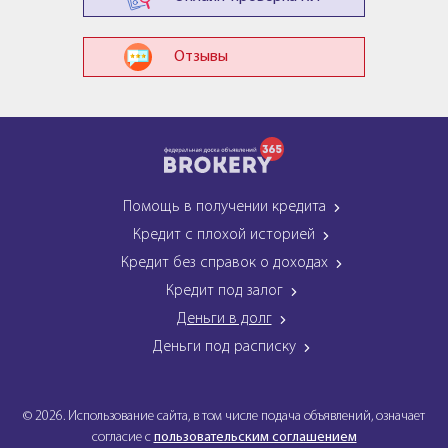
Отзывы
Помощь в получении кредита
Кредит с плохой историей
Кредит без справок о доходах
Кредит под залог
Деньги в долг
Деньги под расписку
© 2026. Использование сайта, в том числе подача объявлений, означает
согласие с
пользовательским соглашением