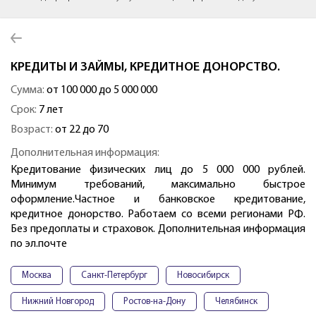
КРЕДИТЫ И ЗАЙМЫ, КРЕДИТНОЕ ДОНОРСТВО.
Сумма:
от 100 000 до 5 000 000
Срок:
7 лет
Возраст:
от 22 до 70
Дополнительная информация:
Кредитование физических лиц до 5 000 000 рублей.
Минимум требований, максимально быстрое
оформление.Частное и банковское кредитование,
кредитное донорство. Работаем со всеми регионами РФ.
Без предоплаты и страховок. Дополнительная информация
по эл.почте
Москва
Санкт-Петербург
Новосибирск
Нижний Новгород
Ростов-на-Дону
Челябинск