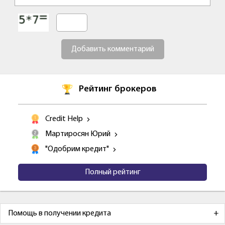
Добавить комментарий
Рейтинг брокеров
Credit Help
Мартиросян Юрий
"Одобрим кредит"
Полный рейтинг
Помощь в получении кредита