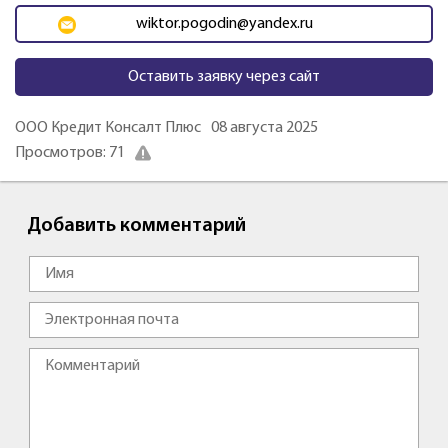
wiktor.pogodin@yandex.ru
Оставить заявку через сайт
ООО Кредит Консалт Плюс
08 августа 2025
Просмотров: 71
Добавить комментарий