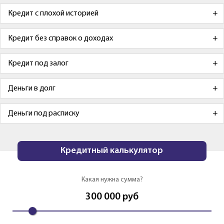
Кредит с плохой историей
Кредит без справок о доходах
Кредит под залог
Деньги в долг
Деньги под расписку
Кредитный калькулятор
Какая нужна сумма?
300 000
руб