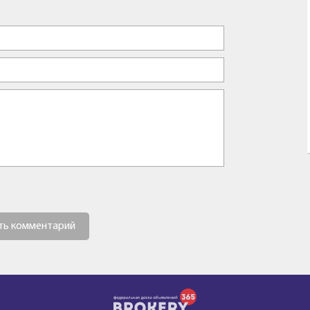
ть комментарий