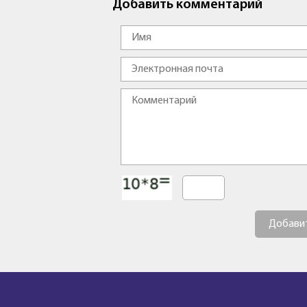
Добавить комментарий
Добави