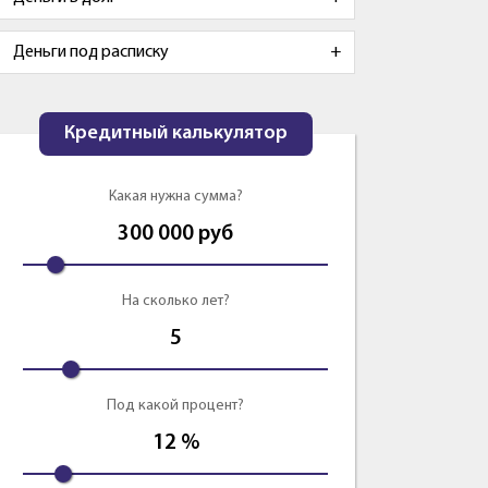
Деньги под расписку
Кредитный калькулятор
Какая нужна сумма?
300 000
руб
На сколько лет?
5
Под какой процент?
12
%