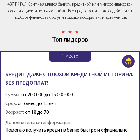
437 ГК РФ). Сайт не является банком, кредитной или микрофинансовой
организацией и не выдаёт займы. Все предложения - это содействие в
подборе финансовых услуг и помощь в оформлении документов.
Топ лидеров
1
место
КРЕДИТ ДАЖЕ С ПЛОХОЙ КРЕДИТНОЙ ИСТОРИЕЙ.
БЕЗ ПРЕДОПЛАТ!
Сумма:
от 200 000 до 15 000 000
Срок:
от 6 мес до 15 лет
Возраст:
от 18 до 70
Дополнительная информация:
Помогаю получить кредит в банке быстро и официально: