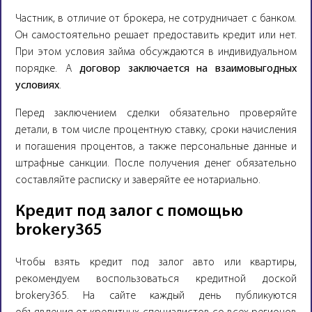
Частник, в отличие от брокера, не сотрудничает с банком.
Он самостоятельно решает предоставить кредит или нет.
При этом условия займа обсуждаются в индивидуальном
порядке. А
договор заключается на взаимовыгодных
условиях
.
Перед заключением сделки обязательно проверяйте
детали, в том числе процентную ставку, сроки начисления
и погашения процентов, а также персональные данные и
штрафные санкции. После получения денег обязательно
составляйте расписку и заверяйте ее нотариально.
Кредит под залог с помощью
brokery365
Чтобы взять кредит под залог авто или квартиры,
рекомендуем воспользоваться кредитной доской
brokery365. На сайте каждый день публикуются