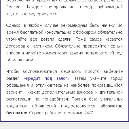
объявления от кредитных специалистов со всех регионов
России. Каждое предложение перед публикацией
тщательно модерируется.
Однако, в любом случае рекомендуем быть начеку. Во
время бесплатной консультации с брокером обязательно
уточняйте все детали сделки. Тоже самое касается
договора с частником. Обязательно проверяйте черный
список и читайте комментарии других пользователей под
объявлением.
Чтобы воспользоваться сервисом, просто выберите
раздел
«кредит под залог»
, затем укажите город
обращения и откликнитесь на наиболее понравившийся
вариант. Никаких дополнительных взносов и длительной
регистрации не понадобится. Полная база уникальных
кредитных объявлений предоставляется
абсолютно
бесплатно
. Сервис работает в режиме 24/7.