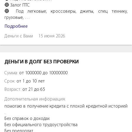
🔵 Залог ПTC
🔵 Под легковые, кроссоверы, джипы, спeц тexнику,
грузовые, …
Подробнее
Деньги с Вами
15 июня 2026
ДЕНЬГИ В ДОЛГ БЕЗ ПРОВЕРКИ
Сумма:
от 1000000 до 10000000
Срок:
от 1 до 10 лет
Возраст:
от 21 до 65
Дополнительная информация:
помогаю в получение кредита с плохой кредитной историей
.
Без справок о доходах
Без официального трудоустройства
Без предоплат