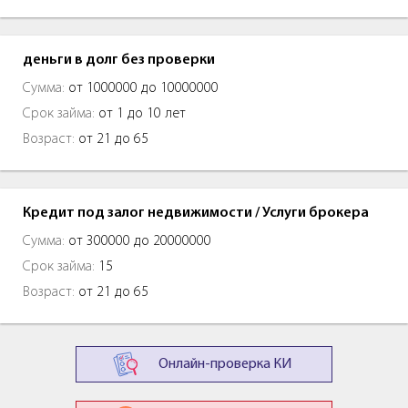
деньги в долг без проверки
Сумма:
от 1000000 до 10000000
Срок займа:
от 1 до 10 лет
Возраст:
от 21 до 65
Кредит под залог недвижимости / Услуги брокера
Сумма:
от 300000 до 20000000
Срок займа:
15
Возраст:
от 21 до 65
Онлайн-проверка КИ