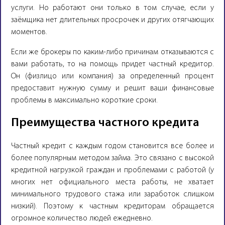
услуги. Но работают они только в том случае, если у
заёмщика нет длительных просрочек и других отягчающих
моментов.
Если же брокеры по каким-либо причинам отказываются с
вами работать, то на помощь придет частный кредитор.
Он (физлицо или компания) за определенный процент
предоставит нужную сумму и решит ваши финансовые
проблемы в максимально короткие сроки.
Преимущества частного кредита
Частный кредит с каждым годом становится все более и
более популярным методом займа. Это связано с высокой
кредитной нагрузкой граждан и проблемами с работой (у
многих нет официального места работы, не хватает
минимального трудового стажа или заработок слишком
низкий). Поэтому к частным кредиторам обращается
огромное количество людей ежедневно.