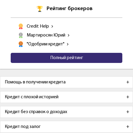
Рейтинг брокеров
Credit Help
Мартиросян Юрий
"Одобрим кредит"
Полный рейтинг
Помощь в получении кредита
Кредит с плохой историей
Кредит без справок о доходах
Кредит под залог