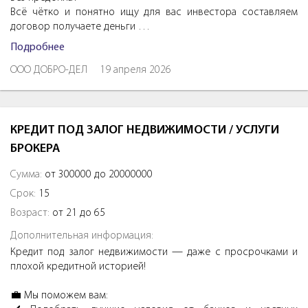
Всё чётко и понятно ищу для вас инвестора составляем
договор получаете деньги …
Подробнее
ООО ДОБРО-ДЕЛ
19 апреля 2026
КРЕДИТ ПОД ЗАЛОГ НЕДВИЖИМОСТИ / УСЛУГИ
БРОКЕРА
Сумма:
от 300000 до 20000000
Срок:
15
Возраст:
от 21 до 65
Дополнительная информация:
Кредит под залог недвижимости — даже с просрочками и
плохой кредитной историей!
💼 Мы поможем вам: