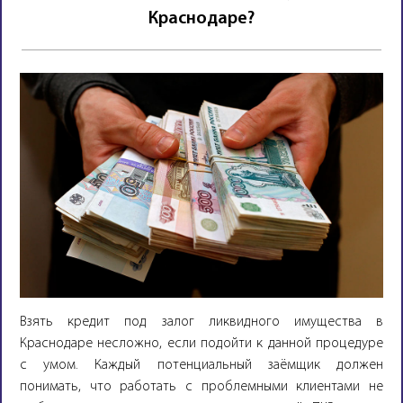
Краснодаре?
Взять кредит под залог ликвидного имущества в
Краснодаре несложно, если подойти к данной процедуре
с умом. Каждый потенциальный заёмщик должен
понимать, что работать с проблемными клиентами не