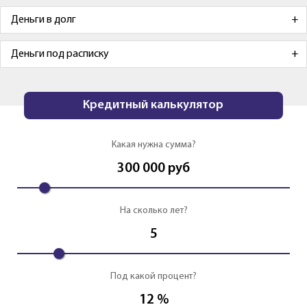
Деньги в долг
Деньги под расписку
Кредитный калькулятор
Какая нужна сумма?
300 000
руб
На сколько лет?
5
Под какой процент?
12
%