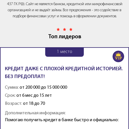
437 ГК РФ). Сайт не является банком, кредитной или микрофинансовой
организацией и не выдаёт займы. Все предложения - это содействие в
подборе финансовых услуг и помощь в оформлении документов.
Топ лидеров
1
место
КРЕДИТ ДАЖЕ С ПЛОХОЙ КРЕДИТНОЙ ИСТОРИЕЙ.
БЕЗ ПРЕДОПЛАТ!
Сумма:
от 200 000 до 15 000 000
Срок:
от 6 мес до 15 лет
Возраст:
от 18 до 70
Дополнительная информация:
Помогаю получить кредит в банке быстро и официально: