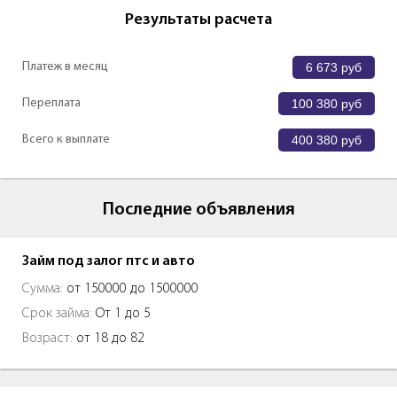
Результаты расчета
Платеж в месяц
6 673
руб
Переплата
100 380
руб
Всего к выплате
400 380
руб
Последние объявления
Займ под залог птс и авто
Сумма:
от 150000 до 1500000
Срок займа:
От 1 до 5
Возраст:
от 18 до 82