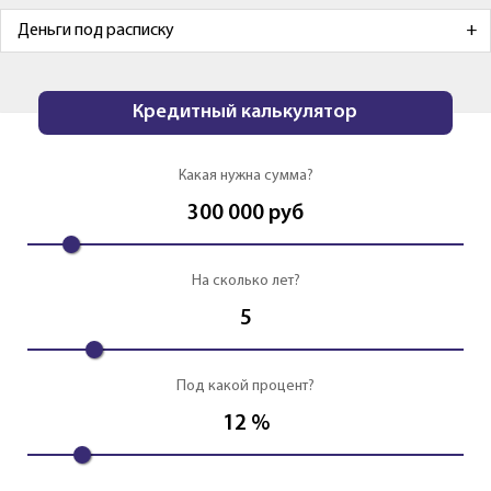
Деньги под расписку
Кредитный калькулятор
Какая нужна сумма?
300 000
руб
На сколько лет?
5
Под какой процент?
12
%