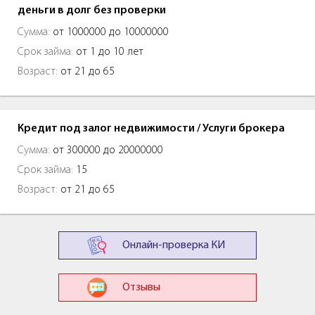
деньги в долг без проверки
Сумма:
от 1000000 до 10000000
Срок займа:
от 1 до 10 лет
Возраст:
от 21 до 65
Кредит под залог недвижимости / Услуги брокера
Сумма:
от 300000 до 20000000
Срок займа:
15
Возраст:
от 21 до 65
Онлайн-проверка КИ
Отзывы