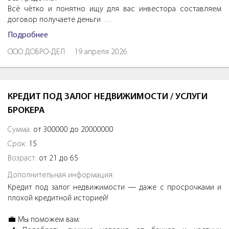
Всё чётко и понятно ищу для вас инвестора составляем
договор получаете деньги …
Подробнее
ООО ДОБРО-ДЕЛ
19 апреля 2026
КРЕДИТ ПОД ЗАЛОГ НЕДВИЖИМОСТИ / УСЛУГИ
БРОКЕРА
Сумма:
от 300000 до 20000000
Срок:
15
Возраст:
от 21 до 65
Дополнительная информация:
Кредит под залог недвижимости — даже с просрочками и
плохой кредитной историей!
💼 Мы поможем вам: