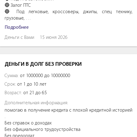
🔵 Залог ПTC
🔵 Под легковые, кроссоверы, джипы, спeц тexнику,
грузовые, …
Подробнее
Деньги с Вами
15 июня 2026
ДЕНЬГИ В ДОЛГ БЕЗ ПРОВЕРКИ
Сумма:
от 1000000 до 10000000
Срок:
от 1 до 10 лет
Возраст:
от 21 до 65
Дополнительная информация:
помогаю в получение кредита с плохой кредитной историей
.
Без справок о доходах
Без официального трудоустройства
Без предоплат