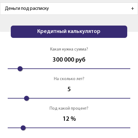
Деньги под расписку
Кредитный калькулятор
Какая нужна сумма?
300 000
руб
На сколько лет?
5
Под какой процент?
12
%