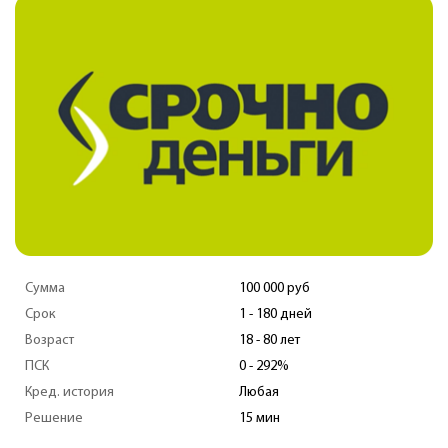
Сумма
100 000 руб
Срок
1 - 180 дней
Возраст
18 - 80 лет
ПСК
0 - 292%
Кред. история
Любая
Решение
15 мин