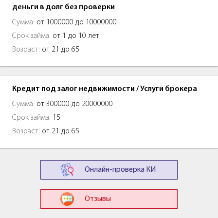
деньги в долг без проверки
Сумма:
от 1000000 до 10000000
Срок займа:
от 1 до 10 лет
Возраст:
от 21 до 65
Кредит под залог недвижимости / Услуги брокера
Сумма:
от 300000 до 20000000
Срок займа:
15
Возраст:
от 21 до 65
Онлайн-проверка КИ
Отзывы