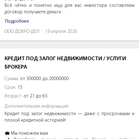
Всё чётко и понятно ищу для вас инвестора составляем
договор получаете деньги …
Подробнее
ООО ДОБРО-ДЕЛ
19 апреля 2026
КРЕДИТ ПОД ЗАЛОГ НЕДВИЖИМОСТИ / УСЛУГИ
БРОКЕРА
Сумма:
от 300000 до 20000000
Срок:
15
Возраст:
от 21 до 65
Дополнительная информация:
Кредит под залог недвижимости — даже с просрочками и
плохой кредитной историей!
💼 Мы поможем вам: