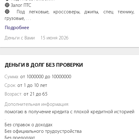
🔵 Залог ПTC
🔵 Под легковые, кроссоверы, джипы, спeц тexнику,
грузовые, …
Подробнее
Деньги с Вами
15 июня 2026
ДЕНЬГИ В ДОЛГ БЕЗ ПРОВЕРКИ
Сумма:
от 1000000 до 10000000
Срок:
от 1 до 10 лет
Возраст:
от 21 до 65
Дополнительная информация:
помогаю в получение кредита с плохой кредитной историей
.
Без справок о доходах
Без официального трудоустройства
Без предоплат