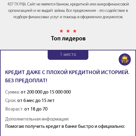
437 ГК РФ). Сайт не является банком, кредитной или микрофинансовой
организацией и не выдаёт займы. Все предложения - это содействие в
подборе финансовых услуг и помощь в оформлении документов.
Топ лидеров
1
место
КРЕДИТ ДАЖЕ С ПЛОХОЙ КРЕДИТНОЙ ИСТОРИЕЙ.
БЕЗ ПРЕДОПЛАТ!
Сумма:
от 200 000 до 15 000 000
Срок:
от 6 мес до 15 лет
Возраст:
от 18 до 70
Дополнительная информация:
Помогаю получить кредит в банке быстро и официально: