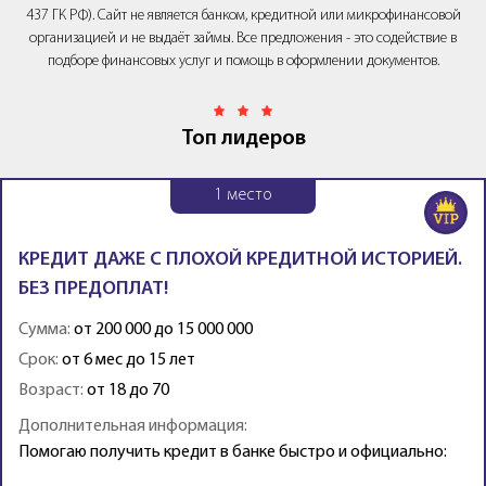
437 ГК РФ). Сайт не является банком, кредитной или микрофинансовой
организацией и не выдаёт займы. Все предложения - это содействие в
подборе финансовых услуг и помощь в оформлении документов.
Топ лидеров
1
место
КРЕДИТ ДАЖЕ С ПЛОХОЙ КРЕДИТНОЙ ИСТОРИЕЙ.
БЕЗ ПРЕДОПЛАТ!
Сумма:
от 200 000 до 15 000 000
Срок:
от 6 мес до 15 лет
Возраст:
от 18 до 70
Дополнительная информация:
Помогаю получить кредит в банке быстро и официально: