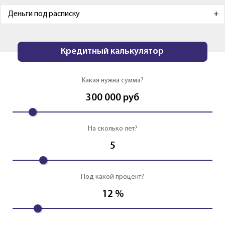
Деньги под расписку
Кредитный калькулятор
Какая нужна сумма?
300 000
руб
На сколько лет?
5
Под какой процент?
12
%