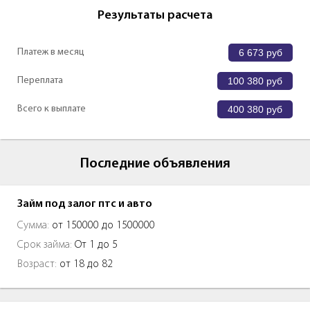
Результаты расчета
Платеж в месяц
6 673
руб
Переплата
100 380
руб
Всего к выплате
400 380
руб
Последние объявления
Займ под залог птс и авто
Сумма:
от 150000 до 1500000
Срок займа:
От 1 до 5
Возраст:
от 18 до 82