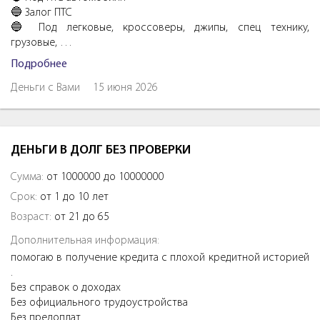
🔵 Залог ПTC
🔵 Под легковые, кроссоверы, джипы, спeц тexнику,
грузовые, …
Подробнее
Деньги с Вами
15 июня 2026
ДЕНЬГИ В ДОЛГ БЕЗ ПРОВЕРКИ
Сумма:
от 1000000 до 10000000
Срок:
от 1 до 10 лет
Возраст:
от 21 до 65
Дополнительная информация:
помогаю в получение кредита с плохой кредитной историей
.
Без справок о доходах
Без официального трудоустройства
Без предоплат