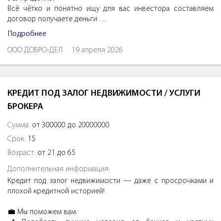
Всё чётко и понятно ищу для вас инвестора составляем
договор получаете деньги …
Подробнее
ООО ДОБРО-ДЕЛ
19 апреля 2026
КРЕДИТ ПОД ЗАЛОГ НЕДВИЖИМОСТИ / УСЛУГИ
БРОКЕРА
Сумма:
от 300000 до 20000000
Срок:
15
Возраст:
от 21 до 65
Дополнительная информация:
Кредит под залог недвижимости — даже с просрочками и
плохой кредитной историей!
💼 Мы поможем вам: