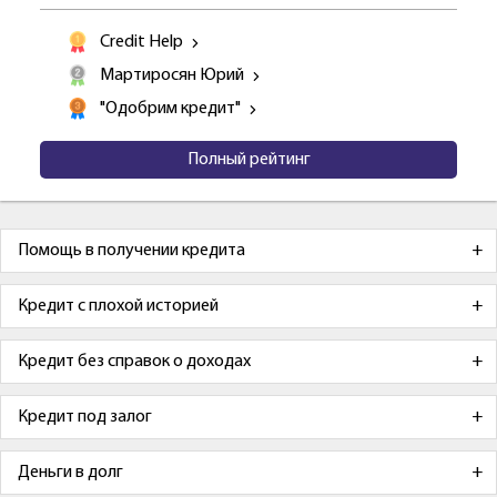
Credit Help
Мартиросян Юрий
"Одобрим кредит"
Полный рейтинг
Помощь в получении кредита
Кредит с плохой историей
Кредит без справок о доходах
Кредит под залог
Деньги в долг