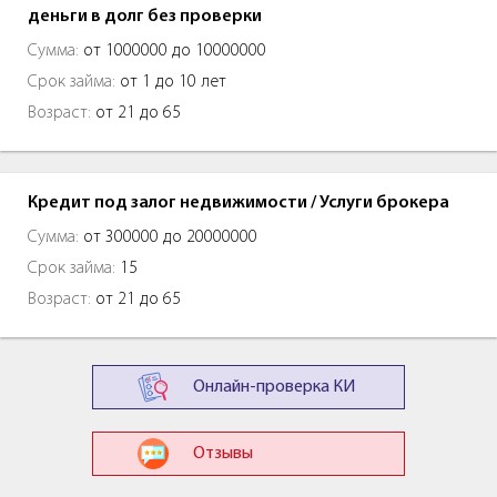
деньги в долг без проверки
Сумма:
от 1000000 до 10000000
Срок займа:
от 1 до 10 лет
Возраст:
от 21 до 65
Кредит под залог недвижимости / Услуги брокера
Сумма:
от 300000 до 20000000
Срок займа:
15
Возраст:
от 21 до 65
Онлайн-проверка КИ
Отзывы