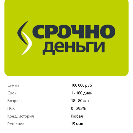
Сумма
100 000 руб
Срок
1 - 180 дней
Возраст
18 - 80 лет
ПСК
0 - 292%
Кред. история
Любая
Решение
15 мин