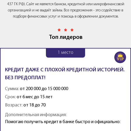
437 ГК РФ). Сайт не является банком, кредитной или микрофинансовой
организацией и не выдаёт займы. Все предложения - это содействие в
подборе финансовых услуг и помощь в оформлении документов.
Топ лидеров
1
место
КРЕДИТ ДАЖЕ С ПЛОХОЙ КРЕДИТНОЙ ИСТОРИЕЙ.
БЕЗ ПРЕДОПЛАТ!
Сумма:
от 200 000 до 15 000 000
Срок:
от 6 мес до 15 лет
Возраст:
от 18 до 70
Дополнительная информация:
Помогаю получить кредит в банке быстро и официально: