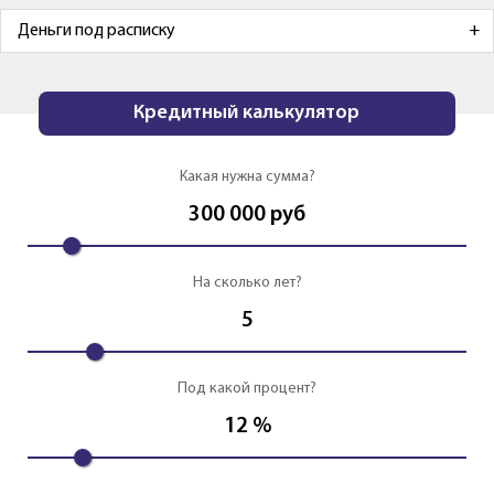
Деньги под расписку
Кредитный калькулятор
Какая нужна сумма?
300 000
руб
На сколько лет?
5
Под какой процент?
12
%