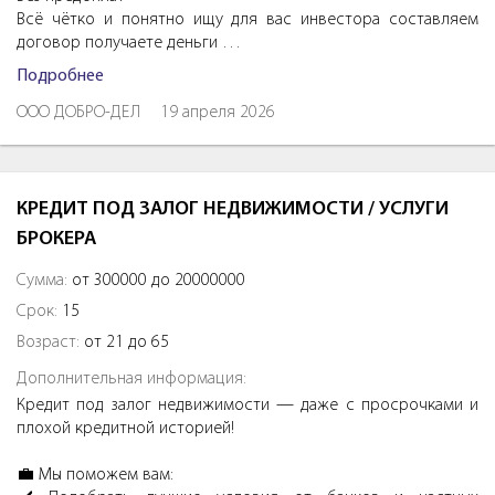
Всё чётко и понятно ищу для вас инвестора составляем
договор получаете деньги …
Подробнее
ООО ДОБРО-ДЕЛ
19 апреля 2026
КРЕДИТ ПОД ЗАЛОГ НЕДВИЖИМОСТИ / УСЛУГИ
БРОКЕРА
Сумма:
от 300000 до 20000000
Срок:
15
Возраст:
от 21 до 65
Дополнительная информация:
Кредит под залог недвижимости — даже с просрочками и
плохой кредитной историей!
💼 Мы поможем вам: