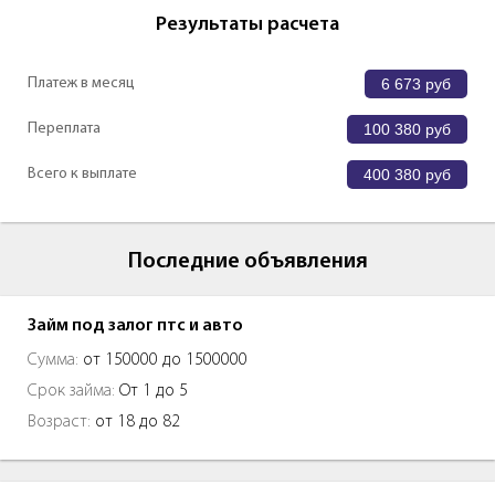
Результаты расчета
Платеж в месяц
6 673
руб
Переплата
100 380
руб
Всего к выплате
400 380
руб
Последние объявления
Займ под залог птс и авто
Сумма:
от 150000 до 1500000
Срок займа:
От 1 до 5
Возраст:
от 18 до 82