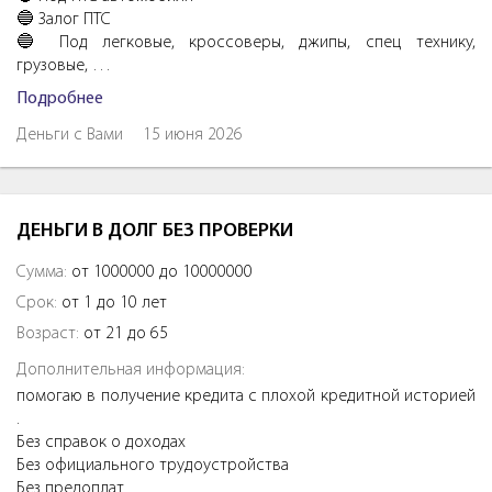
🔵 Залог ПTC
🔵 Под легковые, кроссоверы, джипы, спeц тexнику,
грузовые, …
Подробнее
Деньги с Вами
15 июня 2026
ДЕНЬГИ В ДОЛГ БЕЗ ПРОВЕРКИ
Сумма:
от 1000000 до 10000000
Срок:
от 1 до 10 лет
Возраст:
от 21 до 65
Дополнительная информация:
помогаю в получение кредита с плохой кредитной историей
.
Без справок о доходах
Без официального трудоустройства
Без предоплат