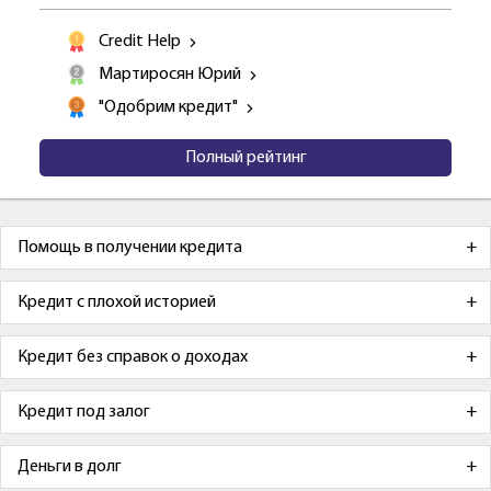
Credit Help
Мартиросян Юрий
"Одобрим кредит"
Полный рейтинг
Помощь в получении кредита
Кредит с плохой историей
Кредит без справок о доходах
Кредит под залог
Деньги в долг