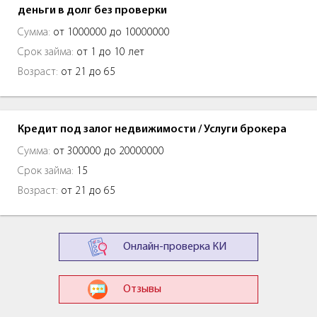
деньги в долг без проверки
Сумма:
от 1000000 до 10000000
Срок займа:
от 1 до 10 лет
Возраст:
от 21 до 65
Кредит под залог недвижимости / Услуги брокера
Сумма:
от 300000 до 20000000
Срок займа:
15
Возраст:
от 21 до 65
Онлайн-проверка КИ
Отзывы