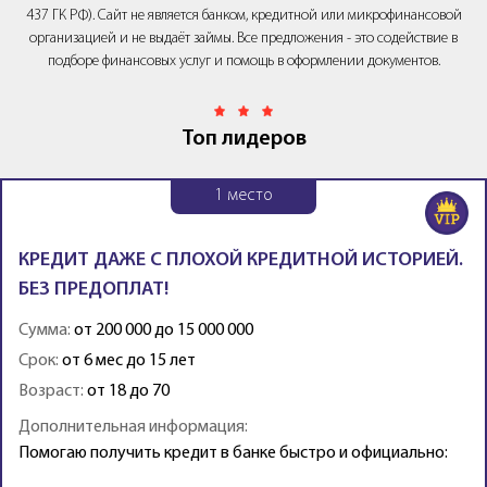
437 ГК РФ). Сайт не является банком, кредитной или микрофинансовой
организацией и не выдаёт займы. Все предложения - это содействие в
подборе финансовых услуг и помощь в оформлении документов.
Топ лидеров
1
место
КРЕДИТ ДАЖЕ С ПЛОХОЙ КРЕДИТНОЙ ИСТОРИЕЙ.
БЕЗ ПРЕДОПЛАТ!
Сумма:
от 200 000 до 15 000 000
Срок:
от 6 мес до 15 лет
Возраст:
от 18 до 70
Дополнительная информация:
Помогаю получить кредит в банке быстро и официально: