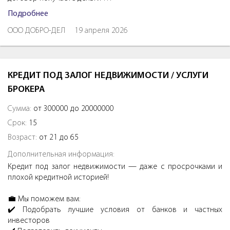
Подробнее
ООО ДОБРО-ДЕЛ
19 апреля 2026
КРЕДИТ ПОД ЗАЛОГ НЕДВИЖИМОСТИ / УСЛУГИ
БРОКЕРА
Сумма:
от 300000 до 20000000
Срок:
15
Возраст:
от 21 до 65
Дополнительная информация:
Кредит под залог недвижимости — даже с просрочками и
плохой кредитной историей!
💼 Мы поможем вам:
✔️ Подобрать лучшие условия от банков и частных
инвесторов