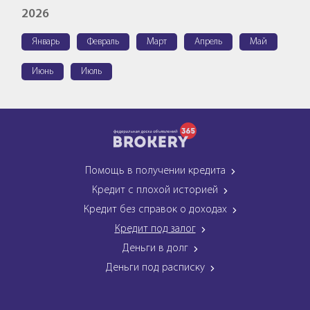
2026
Январь
Февраль
Март
Апрель
Май
Июнь
Июль
Помощь в получении кредита
Кредит с плохой историей
Кредит без справок о доходах
Кредит под залог
Деньги в долг
Деньги под расписку