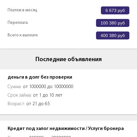
Платеж в месяц
6 673
руб
Переплата
100 380
руб
Всего к выплате
400 380
руб
Последние объявления
деньги в долг без проверки
Сумма:
от 1000000 до 10000000
Срок займа:
от 1 до 10 лет
Возраст:
от 21 до 65
Кредит под залог недвижимости / Услуги брокера