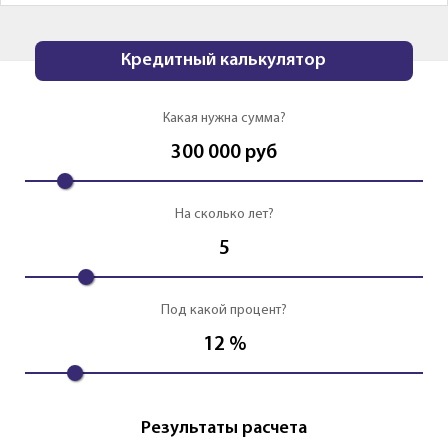
Кредитный калькулятор
Какая нужна сумма?
300 000
руб
На сколько лет?
5
Под какой процент?
12
%
Результаты расчета