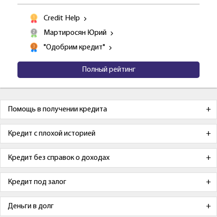
Credit Help
Мартиросян Юрий
"Одобрим кредит"
Полный рейтинг
Помощь в получении кредита
Кредит с плохой историей
Кредит без справок о доходах
Кредит под залог
Деньги в долг