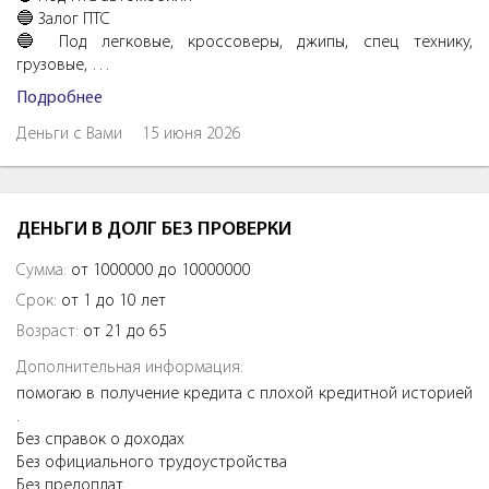
🔵 Залог ПTC
🔵 Под легковые, кроссоверы, джипы, спeц тexнику,
грузовые, …
Подробнее
Деньги с Вами
15 июня 2026
ДЕНЬГИ В ДОЛГ БЕЗ ПРОВЕРКИ
Сумма:
от 1000000 до 10000000
Срок:
от 1 до 10 лет
Возраст:
от 21 до 65
Дополнительная информация:
помогаю в получение кредита с плохой кредитной историей
.
Без справок о доходах
Без официального трудоустройства
Без предоплат