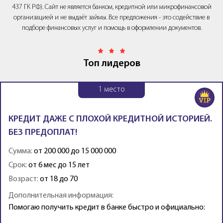
437 ГК РФ). Сайт не является банком, кредитной или микрофинансовой
организацией и не выдаёт займы. Все предложения - это содействие в
подборе финансовых услуг и помощь в оформлении документов.
Топ лидеров
1
место
КРЕДИТ ДАЖЕ С ПЛОХОЙ КРЕДИТНОЙ ИСТОРИЕЙ.
БЕЗ ПРЕДОПЛАТ!
Сумма:
от 200 000 до 15 000 000
Срок:
от 6 мес до 15 лет
Возраст:
от 18 до 70
Дополнительная информация:
Помогаю получить кредит в банке быстро и официально: