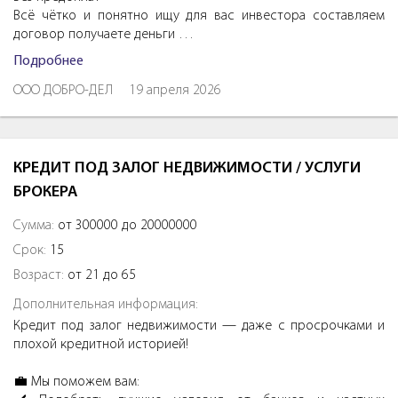
Всё чётко и понятно ищу для вас инвестора составляем
договор получаете деньги …
Подробнее
ООО ДОБРО-ДЕЛ
19 апреля 2026
КРЕДИТ ПОД ЗАЛОГ НЕДВИЖИМОСТИ / УСЛУГИ
БРОКЕРА
Сумма:
от 300000 до 20000000
Срок:
15
Возраст:
от 21 до 65
Дополнительная информация:
Кредит под залог недвижимости — даже с просрочками и
плохой кредитной историей!
💼 Мы поможем вам: