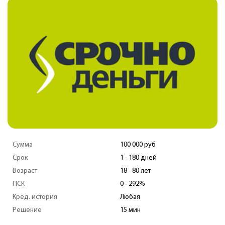
Сумма
100 000 руб
Срок
1 - 180 дней
Возраст
18 - 80 лет
ПСК
0 - 292%
Кред. история
Любая
Решение
15 мин