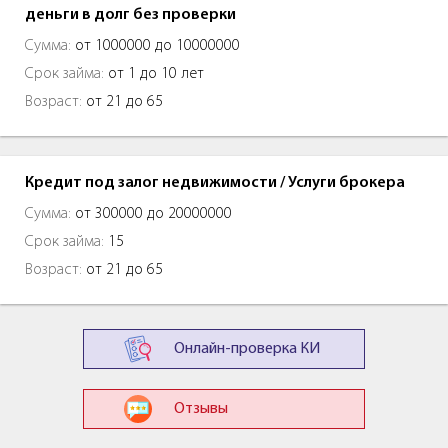
деньги в долг без проверки
Сумма:
от 1000000 до 10000000
Срок займа:
от 1 до 10 лет
Возраст:
от 21 до 65
Кредит под залог недвижимости / Услуги брокера
Сумма:
от 300000 до 20000000
Срок займа:
15
Возраст:
от 21 до 65
Онлайн-проверка КИ
Отзывы