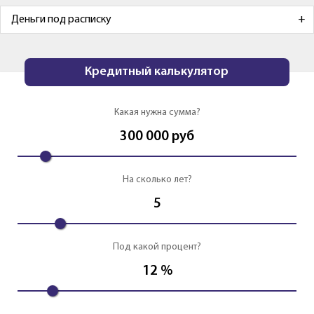
Деньги под расписку
Кредитный калькулятор
Какая нужна сумма?
300 000
руб
На сколько лет?
5
Под какой процент?
12
%