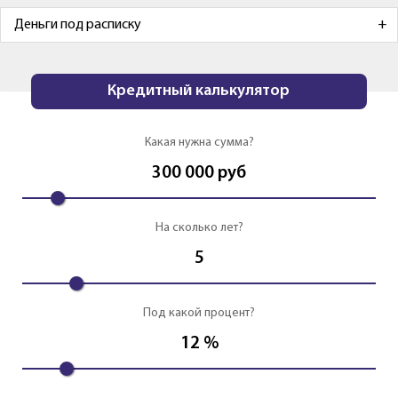
Деньги под расписку
Кредитный калькулятор
Какая нужна сумма?
300 000
руб
На сколько лет?
5
Под какой процент?
12
%