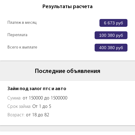
Результаты расчета
Платеж в месяц
6 673
руб
Переплата
100 380
руб
Всего к выплате
400 380
руб
Последние объявления
Займ под залог птс и авто
Сумма:
от 150000 до 1500000
Срок займа:
От 1 до 5
Возраст:
от 18 до 82