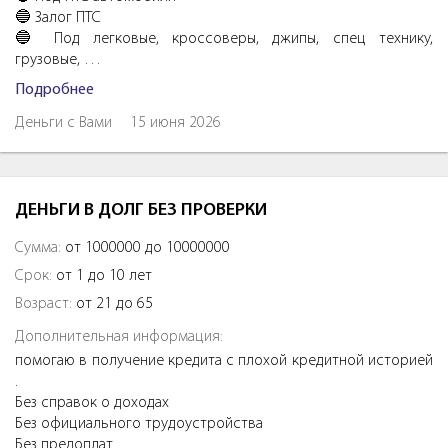
🔵 Залог ПTC
🔵 Под легковые, кроссоверы, джипы, спeц тexнику,
грузовые, …
Подробнее
Деньги с Вами
15 июня 2026
ДЕНЬГИ В ДОЛГ БЕЗ ПРОВЕРКИ
Сумма:
от 1000000 до 10000000
Срок:
от 1 до 10 лет
Возраст:
от 21 до 65
Дополнительная информация:
помогаю в получение кредита с плохой кредитной историей
.
Без справок о доходах
Без официального трудоустройства
Без предоплат