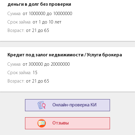
деньги в долг без проверки
Сумма:
от 1000000 до 10000000
Срок займа:
от 1 до 10 лет
Возраст:
от 21 до 65
Кредит под залог недвижимости / Услуги брокера
Сумма:
от 300000 до 20000000
Срок займа:
15
Возраст:
от 21 до 65
Онлайн-проверка КИ
Отзывы