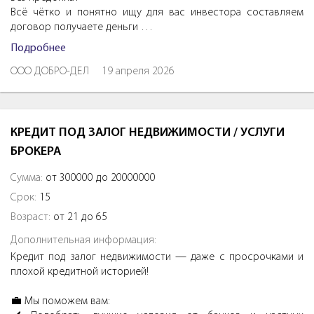
Всё чётко и понятно ищу для вас инвестора составляем
договор получаете деньги …
Подробнее
ООО ДОБРО-ДЕЛ
19 апреля 2026
КРЕДИТ ПОД ЗАЛОГ НЕДВИЖИМОСТИ / УСЛУГИ
БРОКЕРА
Сумма:
от 300000 до 20000000
Срок:
15
Возраст:
от 21 до 65
Дополнительная информация:
Кредит под залог недвижимости — даже с просрочками и
плохой кредитной историей!
💼 Мы поможем вам: