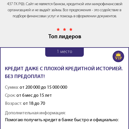
437 ГК РФ). Сайт не является банком, кредитной или микрофинансовой
организацией и не выдаёт займы. Все предложения - это содействие в
подборе финансовых услуг и помощь в оформлении документов.
Топ лидеров
1
место
КРЕДИТ ДАЖЕ С ПЛОХОЙ КРЕДИТНОЙ ИСТОРИЕЙ.
БЕЗ ПРЕДОПЛАТ!
Сумма:
от 200 000 до 15 000 000
Срок:
от 6 мес до 15 лет
Возраст:
от 18 до 70
Дополнительная информация:
Помогаю получить кредит в банке быстро и официально: