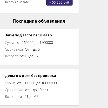
Всего к выплате
400 380
руб
Последние объявления
Займ под залог птс и авто
Сумма:
от 150000 до 1500000
Срок займа:
От 1 до 5
Возраст:
от 18 до 82
деньги в долг без проверки
Сумма:
от 1000000 до 10000000
Срок займа:
от 1 до 10 лет
Возраст:
от 21 до 65