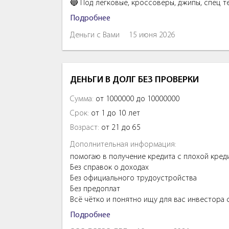
🔵 Под легковые, кроссоверы, джипы, спeц т
Подробнее
Деньги с Вами
15 июня 2026
ДЕНЬГИ В ДОЛГ БЕЗ ПРОВЕРКИ
Сумма:
от 1000000 до 10000000
Срок:
от 1 до 10 лет
Возраст:
от 21 до 65
Дополнительная информация:
помогаю в получение кредита с плохой кред
Без справок о доходах
Без официального трудоустройства
Без предоплат
Всё чётко и понятно ищу для вас инвестора
Подробнее