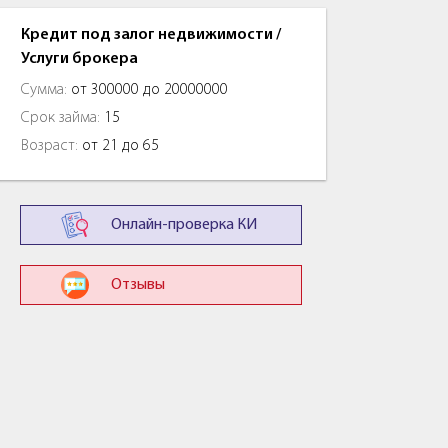
Кредит под залог недвижимости /
Услуги брокера
Сумма:
от 300000 до 20000000
Срок займа:
15
Возраст:
от 21 до 65
Онлайн-проверка КИ
Отзывы