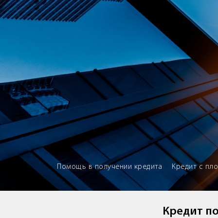
Brokery365 - Рейтинг кредитны
Помощь в получении кредита
Кредит с пл
Кредит по