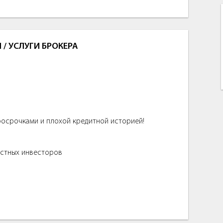
/ УСЛУГИ БРОКЕРА
росрочками и плохой кредитной историей!
астных инвесторов