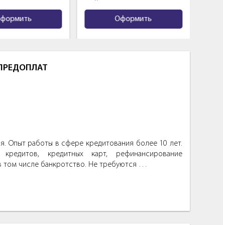
формить
Оформить
 ПРЕДОПЛАТ
. Опыт работы в сфере кредитования более 10 лет.
кредитов, кредитных карт, рефинансирование
в том числе банкротство. Не требуются …