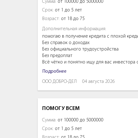
Сумма:
от 100000 до 5000000
Срок:
от 1 до 5 лет
Возраст:
от 18 до 75
Дополнительная информация:
помогаю в получение кредита с плохой кред
Без справок о доходах
Без официального трудоустройства
Без предоплат
Всё чётко и понятно ищу для вас инвестора
Подробнее
ООО ДОБРО-ДЕЛ
04 августа 2026
ПОМОГУ ВСЕМ
Сумма:
от 100000 до 5000000
Срок:
от 1 до 5 лет
Возраст:
от 18 до 75