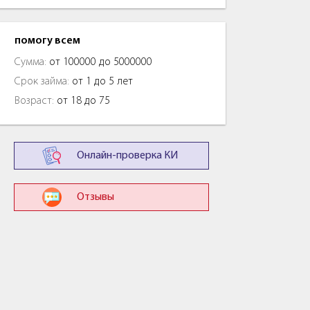
помогу всем
Сумма:
от 100000 до 5000000
Срок займа:
от 1 до 5 лет
Возраст:
от 18 до 75
Онлайн-проверка КИ
Отзывы