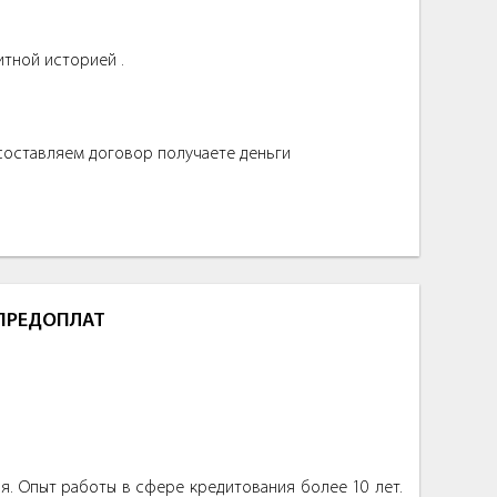
итной историей .
 составляем договор получаете деньги
 ПРЕДОПЛАТ
. Опыт работы в сфере кредитования более 10 лет.