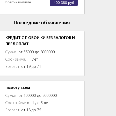
Всего к выплате
400 380
руб
Последние объявления
КРЕДИТ С ЛЮБОЙ КИ БЕЗ ЗАЛОГОВ И
ПРЕДОПЛАТ
Сумма:
от 55000 до 8000000
Срок займа:
11 лет
Возраст:
от 19 до 71
помогу всем
Сумма:
от 100000 до 5000000
Срок займа:
от 1 до 5 лет
Возраст:
от 18 до 75