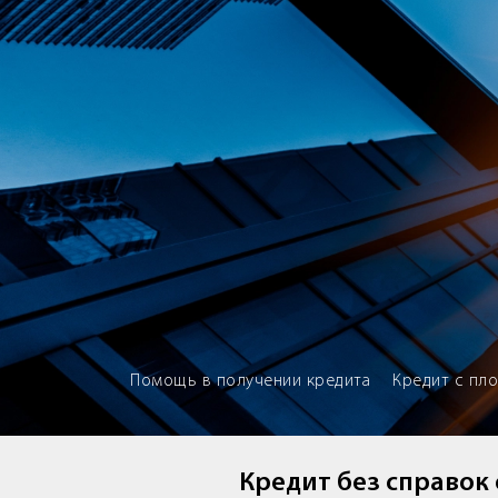
Brokery365 - Рейтинг кредитны
Помощь в получении кредита
Кредит с пл
Кредит без справок 