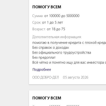
ПОМОГУ ВСЕМ
Сумма:
от 100000 до 5000000
Срок:
от 1 до 5 лет
Возраст:
от 18 до 75
Дополнительная информация:
помогаю в получение кредита с плохой кред
Без справок о доходах
Без официального трудоустройства
Без предоплат
Всё чётко и понятно ищу для вас инвестора
Подробнее
ООО ДОБРО-ДЕЛ
05 августа 2026
ПОМОГУ ВСЕМ