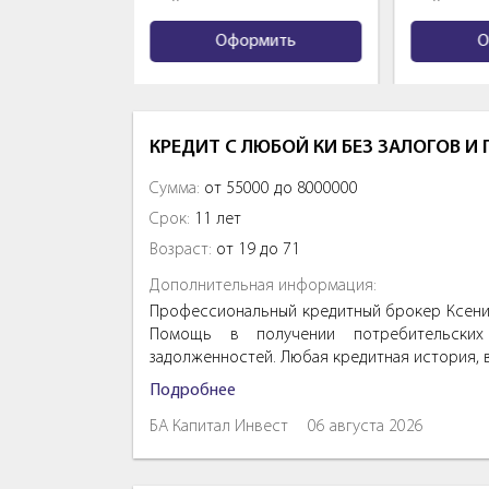
мить
Оформить
О
КРЕДИТ С ЛЮБОЙ КИ БЕЗ ЗАЛОГОВ И
Сумма:
от 55000 до 8000000
Срок:
11 лет
Возраст:
от 19 до 71
Дополнительная информация:
Профессиональный кредитный брокер Ксения
Помощь в получении потребительских 
задолженностей. Любая кредитная история, 
Подробнее
БА Капитал Инвест
06 августа 2026