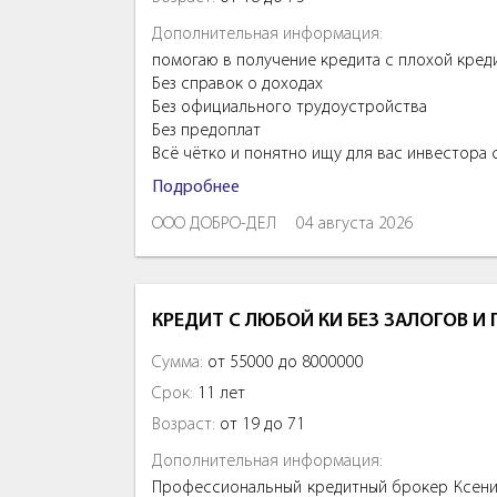
Дополнительная информация:
помогаю в получение кредита с плохой кред
Без справок о доходах
Без официального трудоустройства
Без предоплат
Всё чётко и понятно ищу для вас инвестора
Подробнее
ООО ДОБРО-ДЕЛ
04 августа 2026
КРЕДИТ С ЛЮБОЙ КИ БЕЗ ЗАЛОГОВ И
Сумма:
от 55000 до 8000000
Срок:
11 лет
Возраст:
от 19 до 71
Дополнительная информация:
Профессиональный кредитный брокер Ксения