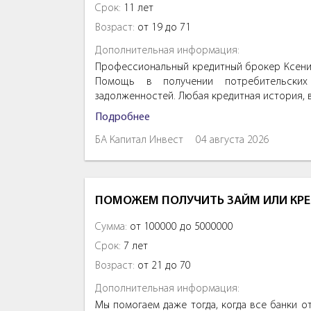
Срок:
11 лет
Возраст:
от 19 до 71
Дополнительная информация:
Профессиональный кредитный брокер Ксения
Помощь в получении потребительских 
задолженностей. Любая кредитная история, 
Подробнее
БА Капитал Инвест
04 августа 2026
ПОМОЖЕМ ПОЛУЧИТЬ ЗАЙМ ИЛИ КРЕ
Сумма:
от 100000 до 5000000
Срок:
7 лет
Возраст:
от 21 до 70
Дополнительная информация:
Мы помогаем даже тогда, когда все банки о