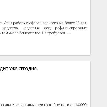
. Опыт работы в сфере кредитования более 10 лет.
кредитов, кредитных карт, рефинансирование
в том числе банкротство. Не требуются …
ДИТ УЖЕ СЕГОДНЯ.
тказали! Кредит наличными на любые цели от 100000