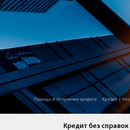
Brokery365 - Рейтинг кредитны
Помощь в получении кредита
Кредит с пл
Кредит без справок