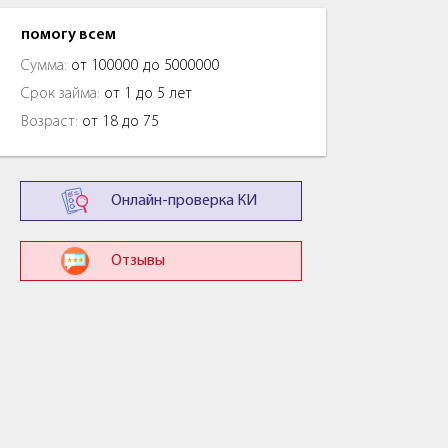
помогу всем
Сумма:
от 100000 до 5000000
Срок займа:
от 1 до 5 лет
Возраст:
от 18 до 75
Онлайн-проверка КИ
Отзывы