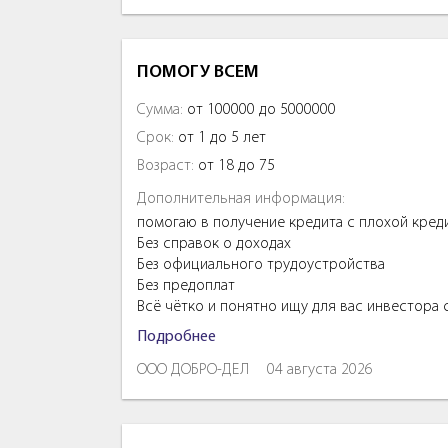
ПОМОГУ ВСЕМ
Сумма:
от 100000 до 5000000
Срок:
от 1 до 5 лет
Возраст:
от 18 до 75
Дополнительная информация:
помогаю в получение кредита с плохой кред
Без справок о доходах
Без официального трудоустройства
Без предоплат
Всё чётко и понятно ищу для вас инвестора
Подробнее
ООО ДОБРО-ДЕЛ
04 августа 2026