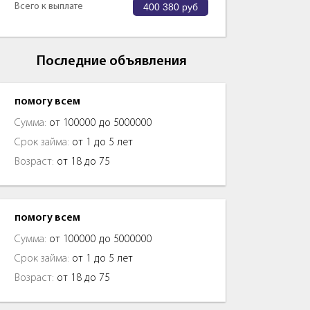
Всего к выплате
400 380
руб
Последние объявления
помогу всем
Сумма:
от 100000 до 5000000
Срок займа:
от 1 до 5 лет
Возраст:
от 18 до 75
помогу всем
Сумма:
от 100000 до 5000000
Срок займа:
от 1 до 5 лет
Возраст:
от 18 до 75