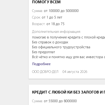
ПОМОГУ ВСЕМ
Сумма:
от 100000 до 5000000
Срок:
от 1 до 5 лет
Возраст:
от 18 до 75
Дополнительная информация:
помогаю в получение кредита с плохой кред
Без справок о доходах
Без официального трудоустройства
Без предоплат
Всё чётко и понятно ищу для вас инвестора
Подробнее
ООО ДОБРО-ДЕЛ
04 августа 2026
КРЕДИТ С ЛЮБОЙ КИ БЕЗ ЗАЛОГОВ И
Сумма:
от 55000 до 8000000