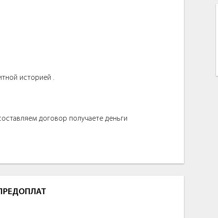
итной историей .
 составляем договор получаете деньги
 ПРЕДОПЛАТ