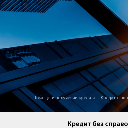
Brokery365 - Рейтинг кредитны
Помощь в получении кредита
Кредит с пл
Кредит без справо