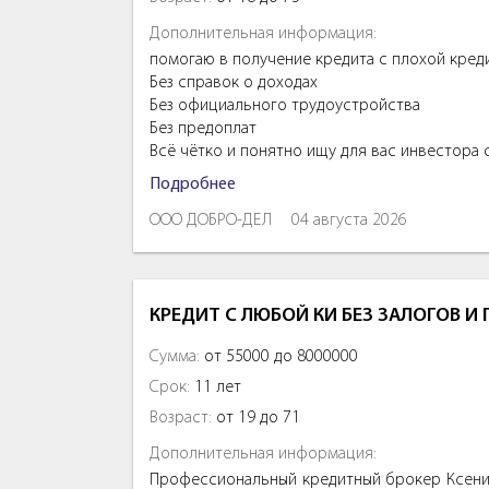
Дополнительная информация:
помогаю в получение кредита с плохой кред
Без справок о доходах
Без официального трудоустройства
Без предоплат
Всё чётко и понятно ищу для вас инвестора
Подробнее
ООО ДОБРО-ДЕЛ
04 августа 2026
КРЕДИТ С ЛЮБОЙ КИ БЕЗ ЗАЛОГОВ И
Сумма:
от 55000 до 8000000
Срок:
11 лет
Возраст:
от 19 до 71
Дополнительная информация:
Профессиональный кредитный брокер Ксения