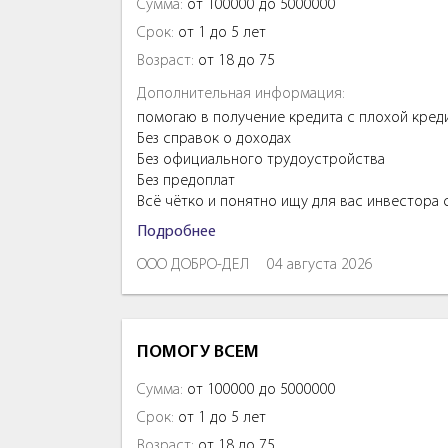
Сумма:
от 100000 до 5000000
Срок:
от 1 до 5 лет
Возраст:
от 18 до 75
Дополнительная информация:
помогаю в получение кредита с плохой кред
Без справок о доходах
Без официального трудоустройства
Без предоплат
Всё чётко и понятно ищу для вас инвестора
Подробнее
ООО ДОБРО-ДЕЛ
04 августа 2026
ПОМОГУ ВСЕМ
Сумма:
от 100000 до 5000000
Срок:
от 1 до 5 лет
Возраст:
от 18 до 75