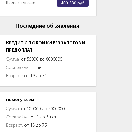
Всего к выплате
400 380
руб
Последние объявления
КРЕДИТ С ЛЮБОЙ КИ БЕЗ ЗАЛОГОВ И
ПРЕДОПЛАТ
Сумма:
от 55000 до 8000000
Срок займа:
11 лет
Возраст:
от 19 до 71
помогу всем
Сумма:
от 100000 до 5000000
Срок займа:
от 1 до 5 лет
Возраст:
от 18 до 75