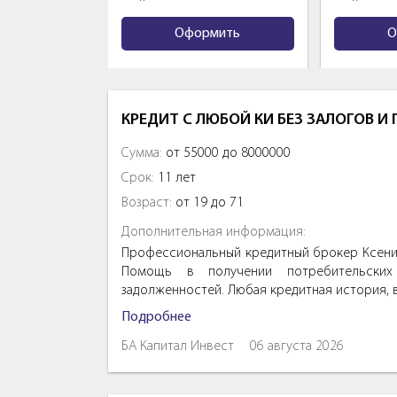
мить
Оформить
О
КРЕДИТ С ЛЮБОЙ КИ БЕЗ ЗАЛОГОВ И
Сумма:
от 55000 до 8000000
Срок:
11 лет
Возраст:
от 19 до 71
Дополнительная информация:
Профессиональный кредитный брокер Ксения
Помощь в получении потребительских 
задолженностей. Любая кредитная история, 
Подробнее
БА Капитал Инвест
06 августа 2026