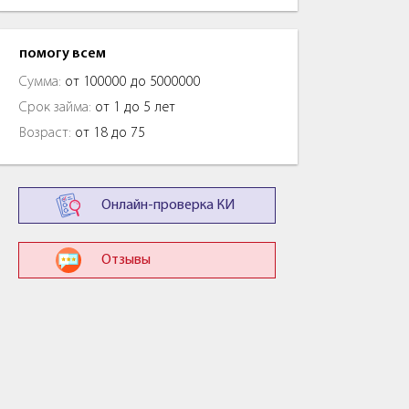
помогу всем
Сумма:
от 100000 до 5000000
Срок займа:
от 1 до 5 лет
Возраст:
от 18 до 75
Онлайн-проверка КИ
Отзывы