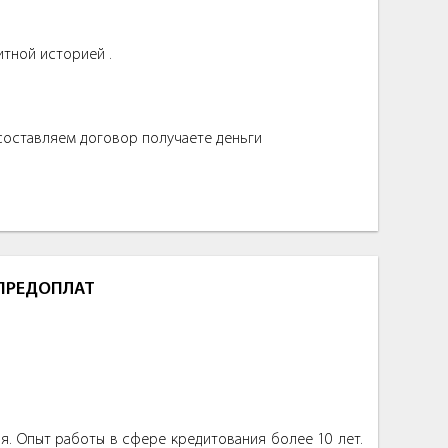
итной историей .
 составляем договор получаете деньги
 ПРЕДОПЛАТ
. Опыт работы в сфере кредитования более 10 лет.