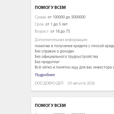
ПОМОГУ ВСЕМ
Сумма:
от 100000 до 5000000
Срок:
от 1 до 5 лет
Возраст:
от 18 до 75
Дополнительная информация:
помогаю в получение кредита с плохой кред
Без справок о доходах
Без официального трудоустройства
Без предоплат
Всё чётко и понятно ищу для вас инвестора
Подробнее
ООО ДОБРО-ДЕЛ
05 августа 2026
ПОМОГУ ВСЕМ