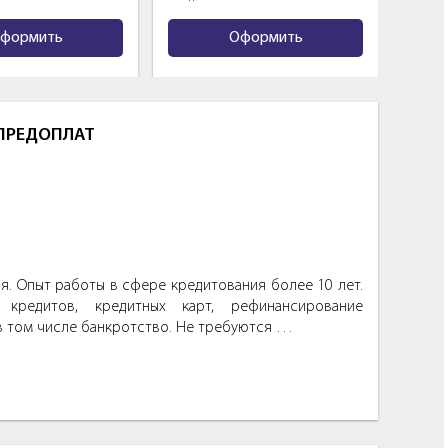
формить
Оформить
 ПРЕДОПЛАТ
. Опыт работы в сфере кредитования более 10 лет.
кредитов, кредитных карт, рефинансирование
в том числе банкротство. Не требуются …