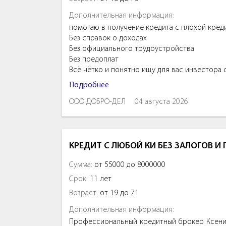
Дополнительная информация:
помогаю в получение кредита с плохой кред
Без справок о доходах
Без официального трудоустройства
Без предоплат
Всё чётко и понятно ищу для вас инвестора
Подробнее
ООО ДОБРО-ДЕЛ
04 августа 2026
КРЕДИТ С ЛЮБОЙ КИ БЕЗ ЗАЛОГОВ И
Сумма:
от 55000 до 8000000
Срок:
11 лет
Возраст:
от 19 до 71
Дополнительная информация:
Профессиональный кредитный брокер Ксения