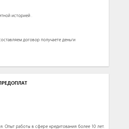
итной историей .
 составляем договор получаете деньги
 ПРЕДОПЛАТ
. Опыт работы в сфере кредитования более 10 лет.