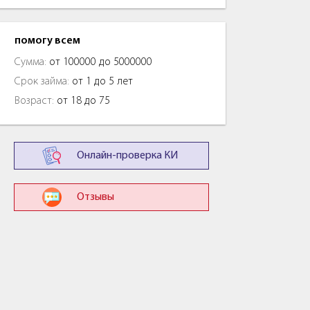
помогу всем
Сумма:
от 100000 до 5000000
Срок займа:
от 1 до 5 лет
Возраст:
от 18 до 75
Онлайн-проверка КИ
Отзывы