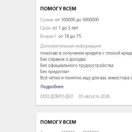
ПОМОГУ ВСЕМ
Сумма:
от 100000 до 5000000
Срок:
от 1 до 5 лет
Возраст:
от 18 до 75
Дополнительная информация:
помогаю в получение кредита с плохой кред
Без справок о доходах
Без официального трудоустройства
Без предоплат
Всё чётко и понятно ищу для вас инвестора
Подробнее
ООО ДОБРО-ДЕЛ
05 августа 2026
ПОМОГУ ВСЕМ