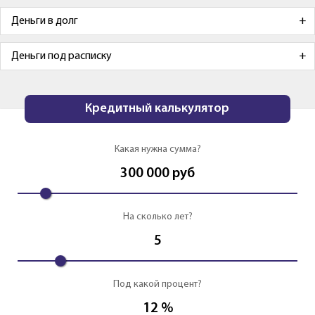
Деньги в долг
Деньги под расписку
Кредитный калькулятор
Какая нужна сумма?
300 000
руб
На сколько лет?
5
Под какой процент?
12
%