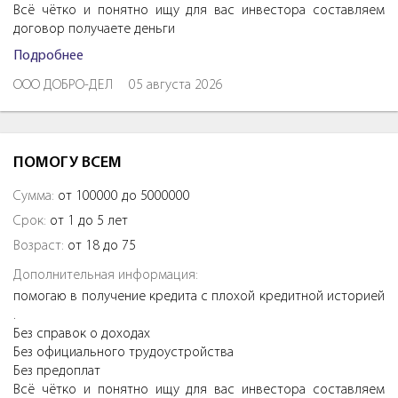
Всё чётко и понятно ищу для вас инвестора составляем
договор получаете деньги
Подробнее
ООО ДОБРО-ДЕЛ
05 августа 2026
ПОМОГУ ВСЕМ
Сумма:
от 100000 до 5000000
Срок:
от 1 до 5 лет
Возраст:
от 18 до 75
Дополнительная информация:
помогаю в получение кредита с плохой кредитной историей
.
Без справок о доходах
Без официального трудоустройства
Без предоплат
Всё чётко и понятно ищу для вас инвестора составляем