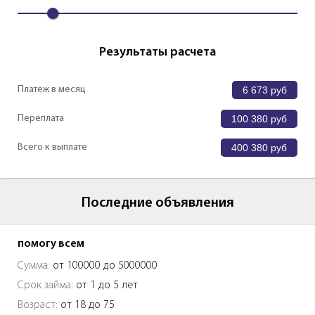
Результаты расчета
Платеж в месяц
6 673
руб
Переплата
100 380
руб
Всего к выплате
400 380
руб
Последние объявления
помогу всем
Сумма:
от 100000 до 5000000
Срок займа:
от 1 до 5 лет
Возраст:
от 18 до 75