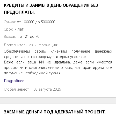
КРЕДИТЫ И ЗАЙМЫ В ДЕНЬ ОБРАЩЕНИЯ БЕЗ
ПРЕДОПЛАТЫ.
Сумма:
от 100000 до 5000000
Срок:
7 лет
Возраст:
от 21 до 70
Дополнительная информация:
Обеспечиваем своим клиентам получение денежных
средств на по настоящему выгодных условиях
Даже если ваша КИ не идеальна, даже если имеются
просрочки и многочисленные отказы, мы гарантируем вам
получение необходимой суммы …
Подробнее
Глобал инвест
03 августа 2026
ЗАЕМНЫЕ ДЕНЬГИ ПОД АДЕКВАТНЫЙ ПРОЦЕНТ,