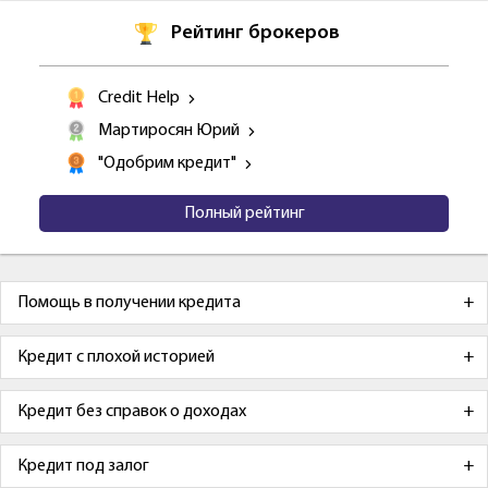
Рейтинг брокеров
Credit Help
Мартиросян Юрий
"Одобрим кредит"
Полный рейтинг
Помощь в получении кредита
Кредит с плохой историей
Кредит без справок о доходах
Кредит под залог