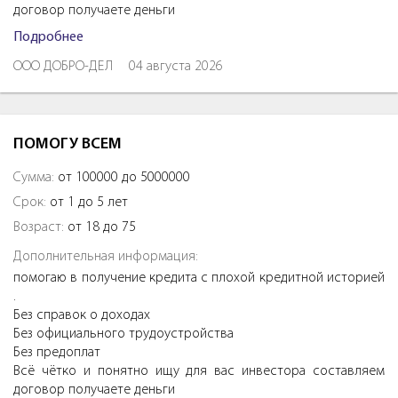
договор получаете деньги
Подробнее
ООО ДОБРО-ДЕЛ
04 августа 2026
ПОМОГУ ВСЕМ
Сумма:
от 100000 до 5000000
Срок:
от 1 до 5 лет
Возраст:
от 18 до 75
Дополнительная информация:
помогаю в получение кредита с плохой кредитной историей
.
Без справок о доходах
Без официального трудоустройства
Без предоплат
Всё чётко и понятно ищу для вас инвестора составляем
договор получаете деньги