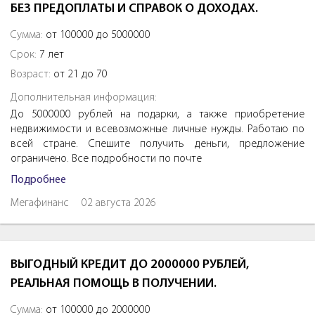
БЕЗ ПРЕДОПЛАТЫ И СПРАВОК О ДОХОДАХ.
Сумма:
от 100000 до 5000000
Срок:
7 лет
Возраст:
от 21 до 70
Дополнительная информация:
До 5000000 рублей на подарки, а также приобретение
недвижимости и всевозможные личные нужды. Работаю по
всей стране. Спешите получить деньги, предложение
ограничено. Все подробности по почте
Подробнее
Мегафинанс
02 августа 2026
ВЫГОДНЫЙ КРЕДИТ ДО 2000000 РУБЛЕЙ,
РЕАЛЬНАЯ ПОМОЩЬ В ПОЛУЧЕНИИ.
Сумма:
от 100000 до 2000000