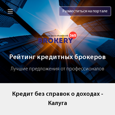
Brokery365 - Рейтинг кредитных брок
Разместиться на портале
Рейтинг кредитных брокеров
Лучшие предложения от профессионалов
Кредит без справок о доходах -
Калуга