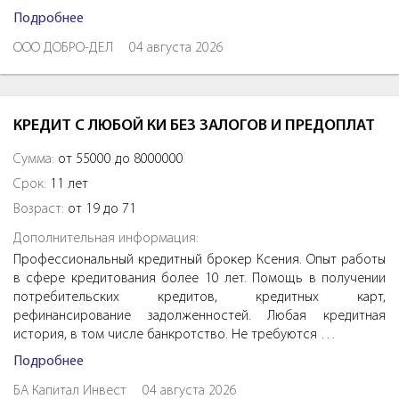
Подробнее
ООО ДОБРО-ДЕЛ
04 августа 2026
КРЕДИТ С ЛЮБОЙ КИ БЕЗ ЗАЛОГОВ И ПРЕДОПЛАТ
Сумма:
от 55000 до 8000000
Срок:
11 лет
Возраст:
от 19 до 71
Дополнительная информация:
Профессиональный кредитный брокер Ксения. Опыт работы
в сфере кредитования более 10 лет. Помощь в получении
потребительских кредитов, кредитных карт,
рефинансирование задолженностей. Любая кредитная
история, в том числе банкротство. Не требуются …
Подробнее
БА Капитал Инвест
04 августа 2026