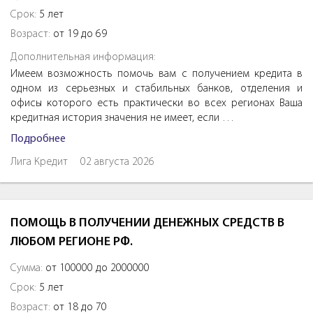
Срок:
5 лет
Возраст:
от 19 до 69
Дополнительная информация:
Имеем возможность помочь вам с получением кредита в
одном из серьезных и стабильных банков, отделения и
офисы которого есть практически во всех регионах Ваша
кредитная история значения не имеет, если …
Подробнее
Лига Кредит
02 августа 2026
ПОМОЩЬ В ПОЛУЧЕНИИ ДЕНЕЖНЫХ СРЕДСТВ В
ЛЮБОМ РЕГИОНЕ РФ.
Сумма:
от 100000 до 2000000
Срок:
5 лет
Возраст:
от 18 до 70