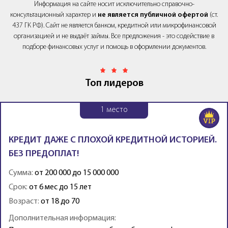
Информация на сайте носит исключительно справочно-
консультационный характер и
не является публичной офертой
(ст.
437 ГК РФ). Сайт не является банком, кредитной или микрофинансовой
организацией и не выдаёт займы. Все предложения - это содействие в
подборе финансовых услуг и помощь в оформлении документов.
Топ лидеров
1
место
КРЕДИТ ДАЖЕ С ПЛОХОЙ КРЕДИТНОЙ ИСТОРИЕЙ.
БЕЗ ПРЕДОПЛАТ!
Сумма:
от 200 000 до 15 000 000
Срок:
от 6 мес до 15 лет
Возраст:
от 18 до 70
Дополнительная информация: