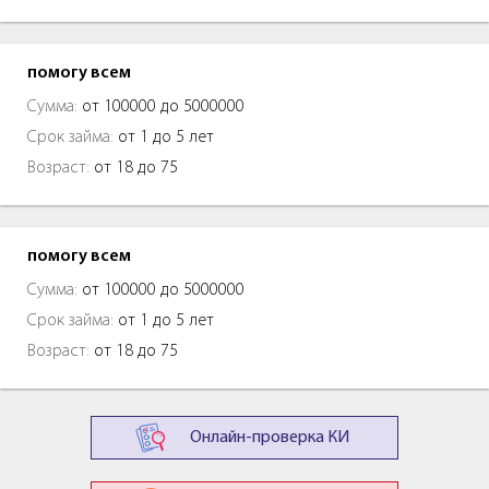
помогу всем
Сумма:
от 100000 до 5000000
Срок займа:
от 1 до 5 лет
Возраст:
от 18 до 75
помогу всем
Сумма:
от 100000 до 5000000
Срок займа:
от 1 до 5 лет
Возраст:
от 18 до 75
Онлайн-проверка КИ