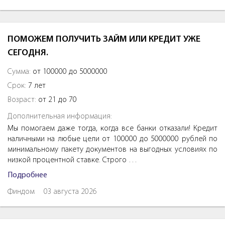
ПОМОЖЕМ ПОЛУЧИТЬ ЗАЙМ ИЛИ КРЕДИТ УЖЕ
СЕГОДНЯ.
Сумма:
от 100000 до 5000000
Срок:
7 лет
Возраст:
от 21 до 70
Дополнительная информация:
Мы помогаем даже тогда, когда все банки отказали! Кредит
наличными на любые цели от 100000 до 5000000 рублей по
минимальному пакету документов на выгодных условиях по
низкой процентной ставке. Строго …
Подробнее
Финдом
03 августа 2026