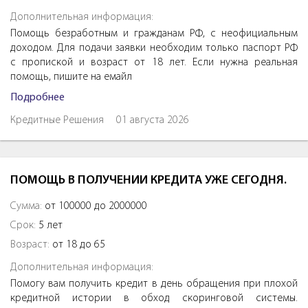
Дополнительная информация:
Помощь безработным и гражданам РФ, с неофициальным
доходом. Для подачи заявки необходим только паспорт РФ
с пропиской и возраст от 18 лет. Если нужна реальная
помощь, пишите на емайл
Подробнее
Кредитные Решения
01 августа 2026
ПОМОЩЬ В ПОЛУЧЕНИИ КРЕДИТА УЖЕ СЕГОДНЯ.
Сумма:
от 100000 до 2000000
Срок:
5 лет
Возраст:
от 18 до 65
Дополнительная информация:
Помогу вам получить кредит в день обращения при плохой
кредитной истории в обход скоринговой системы.