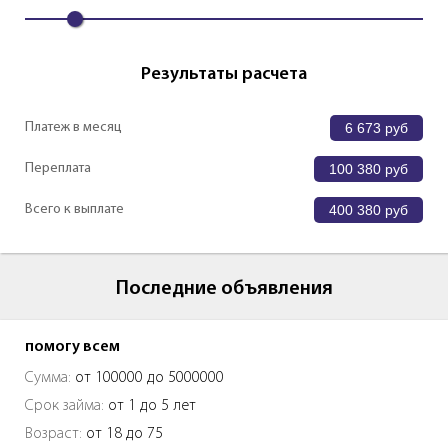
Результаты расчета
Платеж в месяц
6 673
руб
Переплата
100 380
руб
Всего к выплате
400 380
руб
Последние объявления
помогу всем
Сумма:
от 100000 до 5000000
Срок займа:
от 1 до 5 лет
Возраст:
от 18 до 75