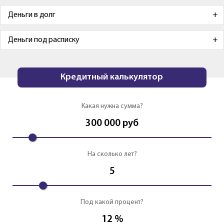
Деньги в долг
Деньги под расписку
Кредитный калькулятор
Какая нужна сумма?
300 000
руб
На сколько лет?
5
Под какой процент?
12
%