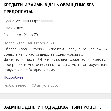
КРЕДИТЫ И ЗАЙМЫ В ДЕНЬ ОБРАЩЕНИЯ БЕЗ
ПРЕДОПЛАТЫ.
Сумма:
от 100000 до 5000000
Срок:
7 лет
Возраст:
от 21 до 70
Дополнительная информация:
Обеспечиваем своим клиентам получение денежных
средств на по настоящему выгодных условиях
Даже если ваша КИ не идеальна, даже если имеются
просрочки и многочисленные отказы, мы гарантируем вам
получение необходимой суммы …
Подробнее
Глобал инвест
03 августа 2026
ЗАЕМНЫЕ ДЕНЬГИ ПОД АДЕКВАТНЫЙ ПРОЦЕНТ,