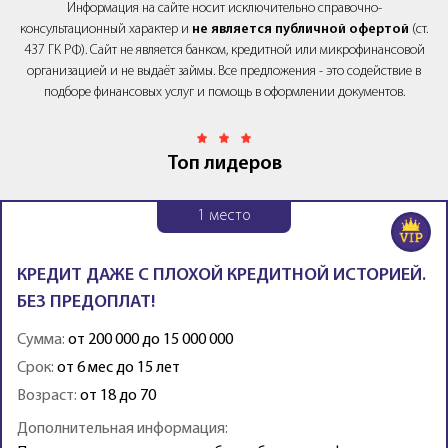
Информация на сайте носит исключительно справочно-
консультационный характер и
не является публичной офертой
(ст.
437 ГК РФ). Сайт не является банком, кредитной или микрофинансовой
организацией и не выдаёт займы. Все предложения - это содействие в
подборе финансовых услуг и помощь в оформлении документов.
Топ лидеров
1
место
КРЕДИТ ДАЖЕ С ПЛОХОЙ КРЕДИТНОЙ ИСТОРИЕЙ.
БЕЗ ПРЕДОПЛАТ!
Сумма:
от 200 000 до 15 000 000
Срок:
от 6 мес до 15 лет
Возраст:
от 18 до 70
Дополнительная информация: