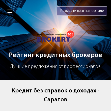
Brokery365 - Рейтинг кредитных брок
Разместиться на портале
Рейтинг кредитных брокеров
Лучшие предложения от профессионалов
Кредит без справок о доходах -
Саратов