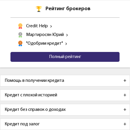
Рейтинг брокеров
Credit Help
Мартиросян Юрий
"Одобрим кредит"
Полный рейтинг
Помощь в получении кредита
Кредит с плохой историей
Кредит без справок о доходах
Кредит под залог