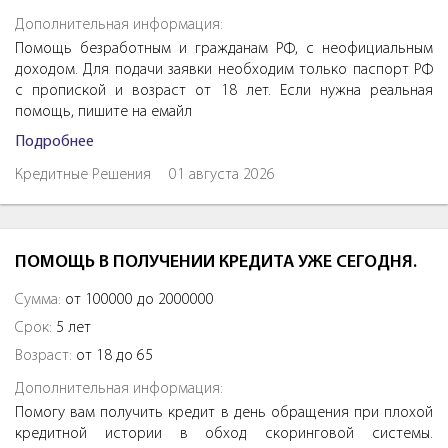
Дополнительная информация:
Помощь безработным и гражданам РФ, с неофициальным
доходом. Для подачи заявки необходим только паспорт РФ
с пропиской и возраст от 18 лет. Если нужна реальная
помощь, пишите на емайл
Подробнее
Кредитные Решения
01 августа 2026
ПОМОЩЬ В ПОЛУЧЕНИИ КРЕДИТА УЖЕ СЕГОДНЯ.
Сумма:
от 100000 до 2000000
Срок:
5 лет
Возраст:
от 18 до 65
Дополнительная информация:
Помогу вам получить кредит в день обращения при плохой
кредитной истории в обход скоринговой системы.