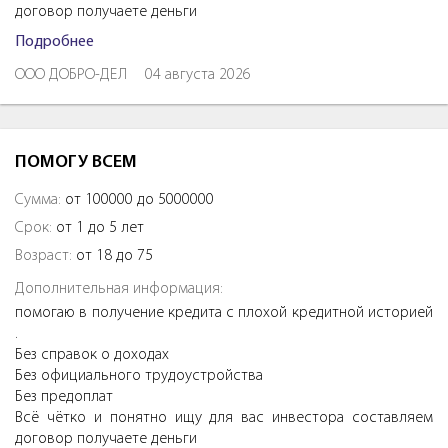
договор получаете деньги
Подробнее
ООО ДОБРО-ДЕЛ
04 августа 2026
ПОМОГУ ВСЕМ
Сумма:
от 100000 до 5000000
Срок:
от 1 до 5 лет
Возраст:
от 18 до 75
Дополнительная информация:
помогаю в получение кредита с плохой кредитной историей
.
Без справок о доходах
Без официального трудоустройства
Без предоплат
Всё чётко и понятно ищу для вас инвестора составляем
договор получаете деньги