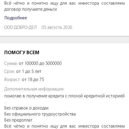
Всё чётко и понятно ищу для вас инвестора составляем
договор получаете деньги
Подробнее
ООО ДОБРО-ДЕЛ
05 августа 2026
ПОМОГУ ВСЕМ
Сумма:
от 100000 до 5000000
Срок:
от 1 до 5 лет
Возраст:
от 18 до 75
Дополнительная информация:
помогаю в получение кредита с плохой кредитной историей
.
Без справок о доходах
Без официального трудоустройства
Без предоплат
Всё чётко и понятно ищу для вас инвестора составляем