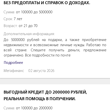
БЕЗ ПРЕДОПЛАТЫ И СПРАВОК О ДОХОДАХ.
Сумма:
от 100000 до 5000000
Срок:
7 лет
Возраст:
от 21 до 70
Дополнительная информация:
До 5000000 рублей на подарки, а также приобретение
недвижимости и всевозможные личные нужды. Работаю по
всей стране. Спешите получить деньги, предложение
ограничено. Все подробности по почте
Подробнее
Мегафинанс
02 августа 2026
ВЫГОДНЫЙ КРЕДИТ ДО 2000000 РУБЛЕЙ,
РЕАЛЬНАЯ ПОМОЩЬ В ПОЛУЧЕНИИ.
Сумма:
от 100000 до 2000000