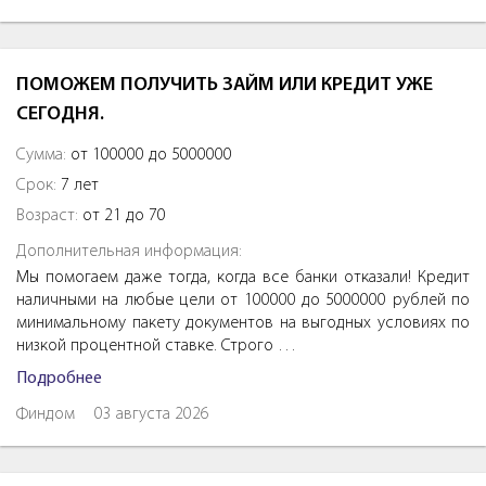
ПОМОЖЕМ ПОЛУЧИТЬ ЗАЙМ ИЛИ КРЕДИТ УЖЕ
СЕГОДНЯ.
Сумма:
от 100000 до 5000000
Срок:
7 лет
Возраст:
от 21 до 70
Дополнительная информация:
Мы помогаем даже тогда, когда все банки отказали! Кредит
наличными на любые цели от 100000 до 5000000 рублей по
минимальному пакету документов на выгодных условиях по
низкой процентной ставке. Строго …
Подробнее
Финдом
03 августа 2026