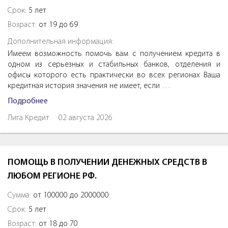
Срок:
5 лет
Возраст:
от 19 до 69
Дополнительная информация:
Имеем возможность помочь вам с получением кредита в
одном из серьезных и стабильных банков, отделения и
офисы которого есть практически во всех регионах Ваша
кредитная история значения не имеет, если …
Подробнее
Лига Кредит
02 августа 2026
ПОМОЩЬ В ПОЛУЧЕНИИ ДЕНЕЖНЫХ СРЕДСТВ В
ЛЮБОМ РЕГИОНЕ РФ.
Сумма:
от 100000 до 2000000
Срок:
5 лет
Возраст:
от 18 до 70