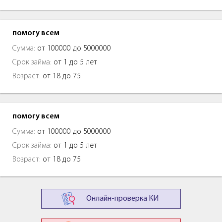
помогу всем
Сумма:
от 100000 до 5000000
Срок займа:
от 1 до 5 лет
Возраст:
от 18 до 75
помогу всем
Сумма:
от 100000 до 5000000
Срок займа:
от 1 до 5 лет
Возраст:
от 18 до 75
Онлайн-проверка КИ