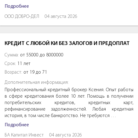
Подробнее
ООО ДОБРО-ДЕЛ
04 августа 2026
КРЕДИТ С ЛЮБОЙ КИ БЕЗ ЗАЛОГОВ И ПРЕДОПЛАТ
Сумма:
от 55000 до 8000000
Срок:
11 лет
Возраст:
от 19 до 71
Дополнительная информация:
Профессиональный кредитный брокер Ксения. Опыт работы
в сфере кредитования более 10 лет. Помощь в получении
потребительских кредитов, кредитных карт,
рефинансирование задолженностей. Любая кредитная
история, в том числе банкротство. Не требуются …
Подробнее
БА Капитал Инвест
04 августа 2026