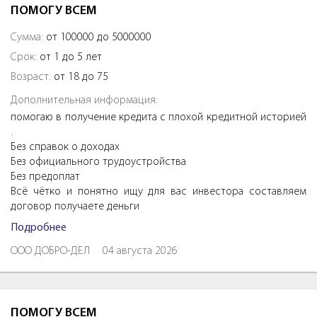
ПОМОГУ ВСЕМ
Сумма:
от 100000 до 5000000
Срок:
от 1 до 5 лет
Возраст:
от 18 до 75
Дополнительная информация:
помогаю в получение кредита с плохой кредитной историей
.
Без справок о доходах
Без официального трудоустройства
Без предоплат
Всё чётко и понятно ищу для вас инвестора составляем
договор получаете деньги
Подробнее
ООО ДОБРО-ДЕЛ
04 августа 2026
ПОМОГУ ВСЕМ