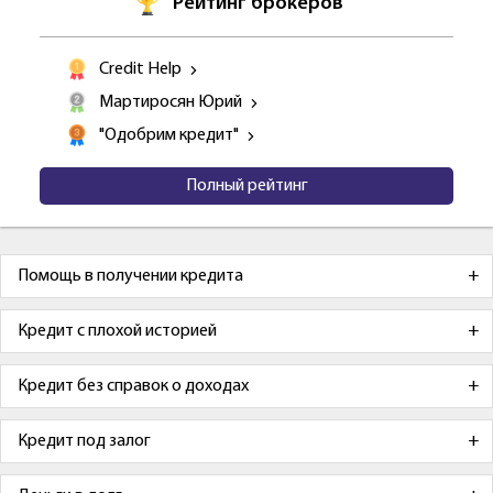
Рейтинг брокеров
Credit Help
Мартиросян Юрий
"Одобрим кредит"
Полный рейтинг
Помощь в получении кредита
Кредит с плохой историей
Кредит без справок о доходах
Кредит под залог