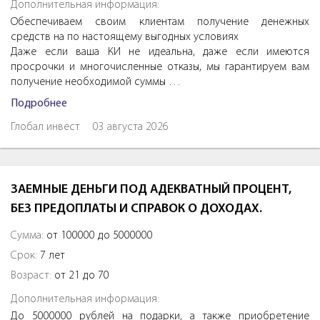
Дополнительная информация:
Обеспечиваем своим клиентам получение денежных
средств на по настоящему выгодных условиях
Даже если ваша КИ не идеальна, даже если имеются
просрочки и многочисленные отказы, мы гарантируем вам
получение необходимой суммы …
Подробнее
Глобал инвест
03 августа 2026
ЗАЕМНЫЕ ДЕНЬГИ ПОД АДЕКВАТНЫЙ ПРОЦЕНТ,
БЕЗ ПРЕДОПЛАТЫ И СПРАВОК О ДОХОДАХ.
Сумма:
от 100000 до 5000000
Срок:
7 лет
Возраст:
от 21 до 70
Дополнительная информация:
До 5000000 рублей на подарки, а также приобретение