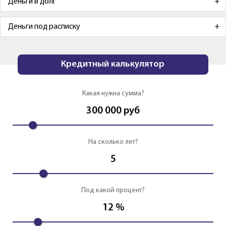
Деньги в долг
Деньги под расписку
Кредитный калькулятор
Какая нужна сумма?
300 000
руб
На сколько лет?
5
Под какой процент?
12
%