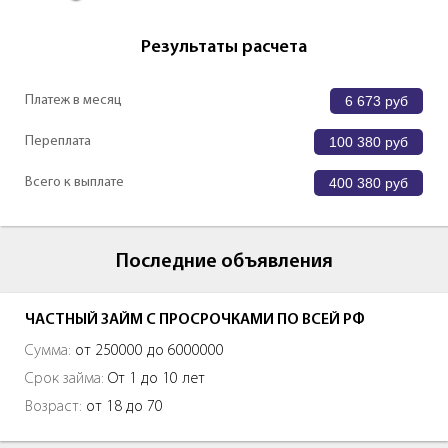
Результаты расчета
Платеж в месяц
6 673
руб
Переплата
100 380
руб
Всего к выплате
400 380
руб
Последние объявления
ЧАСТНЫЙ ЗАЙМ С ПРОСРОЧКАМИ ПО ВСЕЙ РФ
Сумма:
от 250000 до 6000000
Срок займа:
От 1 до 10 лет
Возраст:
от 18 до 70