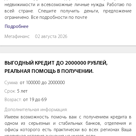
недвижимости и всевозможные личные нужды. Работаю по
всей стране. Спешите получить деньги, предложение
ограничено. Все подробности по почте
Подробнее
Мегафинанс
02 августа 2026
ВЫГОДНЫЙ КРЕДИТ ДО 2000000 РУБЛЕЙ,
РЕАЛЬНАЯ ПОМОЩЬ В ПОЛУЧЕНИИ.
Сумма:
от 100000 до 2000000
Срок:
5 лет
Возраст:
от 19 до 69
Дополнительная информация:
Имеем возможность помочь вам с получением кредита в
одном из серьезных и стабильных банков, отделения и
офисы которого есть практически во всех регионах Ваша