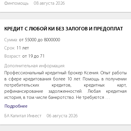
Финпомощь
08 августа 2026
КРЕДИТ С ЛЮБОЙ КИ БЕЗ ЗАЛОГОВ И ПРЕДОПЛАТ
Сумма:
от 55000 до 8000000
Срок:
11 лет
Возраст:
от 19 до 71
Дополнительная информация:
Профессиональный кредитный брокер Ксения. Опыт работы
в сфере кредитования более 10 лет. Помощь в получении
потребительских кредитов, кредитных карт,
рефинансирование задолженностей. Любая кредитная
история, в том числе банкротство. Не требуются …
Подробнее
БА Капитал Инвест
06 августа 2026