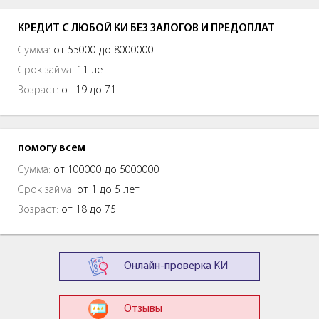
КРЕДИТ С ЛЮБОЙ КИ БЕЗ ЗАЛОГОВ И ПРЕДОПЛАТ
Сумма:
от 55000 до 8000000
Срок займа:
11 лет
Возраст:
от 19 до 71
помогу всем
Сумма:
от 100000 до 5000000
Срок займа:
от 1 до 5 лет
Возраст:
от 18 до 75
Онлайн-проверка КИ
Отзывы