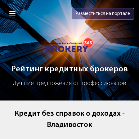
Brokery365 - Рейтинг кредитных брок
Разместиться на портале
Рейтинг кредитных брокеров
Лучшие предложения от профессионалов
Кредит без справок о доходах -
Владивосток