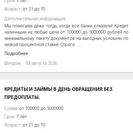
Срок:
7 лет
Возраст:
от 21 до 70
Дополнительная информация:
Мы помогаем даже тогда, когда все банки отказали! Кредит
наличными на любые цели от 100000 до 5000000 рублей по
минимальному пакету документов на выгодных условиях по
низкой процентной ставке. Строго …
Подробнее
Финдом
03 августа 2026
КРЕДИТЫ И ЗАЙМЫ В ДЕНЬ ОБРАЩЕНИЯ БЕЗ
ПРЕДОПЛАТЫ.
Сумма:
от 100000 до 5000000
Срок:
7 лет
Возраст:
от 21 до 70