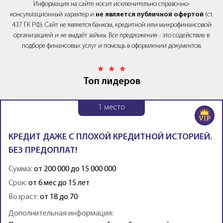
Информация на сайте носит исключительно справочно-
консультационный характер и
не является публичной офертой
(ст.
437 ГК РФ). Сайт не является банком, кредитной или микрофинансовой
организацией и не выдаёт займы. Все предложения - это содействие в
подборе финансовых услуг и помощь в оформлении документов.
Топ лидеров
1
место
КРЕДИТ ДАЖЕ С ПЛОХОЙ КРЕДИТНОЙ ИСТОРИЕЙ.
БЕЗ ПРЕДОПЛАТ!
Сумма:
от 200 000 до 15 000 000
Срок:
от 6 мес до 15 лет
Возраст:
от 18 до 70
Дополнительная информация: