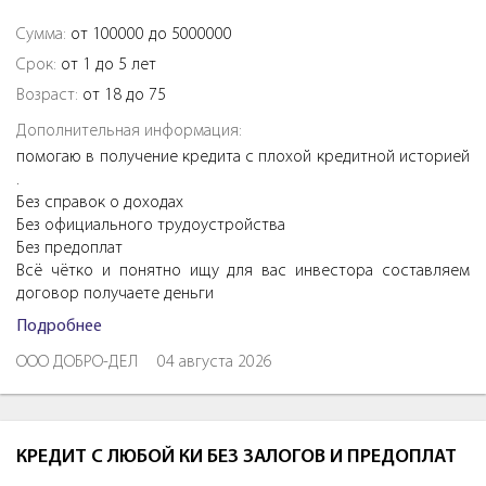
Сумма:
от 100000 до 5000000
Срок:
от 1 до 5 лет
Возраст:
от 18 до 75
Дополнительная информация:
помогаю в получение кредита с плохой кредитной историей
.
Без справок о доходах
Без официального трудоустройства
Без предоплат
Всё чётко и понятно ищу для вас инвестора составляем
договор получаете деньги
Подробнее
ООО ДОБРО-ДЕЛ
04 августа 2026
КРЕДИТ С ЛЮБОЙ КИ БЕЗ ЗАЛОГОВ И ПРЕДОПЛАТ