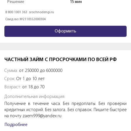
Решение
1 мин
8 800 700 43 44
bistrodengi.ru
Свид-во: №2110573000002
Оформить
ЧАСТНЫЙ ЗАЙМ С ПРОСРОЧКАМИ ПО ВСЕЙ РФ
Сумма:
от 250000 до 6000000
Срок:
От 1 до 10 лет
Возраст:
от 18 до 70
Дополнительная информация:
Получение в течение часа. Без предоплаты. Без проверки
кредитных историй. Без залога. Без справок. Пишите быстрее
на почту zaem999@yandex.ru
Подробнее