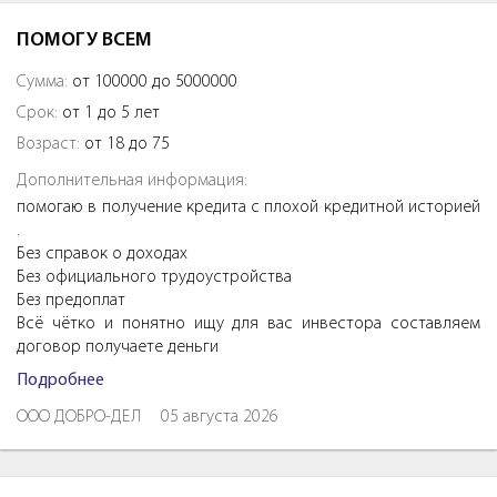
ПОМОГУ ВСЕМ
Сумма:
от 100000 до 5000000
Срок:
от 1 до 5 лет
Возраст:
от 18 до 75
Дополнительная информация:
помогаю в получение кредита с плохой кредитной историей
.
Без справок о доходах
Без официального трудоустройства
Без предоплат
Всё чётко и понятно ищу для вас инвестора составляем
договор получаете деньги
Подробнее
ООО ДОБРО-ДЕЛ
05 августа 2026