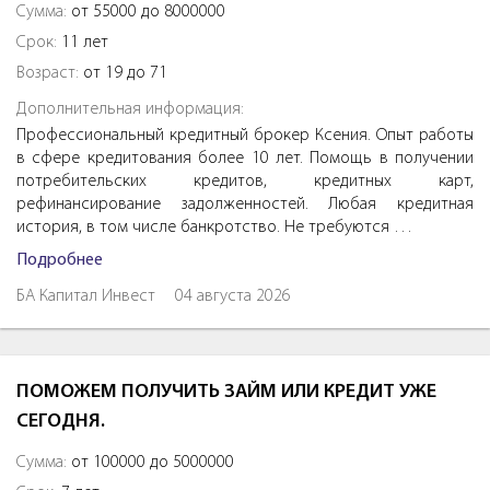
Сумма:
от 55000 до 8000000
Срок:
11 лет
Возраст:
от 19 до 71
Дополнительная информация:
Профессиональный кредитный брокер Ксения. Опыт работы
в сфере кредитования более 10 лет. Помощь в получении
потребительских кредитов, кредитных карт,
рефинансирование задолженностей. Любая кредитная
история, в том числе банкротство. Не требуются …
Подробнее
БА Капитал Инвест
04 августа 2026
ПОМОЖЕМ ПОЛУЧИТЬ ЗАЙМ ИЛИ КРЕДИТ УЖЕ
СЕГОДНЯ.
Сумма:
от 100000 до 5000000