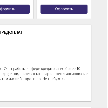
формить
Оформить
 ПРЕДОПЛАТ
. Опыт работы в сфере кредитования более 10 лет.
кредитов, кредитных карт, рефинансирование
в том числе банкротство. Не требуются …