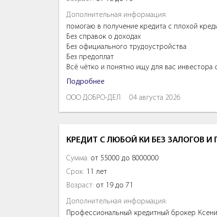
Дополнительная информация:
помогаю в получение кредита с плохой кред
Без справок о доходах
Без официального трудоустройства
Без предоплат
Всё чётко и понятно ищу для вас инвестора
Подробнее
ООО ДОБРО-ДЕЛ
04 августа 2026
КРЕДИТ С ЛЮБОЙ КИ БЕЗ ЗАЛОГОВ И
Сумма:
от 55000 до 8000000
Срок:
11 лет
Возраст:
от 19 до 71
Дополнительная информация:
Профессиональный кредитный брокер Ксения