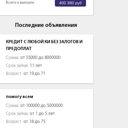
Всего к выплате
400 380
руб
Последние объявления
КРЕДИТ С ЛЮБОЙ КИ БЕЗ ЗАЛОГОВ И
ПРЕДОПЛАТ
Сумма:
от 55000 до 8000000
Срок займа:
11 лет
Возраст:
от 19 до 71
помогу всем
Сумма:
от 100000 до 5000000
Срок займа:
от 1 до 5 лет
Возраст:
от 18 до 75