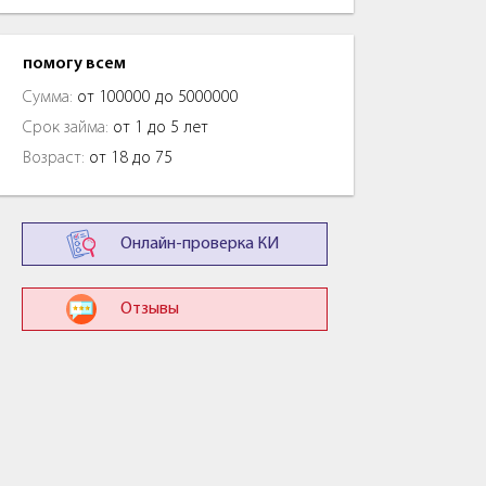
помогу всем
Сумма:
от 100000 до 5000000
Срок займа:
от 1 до 5 лет
Возраст:
от 18 до 75
Онлайн-проверка КИ
Отзывы