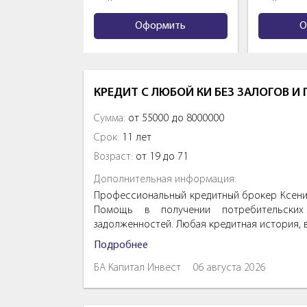
мить
Оформить
О
КРЕДИТ С ЛЮБОЙ КИ БЕЗ ЗАЛОГОВ И
Сумма:
от 55000 до 8000000
Срок:
11 лет
Возраст:
от 19 до 71
Дополнительная информация:
Профессиональный кредитный брокер Ксения
Помощь в получении потребительских 
задолженностей. Любая кредитная история, 
Подробнее
БА Капитал Инвест
06 августа 2026