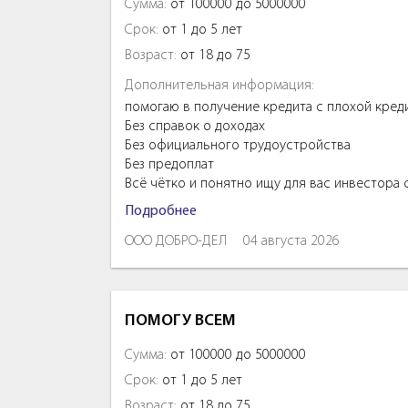
Сумма:
от 100000 до 5000000
Срок:
от 1 до 5 лет
Возраст:
от 18 до 75
Дополнительная информация:
помогаю в получение кредита с плохой кред
Без справок о доходах
Без официального трудоустройства
Без предоплат
Всё чётко и понятно ищу для вас инвестора
Подробнее
ООО ДОБРО-ДЕЛ
04 августа 2026
ПОМОГУ ВСЕМ
Сумма:
от 100000 до 5000000
Срок:
от 1 до 5 лет
Возраст:
от 18 до 75