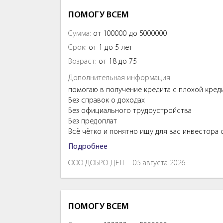
ПОМОГУ ВСЕМ
Сумма:
от 100000 до 5000000
Срок:
от 1 до 5 лет
Возраст:
от 18 до 75
Дополнительная информация:
помогаю в получение кредита с плохой кред
Без справок о доходах
Без официального трудоустройства
Без предоплат
Всё чётко и понятно ищу для вас инвестора
Подробнее
ООО ДОБРО-ДЕЛ
05 августа 2026
ПОМОГУ ВСЕМ