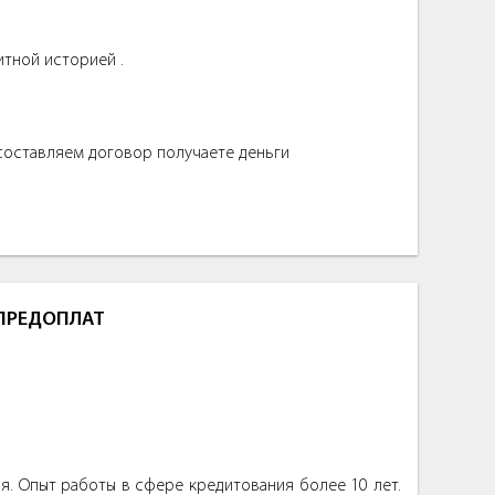
итной историей .
 составляем договор получаете деньги
 ПРЕДОПЛАТ
. Опыт работы в сфере кредитования более 10 лет.