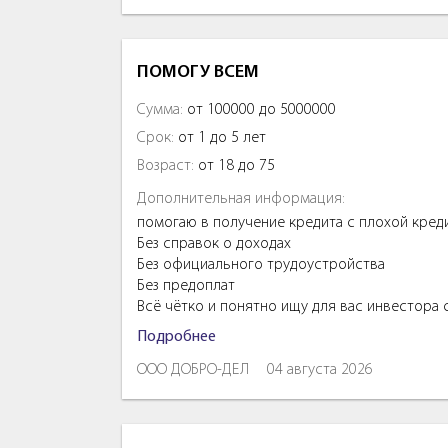
ПОМОГУ ВСЕМ
Сумма:
от 100000 до 5000000
Срок:
от 1 до 5 лет
Возраст:
от 18 до 75
Дополнительная информация:
помогаю в получение кредита с плохой кред
Без справок о доходах
Без официального трудоустройства
Без предоплат
Всё чётко и понятно ищу для вас инвестора
Подробнее
ООО ДОБРО-ДЕЛ
04 августа 2026