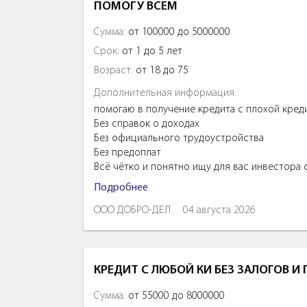
ПОМОГУ ВСЕМ
Сумма:
от 100000 до 5000000
Срок:
от 1 до 5 лет
Возраст:
от 18 до 75
Дополнительная информация:
помогаю в получение кредита с плохой кред
Без справок о доходах
Без официального трудоустройства
Без предоплат
Всё чётко и понятно ищу для вас инвестора
Подробнее
ООО ДОБРО-ДЕЛ
04 августа 2026
КРЕДИТ С ЛЮБОЙ КИ БЕЗ ЗАЛОГОВ И
Сумма:
от 55000 до 8000000