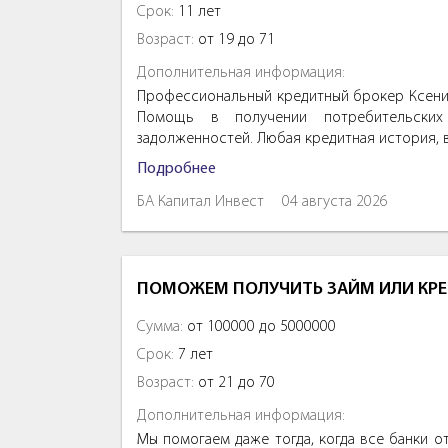
Срок:
11 лет
Возраст:
от 19 до 71
Дополнительная информация:
Профессиональный кредитный брокер Ксения
Помощь в получении потребительских 
задолженностей. Любая кредитная история, 
Подробнее
БА Капитал Инвест
04 августа 2026
ПОМОЖЕМ ПОЛУЧИТЬ ЗАЙМ ИЛИ КРЕ
Сумма:
от 100000 до 5000000
Срок:
7 лет
Возраст:
от 21 до 70
Дополнительная информация:
Мы помогаем даже тогда, когда все банки о