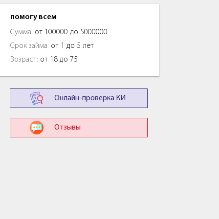
помогу всем
Сумма:
от 100000 до 5000000
Срок займа:
от 1 до 5 лет
Возраст:
от 18 до 75
Онлайн-проверка КИ
Отзывы