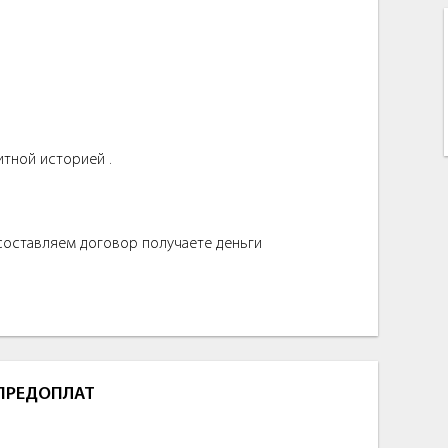
итной историей .
 составляем договор получаете деньги
 ПРЕДОПЛАТ