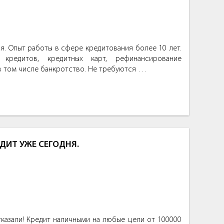
. Опыт работы в сфере кредитования более 10 лет.
кредитов, кредитных карт, рефинансирование
в том числе банкротство. Не требуются …
ДИТ УЖЕ СЕГОДНЯ.
тказали! Кредит наличными на любые цели от 100000