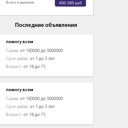
Всего к выплате
400 380
руб
Последние объявления
помогу всем
Сумма:
от 100000 до 5000000
Срок займа:
от 1 до 5 лет
Возраст:
от 18 до 75
помогу всем
Сумма:
от 100000 до 5000000
Срок займа:
от 1 до 5 лет
Возраст:
от 18 до 75