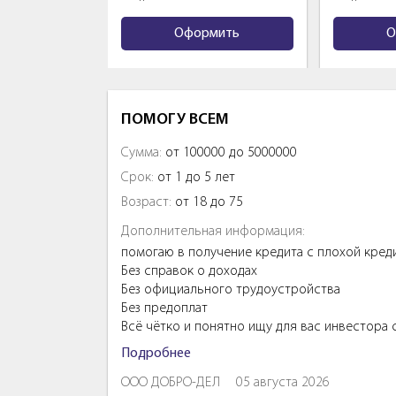
Оформить
Оформ
ПОМОГУ ВСЕМ
Сумма:
от 100000 до 5000000
Срок:
от 1 до 5 лет
Возраст:
от 18 до 75
Дополнительная информация:
помогаю в получение кредита с плохой кред
Без справок о доходах
Без официального трудоустройства
Без предоплат
Всё чётко и понятно ищу для вас инвестора
Подробнее
ООО ДОБРО-ДЕЛ
05 августа 2026