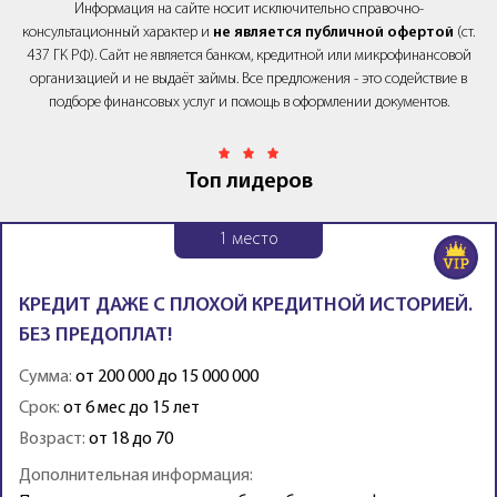
Информация на сайте носит исключительно справочно-
консультационный характер и
не является публичной офертой
(ст.
437 ГК РФ). Сайт не является банком, кредитной или микрофинансовой
организацией и не выдаёт займы. Все предложения - это содействие в
подборе финансовых услуг и помощь в оформлении документов.
Топ лидеров
1
место
КРЕДИТ ДАЖЕ С ПЛОХОЙ КРЕДИТНОЙ ИСТОРИЕЙ.
БЕЗ ПРЕДОПЛАТ!
Сумма:
от 200 000 до 15 000 000
Срок:
от 6 мес до 15 лет
Возраст:
от 18 до 70
Дополнительная информация: