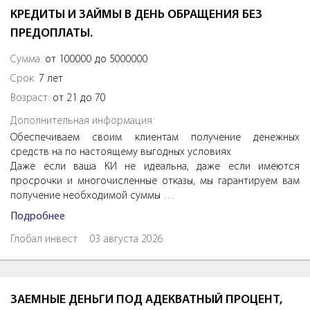
КРЕДИТЫ И ЗАЙМЫ В ДЕНЬ ОБРАЩЕНИЯ БЕЗ
ПРЕДОПЛАТЫ.
Сумма:
от 100000 до 5000000
Срок:
7 лет
Возраст:
от 21 до 70
Дополнительная информация:
Обеспечиваем своим клиентам получение денежных
средств на по настоящему выгодных условиях
Даже если ваша КИ не идеальна, даже если имеются
просрочки и многочисленные отказы, мы гарантируем вам
получение необходимой суммы …
Подробнее
Глобал инвест
03 августа 2026
ЗАЕМНЫЕ ДЕНЬГИ ПОД АДЕКВАТНЫЙ ПРОЦЕНТ,