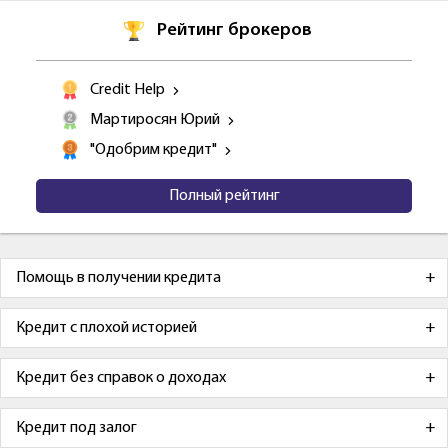
Рейтинг брокеров
Credit Help
Мартиросян Юрий
"Одобрим кредит"
Полный рейтинг
Помощь в получении кредита
Кредит с плохой историей
Кредит без справок о доходах
Кредит под залог