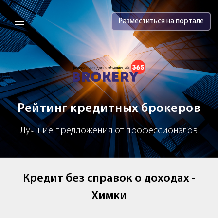
Brokery365 - Рейтинг кредитных брок
Разместиться на портале
Рейтинг кредитных брокеров
Лучшие предложения от профессионалов
Кредит без справок о доходах -
Химки