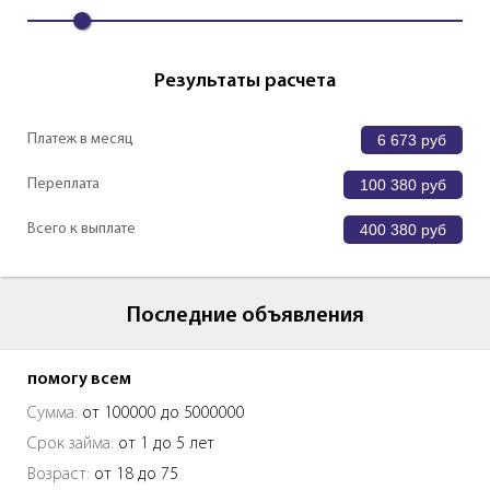
Результаты расчета
Платеж в месяц
6 673
руб
Переплата
100 380
руб
Всего к выплате
400 380
руб
Последние объявления
помогу всем
Сумма:
от 100000 до 5000000
Срок займа:
от 1 до 5 лет
Возраст:
от 18 до 75