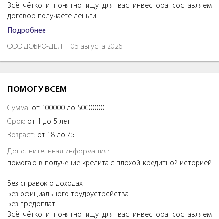
Всё чётко и понятно ищу для вас инвестора составляем
договор получаете деньги
Подробнее
ООО ДОБРО-ДЕЛ
05 августа 2026
ПОМОГУ ВСЕМ
Сумма:
от 100000 до 5000000
Срок:
от 1 до 5 лет
Возраст:
от 18 до 75
Дополнительная информация:
помогаю в получение кредита с плохой кредитной историей
.
Без справок о доходах
Без официального трудоустройства
Без предоплат
Всё чётко и понятно ищу для вас инвестора составляем