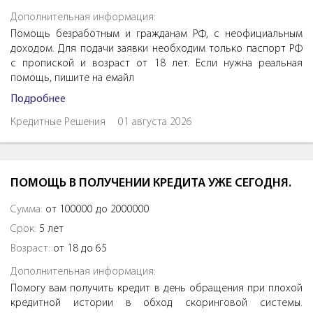
Дополнительная информация:
Помощь безработным и гражданам РФ, с неофициальным
доходом. Для подачи заявки необходим только паспорт РФ
с пропиской и возраст от 18 лет. Если нужна реальная
помощь, пишите на емайл
Подробнее
Кредитные Решения
01 августа 2026
ПОМОЩЬ В ПОЛУЧЕНИИ КРЕДИТА УЖЕ СЕГОДНЯ.
Сумма:
от 100000 до 2000000
Срок:
5 лет
Возраст:
от 18 до 65
Дополнительная информация:
Помогу вам получить кредит в день обращения при плохой
кредитной истории в обход скоринговой системы.