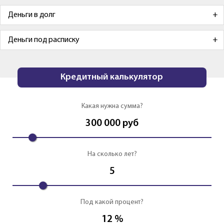
Деньги в долг
Деньги под расписку
Кредитный калькулятор
Какая нужна сумма?
300 000
руб
На сколько лет?
5
Под какой процент?
12
%