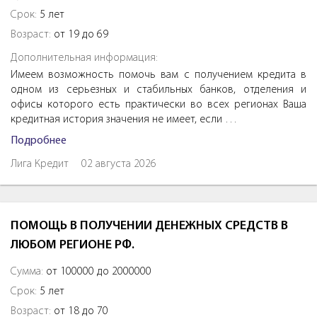
Срок:
5 лет
Возраст:
от 19 до 69
Дополнительная информация:
Имеем возможность помочь вам с получением кредита в
одном из серьезных и стабильных банков, отделения и
офисы которого есть практически во всех регионах Ваша
кредитная история значения не имеет, если …
Подробнее
Лига Кредит
02 августа 2026
ПОМОЩЬ В ПОЛУЧЕНИИ ДЕНЕЖНЫХ СРЕДСТВ В
ЛЮБОМ РЕГИОНЕ РФ.
Сумма:
от 100000 до 2000000
Срок:
5 лет
Возраст:
от 18 до 70