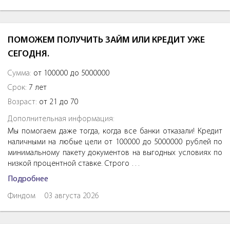
ПОМОЖЕМ ПОЛУЧИТЬ ЗАЙМ ИЛИ КРЕДИТ УЖЕ
СЕГОДНЯ.
Сумма:
от 100000 до 5000000
Срок:
7 лет
Возраст:
от 21 до 70
Дополнительная информация:
Мы помогаем даже тогда, когда все банки отказали! Кредит
наличными на любые цели от 100000 до 5000000 рублей по
минимальному пакету документов на выгодных условиях по
низкой процентной ставке. Строго …
Подробнее
Финдом
03 августа 2026