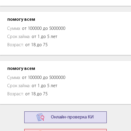
помогу всем
Сумма:
от 100000 до 5000000
Срок займа:
от 1 до 5 лет
Возраст:
от 18 до 75
помогу всем
Сумма:
от 100000 до 5000000
Срок займа:
от 1 до 5 лет
Возраст:
от 18 до 75
Онлайн-проверка КИ