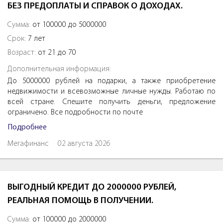
БЕЗ ПРЕДОПЛАТЫ И СПРАВОК О ДОХОДАХ.
Сумма:
от 100000 до 5000000
Срок:
7 лет
Возраст:
от 21 до 70
Дополнительная информация:
До 5000000 рублей на подарки, а также приобретение
недвижимости и всевозможные личные нужды. Работаю по
всей стране. Спешите получить деньги, предложение
ограничено. Все подробности по почте
Подробнее
Мегафинанс
02 августа 2026
ВЫГОДНЫЙ КРЕДИТ ДО 2000000 РУБЛЕЙ,
РЕАЛЬНАЯ ПОМОЩЬ В ПОЛУЧЕНИИ.
Сумма:
от 100000 до 2000000