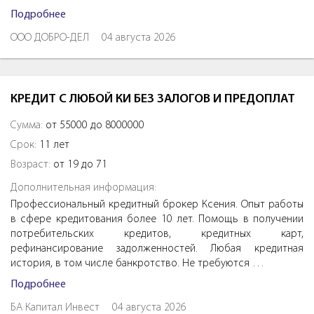
Подробнее
ООО ДОБРО-ДЕЛ
04 августа 2026
КРЕДИТ С ЛЮБОЙ КИ БЕЗ ЗАЛОГОВ И ПРЕДОПЛАТ
Сумма:
от 55000 до 8000000
Срок:
11 лет
Возраст:
от 19 до 71
Дополнительная информация:
Профессиональный кредитный брокер Ксения. Опыт работы
в сфере кредитования более 10 лет. Помощь в получении
потребительских кредитов, кредитных карт,
рефинансирование задолженностей. Любая кредитная
история, в том числе банкротство. Не требуются …
Подробнее
БА Капитал Инвест
04 августа 2026