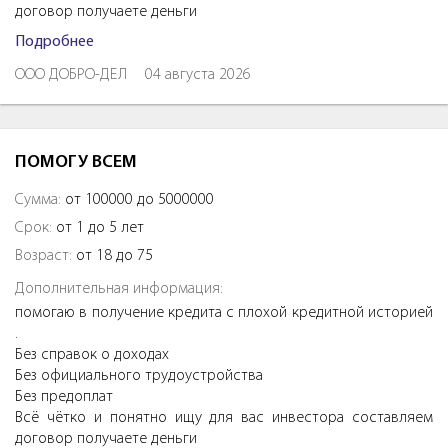
договор получаете деньги
Подробнее
ООО ДОБРО-ДЕЛ
04 августа 2026
ПОМОГУ ВСЕМ
Сумма:
от 100000 до 5000000
Срок:
от 1 до 5 лет
Возраст:
от 18 до 75
Дополнительная информация:
помогаю в получение кредита с плохой кредитной историей
.
Без справок о доходах
Без официального трудоустройства
Без предоплат
Всё чётко и понятно ищу для вас инвестора составляем
договор получаете деньги