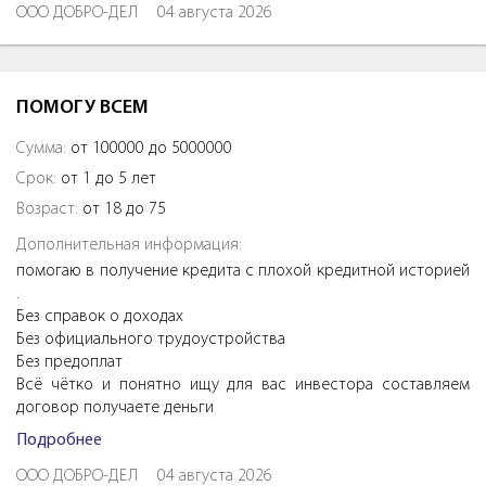
ООО ДОБРО-ДЕЛ
04 августа 2026
ПОМОГУ ВСЕМ
Сумма:
от 100000 до 5000000
Срок:
от 1 до 5 лет
Возраст:
от 18 до 75
Дополнительная информация:
помогаю в получение кредита с плохой кредитной историей
.
Без справок о доходах
Без официального трудоустройства
Без предоплат
Всё чётко и понятно ищу для вас инвестора составляем
договор получаете деньги
Подробнее
ООО ДОБРО-ДЕЛ
04 августа 2026