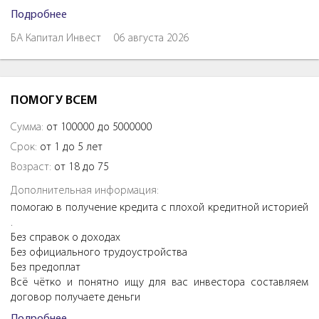
Подробнее
БА Капитал Инвест
06 августа 2026
ПОМОГУ ВСЕМ
Сумма:
от 100000 до 5000000
Срок:
от 1 до 5 лет
Возраст:
от 18 до 75
Дополнительная информация:
помогаю в получение кредита с плохой кредитной историей
.
Без справок о доходах
Без официального трудоустройства
Без предоплат
Всё чётко и понятно ищу для вас инвестора составляем
договор получаете деньги
Подробнее