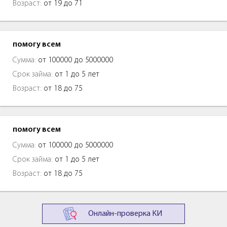
Возраст:
от 19 до 71
помогу всем
Сумма:
от 100000 до 5000000
Срок займа:
от 1 до 5 лет
Возраст:
от 18 до 75
помогу всем
Сумма:
от 100000 до 5000000
Срок займа:
от 1 до 5 лет
Возраст:
от 18 до 75
Онлайн-проверка КИ