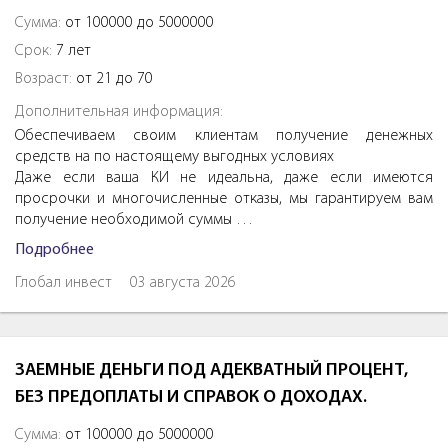
Сумма:
от 100000 до 5000000
Срок:
7 лет
Возраст:
от 21 до 70
Дополнительная информация:
Обеспечиваем своим клиентам получение денежных
средств на по настоящему выгодных условиях
Даже если ваша КИ не идеальна, даже если имеются
просрочки и многочисленные отказы, мы гарантируем вам
получение необходимой суммы …
Подробнее
Глобал инвест
03 августа 2026
ЗАЕМНЫЕ ДЕНЬГИ ПОД АДЕКВАТНЫЙ ПРОЦЕНТ,
БЕЗ ПРЕДОПЛАТЫ И СПРАВОК О ДОХОДАХ.
Сумма:
от 100000 до 5000000