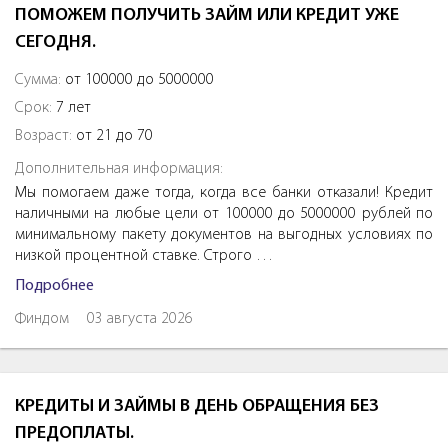
ПОМОЖЕМ ПОЛУЧИТЬ ЗАЙМ ИЛИ КРЕДИТ УЖЕ
СЕГОДНЯ.
Сумма:
от 100000 до 5000000
Срок:
7 лет
Возраст:
от 21 до 70
Дополнительная информация:
Мы помогаем даже тогда, когда все банки отказали! Кредит
наличными на любые цели от 100000 до 5000000 рублей по
минимальному пакету документов на выгодных условиях по
низкой процентной ставке. Строго …
Подробнее
Финдом
03 августа 2026
КРЕДИТЫ И ЗАЙМЫ В ДЕНЬ ОБРАЩЕНИЯ БЕЗ
ПРЕДОПЛАТЫ.