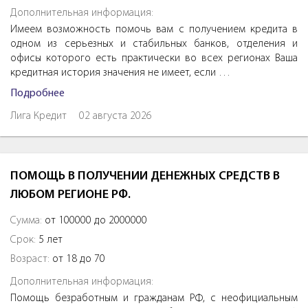
Дополнительная информация:
Имеем возможность помочь вам с получением кредита в
одном из серьезных и стабильных банков, отделения и
офисы которого есть практически во всех регионах Ваша
кредитная история значения не имеет, если …
Подробнее
Лига Кредит
02 августа 2026
ПОМОЩЬ В ПОЛУЧЕНИИ ДЕНЕЖНЫХ СРЕДСТВ В
ЛЮБОМ РЕГИОНЕ РФ.
Сумма:
от 100000 до 2000000
Срок:
5 лет
Возраст:
от 18 до 70
Дополнительная информация:
Помощь безработным и гражданам РФ, с неофициальным