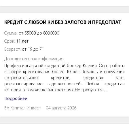
КРЕДИТ С ЛЮБОЙ КИ БЕЗ ЗАЛОГОВ И ПРЕДОПЛАТ
Сумма:
от 55000 до 8000000
Срок:
11 лет
Возраст:
от 19 до 71
Дополнительная информация:
Профессиональный кредитный брокер Ксения. Опыт работы
в сфере кредитования более 10 лет. Помощь в получении
потребительских кредитов, кредитных карт,
рефинансирование задолженностей. Любая кредитная
история, в том числе банкротство. Не требуются …
Подробнее
БА Капитал Инвест
04 августа 2026