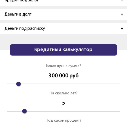
Кредит под залог
Деньги в долг
Деньги под расписку
Кредитный калькулятор
Какая нужна сумма?
300 000
руб
На сколько лет?
5
Под какой процент?