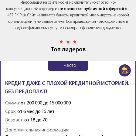
Информация на сайте носит исключительно справочно-
консультационный характер и
не является публичной офертой
(ст.
437 ГК РФ). Сайт не является банком, кредитной или микрофинансовой
организацией и не выдаёт займы. Все предложения - это содействие в
подборе финансовых услуг и помощь в оформлении документов.
Топ лидеров
1
место
КРЕДИТ ДАЖЕ С ПЛОХОЙ КРЕДИТНОЙ ИСТОРИЕЙ.
БЕЗ ПРЕДОПЛАТ!
Сумма:
от 200 000 до 15 000 000
Срок:
от 6 мес до 15 лет
Возраст:
от 18 до 70
Дополнительная информация: