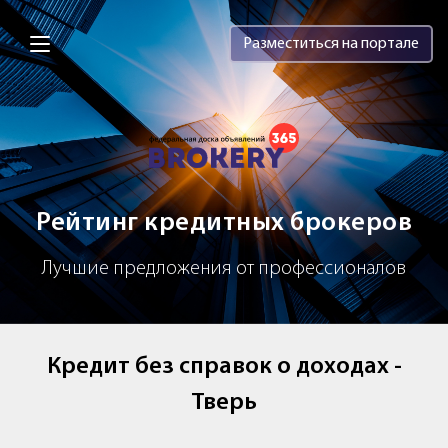
Brokery365 - Рейтинг кредитных брок
Разместиться на портале
Рейтинг кредитных брокеров
Лучшие предложения от профессионалов
Кредит без справок о доходах -
Тверь