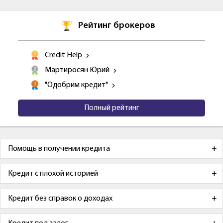
Рейтинг брокеров
Credit Help
Мартиросян Юрий
"Одобрим кредит"
Полный рейтинг
Помощь в получении кредита
Кредит с плохой историей
Кредит без справок о доходах