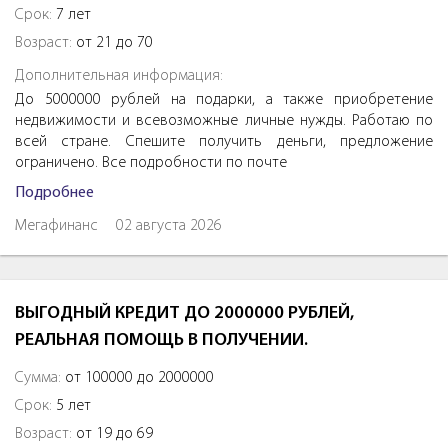
Срок:
7 лет
Возраст:
от 21 до 70
Дополнительная информация:
До 5000000 рублей на подарки, а также приобретение
недвижимости и всевозможные личные нужды. Работаю по
всей стране. Спешите получить деньги, предложение
ограничено. Все подробности по почте
Подробнее
Мегафинанс
02 августа 2026
ВЫГОДНЫЙ КРЕДИТ ДО 2000000 РУБЛЕЙ,
РЕАЛЬНАЯ ПОМОЩЬ В ПОЛУЧЕНИИ.
Сумма:
от 100000 до 2000000
Срок:
5 лет
Возраст:
от 19 до 69