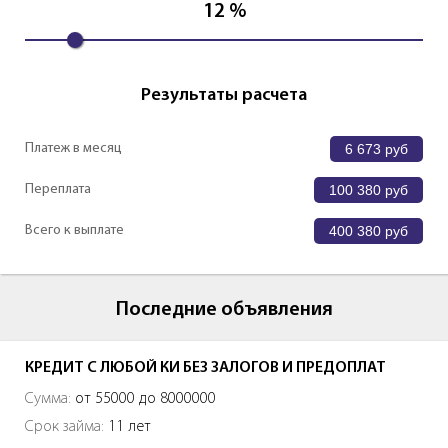
12
%
Результаты расчета
Платеж в месяц
6 673
руб
Переплата
100 380
руб
Всего к выплате
400 380
руб
Последние объявления
КРЕДИТ С ЛЮБОЙ КИ БЕЗ ЗАЛОГОВ И ПРЕДОПЛАТ
Сумма:
от 55000 до 8000000
Срок займа:
11 лет