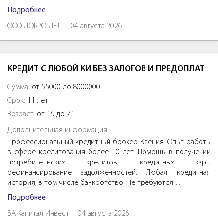
Подробнее
ООО ДОБРО-ДЕЛ
04 августа 2026
КРЕДИТ С ЛЮБОЙ КИ БЕЗ ЗАЛОГОВ И ПРЕДОПЛАТ
Сумма:
от 55000 до 8000000
Срок:
11 лет
Возраст:
от 19 до 71
Дополнительная информация:
Профессиональный кредитный брокер Ксения. Опыт работы
в сфере кредитования более 10 лет. Помощь в получении
потребительских кредитов, кредитных карт,
рефинансирование задолженностей. Любая кредитная
история, в том числе банкротство. Не требуются …
Подробнее
БА Капитал Инвест
04 августа 2026