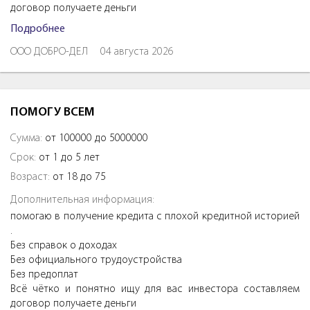
договор получаете деньги
Подробнее
ООО ДОБРО-ДЕЛ
04 августа 2026
ПОМОГУ ВСЕМ
Сумма:
от 100000 до 5000000
Срок:
от 1 до 5 лет
Возраст:
от 18 до 75
Дополнительная информация:
помогаю в получение кредита с плохой кредитной историей
.
Без справок о доходах
Без официального трудоустройства
Без предоплат
Всё чётко и понятно ищу для вас инвестора составляем
договор получаете деньги