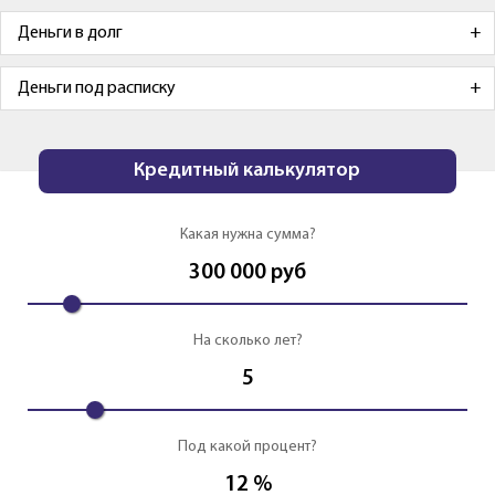
Деньги в долг
Деньги под расписку
Кредитный калькулятор
Какая нужна сумма?
300 000
руб
На сколько лет?
5
Под какой процент?
12
%