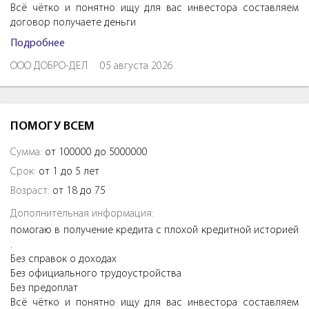
Всё чётко и понятно ищу для вас инвестора составляем
договор получаете деньги
Подробнее
ООО ДОБРО-ДЕЛ
05 августа 2026
ПОМОГУ ВСЕМ
Сумма:
от 100000 до 5000000
Срок:
от 1 до 5 лет
Возраст:
от 18 до 75
Дополнительная информация:
помогаю в получение кредита с плохой кредитной историей
.
Без справок о доходах
Без официального трудоустройства
Без предоплат
Всё чётко и понятно ищу для вас инвестора составляем