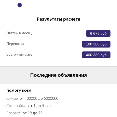
Результаты расчета
Платеж в месяц
6 673
руб
Переплата
100 380
руб
Всего к выплате
400 380
руб
Последние объявления
помогу всем
Сумма:
от 100000 до 5000000
Срок займа:
от 1 до 5 лет
Возраст:
от 18 до 75