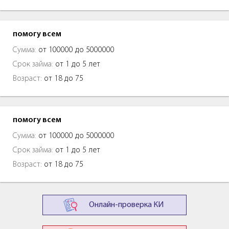
помогу всем
Сумма:
от 100000 до 5000000
Срок займа:
от 1 до 5 лет
Возраст:
от 18 до 75
помогу всем
Сумма:
от 100000 до 5000000
Срок займа:
от 1 до 5 лет
Возраст:
от 18 до 75
Онлайн-проверка КИ