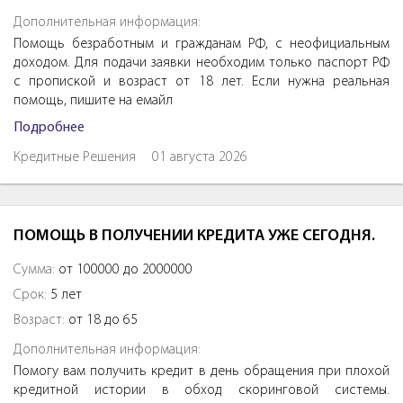
Дополнительная информация:
Помощь безработным и гражданам РФ, с неофициальным
доходом. Для подачи заявки необходим только паспорт РФ
с пропиской и возраст от 18 лет. Если нужна реальная
помощь, пишите на емайл
Подробнее
Кредитные Решения
01 августа 2026
ПОМОЩЬ В ПОЛУЧЕНИИ КРЕДИТА УЖЕ СЕГОДНЯ.
Сумма:
от 100000 до 2000000
Срок:
5 лет
Возраст:
от 18 до 65
Дополнительная информация:
Помогу вам получить кредит в день обращения при плохой
кредитной истории в обход скоринговой системы.