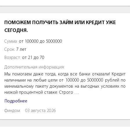
ПОМОЖЕМ ПОЛУЧИТЬ ЗАЙМ ИЛИ КРЕДИТ УЖЕ
СЕГОДНЯ.
Сумма:
от 100000 до 5000000
Срок:
7 лет
Возраст:
от 21 до 70
Дополнительная информация:
Мы помогаем даже тогда, когда все банки отказали! Кредит
наличными на любые цели от 100000 до 5000000 рублей по
минимальному пакету документов на выгодных условиях по
низкой процентной ставке. Строго …
Подробнее
Финдом
03 августа 2026