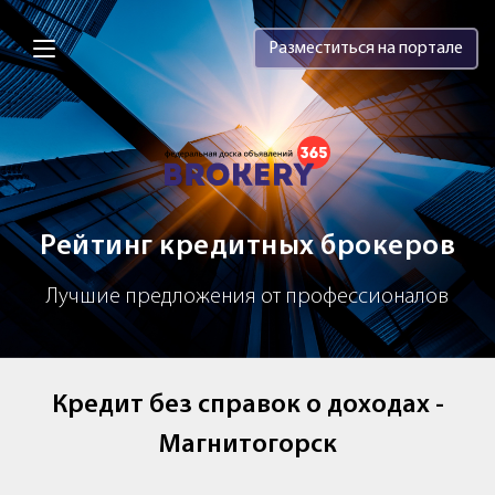
Brokery365 - Рейтинг кредитных брок
Разместиться на портале
Рейтинг кредитных брокеров
Лучшие предложения от профессионалов
Кредит без справок о доходах -
Магнитогорск