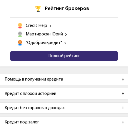
Рейтинг брокеров
Credit Help
Мартиросян Юрий
"Одобрим кредит"
Полный рейтинг
Помощь в получении кредита
Кредит с плохой историей
Кредит без справок о доходах
Кредит под залог