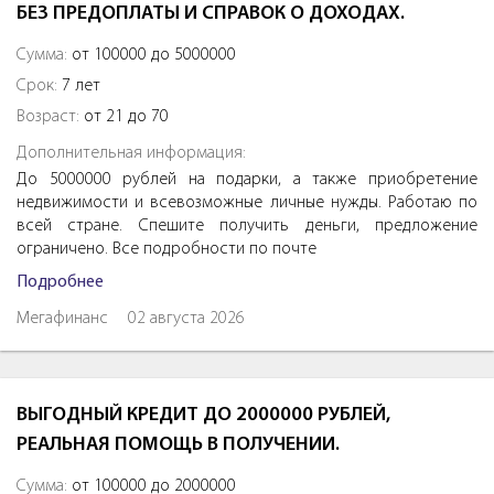
БЕЗ ПРЕДОПЛАТЫ И СПРАВОК О ДОХОДАХ.
Сумма:
от 100000 до 5000000
Срок:
7 лет
Возраст:
от 21 до 70
Дополнительная информация:
До 5000000 рублей на подарки, а также приобретение
недвижимости и всевозможные личные нужды. Работаю по
всей стране. Спешите получить деньги, предложение
ограничено. Все подробности по почте
Подробнее
Мегафинанс
02 августа 2026
ВЫГОДНЫЙ КРЕДИТ ДО 2000000 РУБЛЕЙ,
РЕАЛЬНАЯ ПОМОЩЬ В ПОЛУЧЕНИИ.
Сумма:
от 100000 до 2000000