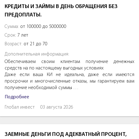
КРЕДИТЫ И ЗАЙМЫ В ДЕНЬ ОБРАЩЕНИЯ БЕЗ
ПРЕДОПЛАТЫ.
Сумма:
от 100000 до 5000000
Срок:
7 лет
Возраст:
от 21 до 70
Дополнительная информация:
Обеспечиваем своим клиентам получение денежных
средств на по настоящему выгодных условиях
Даже если ваша КИ не идеальна, даже если имеются
просрочки и многочисленные отказы, мы гарантируем вам
получение необходимой суммы …
Подробнее
Глобал инвест
03 августа 2026
ЗАЕМНЫЕ ДЕНЬГИ ПОД АДЕКВАТНЫЙ ПРОЦЕНТ,