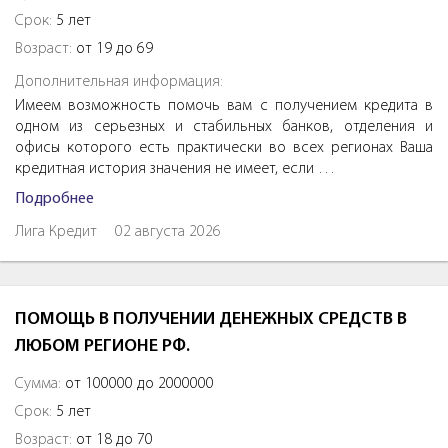
Срок:
5 лет
Возраст:
от 19 до 69
Дополнительная информация:
Имеем возможность помочь вам с получением кредита в
одном из серьезных и стабильных банков, отделения и
офисы которого есть практически во всех регионах Ваша
кредитная история значения не имеет, если …
Подробнее
Лига Кредит
02 августа 2026
ПОМОЩЬ В ПОЛУЧЕНИИ ДЕНЕЖНЫХ СРЕДСТВ В
ЛЮБОМ РЕГИОНЕ РФ.
Сумма:
от 100000 до 2000000
Срок:
5 лет
Возраст:
от 18 до 70