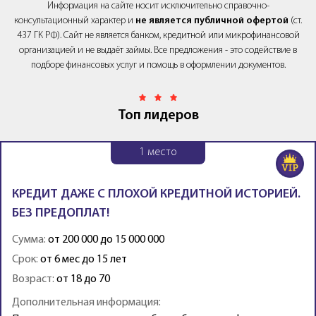
Информация на сайте носит исключительно справочно-
консультационный характер и
не является публичной офертой
(ст.
437 ГК РФ). Сайт не является банком, кредитной или микрофинансовой
организацией и не выдаёт займы. Все предложения - это содействие в
подборе финансовых услуг и помощь в оформлении документов.
Топ лидеров
1
место
КРЕДИТ ДАЖЕ С ПЛОХОЙ КРЕДИТНОЙ ИСТОРИЕЙ.
БЕЗ ПРЕДОПЛАТ!
Сумма:
от 200 000 до 15 000 000
Срок:
от 6 мес до 15 лет
Возраст:
от 18 до 70
Дополнительная информация: