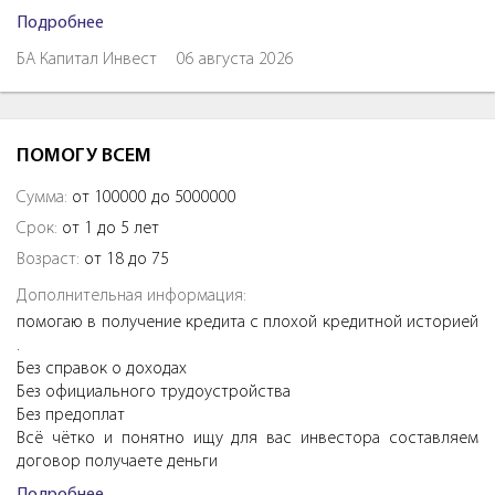
Подробнее
БА Капитал Инвест
06 августа 2026
ПОМОГУ ВСЕМ
Сумма:
от 100000 до 5000000
Срок:
от 1 до 5 лет
Возраст:
от 18 до 75
Дополнительная информация:
помогаю в получение кредита с плохой кредитной историей
.
Без справок о доходах
Без официального трудоустройства
Без предоплат
Всё чётко и понятно ищу для вас инвестора составляем
договор получаете деньги
Подробнее