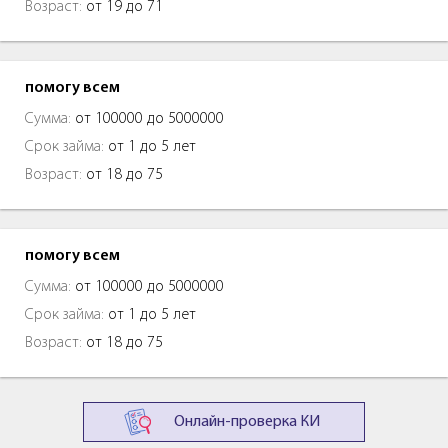
Возраст:
от 19 до 71
помогу всем
Сумма:
от 100000 до 5000000
Срок займа:
от 1 до 5 лет
Возраст:
от 18 до 75
помогу всем
Сумма:
от 100000 до 5000000
Срок займа:
от 1 до 5 лет
Возраст:
от 18 до 75
Онлайн-проверка КИ