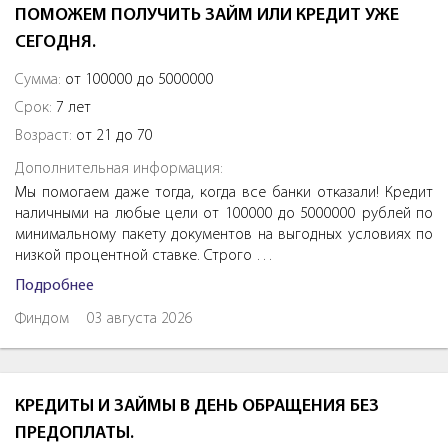
ПОМОЖЕМ ПОЛУЧИТЬ ЗАЙМ ИЛИ КРЕДИТ УЖЕ
СЕГОДНЯ.
Сумма:
от 100000 до 5000000
Срок:
7 лет
Возраст:
от 21 до 70
Дополнительная информация:
Мы помогаем даже тогда, когда все банки отказали! Кредит
наличными на любые цели от 100000 до 5000000 рублей по
минимальному пакету документов на выгодных условиях по
низкой процентной ставке. Строго …
Подробнее
Финдом
03 августа 2026
КРЕДИТЫ И ЗАЙМЫ В ДЕНЬ ОБРАЩЕНИЯ БЕЗ
ПРЕДОПЛАТЫ.