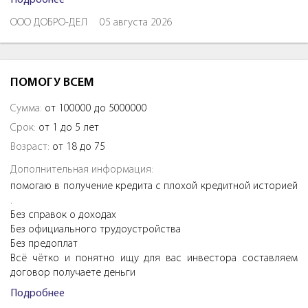
ООО ДОБРО-ДЕЛ
05 августа 2026
ПОМОГУ ВСЕМ
Сумма:
от 100000 до 5000000
Срок:
от 1 до 5 лет
Возраст:
от 18 до 75
Дополнительная информация:
помогаю в получение кредита с плохой кредитной историей
.
Без справок о доходах
Без официального трудоустройства
Без предоплат
Всё чётко и понятно ищу для вас инвестора составляем
договор получаете деньги
Подробнее