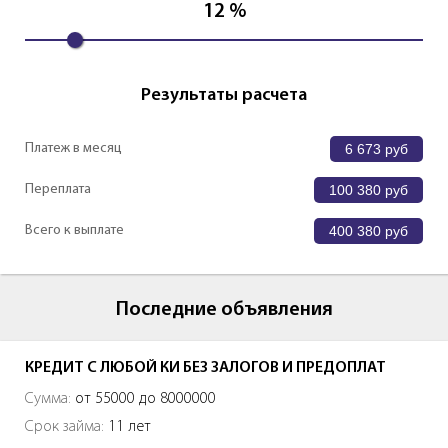
12
%
Результаты расчета
Платеж в месяц
6 673
руб
Переплата
100 380
руб
Всего к выплате
400 380
руб
Последние объявления
КРЕДИТ С ЛЮБОЙ КИ БЕЗ ЗАЛОГОВ И ПРЕДОПЛАТ
Сумма:
от 55000 до 8000000
Срок займа:
11 лет