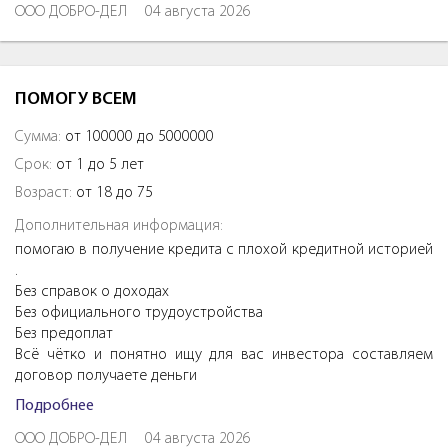
ООО ДОБРО-ДЕЛ
04 августа 2026
ПОМОГУ ВСЕМ
Сумма:
от 100000 до 5000000
Срок:
от 1 до 5 лет
Возраст:
от 18 до 75
Дополнительная информация:
помогаю в получение кредита с плохой кредитной историей
.
Без справок о доходах
Без официального трудоустройства
Без предоплат
Всё чётко и понятно ищу для вас инвестора составляем
договор получаете деньги
Подробнее
ООО ДОБРО-ДЕЛ
04 августа 2026