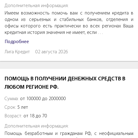
Дополнительная информация:
Имеем возможность помочь вам с получением кредита в
одном из серьезных и стабильных банков, отделения и
офисы которого есть практически во всех регионах Ваша
кредитная история значения не имеет, если …
Подробнее
Лига Кредит
02 августа 2026
ПОМОЩЬ В ПОЛУЧЕНИИ ДЕНЕЖНЫХ СРЕДСТВ В
ЛЮБОМ РЕГИОНЕ РФ.
Сумма:
от 100000 до 2000000
Срок:
5 лет
Возраст:
от 18 до 70
Дополнительная информация:
Помощь безработным и гражданам РФ, с неофициальным