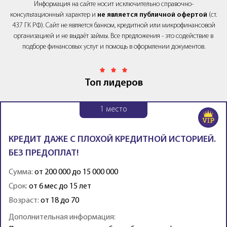
Информация на сайте носит исключительно справочно-
консультационный характер и
не является публичной офертой
(ст.
437 ГК РФ). Сайт не является банком, кредитной или микрофинансовой
организацией и не выдаёт займы. Все предложения - это содействие в
подборе финансовых услуг и помощь в оформлении документов.
Топ лидеров
1
место
КРЕДИТ ДАЖЕ С ПЛОХОЙ КРЕДИТНОЙ ИСТОРИЕЙ.
БЕЗ ПРЕДОПЛАТ!
Сумма:
от 200 000 до 15 000 000
Срок:
от 6 мес до 15 лет
Возраст:
от 18 до 70
Дополнительная информация: