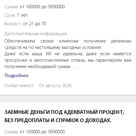
Сумма:
от 100000 до 5000000
Срок:
7 лет
Возраст:
от 21 до 70
Дополнительная информация:
Обеспечиваем своим клиентам получение денежных
средств на по настоящему выгодных условиях
Даже если ваша КИ не идеальна, даже если имеются
просрочки и многочисленные отказы, мы гарантируем вам
получение необходимой суммы …
Подробнее
Глобал инвест
03 августа 2026
ЗАЕМНЫЕ ДЕНЬГИ ПОД АДЕКВАТНЫЙ ПРОЦЕНТ,
БЕЗ ПРЕДОПЛАТЫ И СПРАВОК О ДОХОДАХ.
Сумма:
от 100000 до 5000000