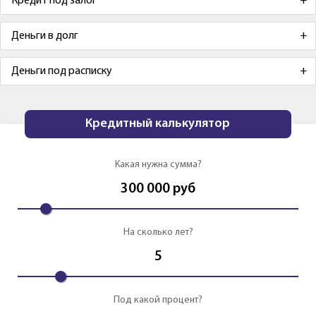
Кредит под залог
Деньги в долг
Деньги под расписку
Кредитный калькулятор
Какая нужна сумма?
300 000
руб
На сколько лет?
5
Под какой процент?