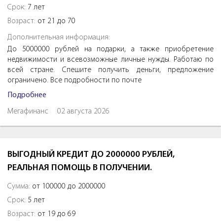
Срок:
7 лет
Возраст:
от 21 до 70
Дополнительная информация:
До 5000000 рублей на подарки, а также приобретение
недвижимости и всевозможные личные нужды. Работаю по
всей стране. Спешите получить деньги, предложение
ограничено. Все подробности по почте
Подробнее
Мегафинанс
02 августа 2026
ВЫГОДНЫЙ КРЕДИТ ДО 2000000 РУБЛЕЙ,
РЕАЛЬНАЯ ПОМОЩЬ В ПОЛУЧЕНИИ.
Сумма:
от 100000 до 2000000
Срок:
5 лет
Возраст:
от 19 до 69