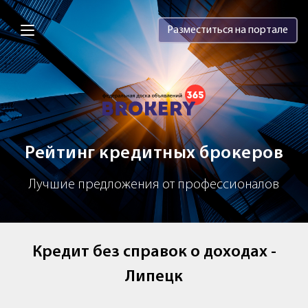
Brokery365 - Рейтинг кредитных брок
Разместиться на портале
Рейтинг кредитных брокеров
Лучшие предложения от профессионалов
Кредит без справок о доходах -
Липецк