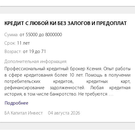
КРЕДИТ С ЛЮБОЙ КИ БЕЗ ЗАЛОГОВ И ПРЕДОПЛАТ
Сумма:
от 55000 до 8000000
Срок:
11 лет
Возраст:
от 19 до 71
Дополнительная информация:
Профессиональный кредитный брокер Ксения. Опыт работы
в сфере кредитования более 10 лет. Помощь в получении
потребительских кредитов, кредитных карт,
рефинансирование задолженностей. Любая кредитная
история, в том числе банкротство. Не требуются …
Подробнее
БА Капитал Инвест
04 августа 2026