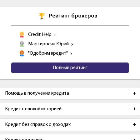
Рейтинг брокеров
Credit Help
Мартиросян Юрий
"Одобрим кредит"
Полный рейтинг
Помощь в получении кредита
Кредит с плохой историей
Кредит без справок о доходах