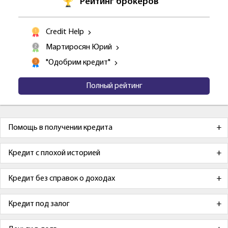
Рейтинг брокеров
Credit Help
Мартиросян Юрий
"Одобрим кредит"
Полный рейтинг
Помощь в получении кредита
Кредит с плохой историей
Кредит без справок о доходах
Кредит под залог