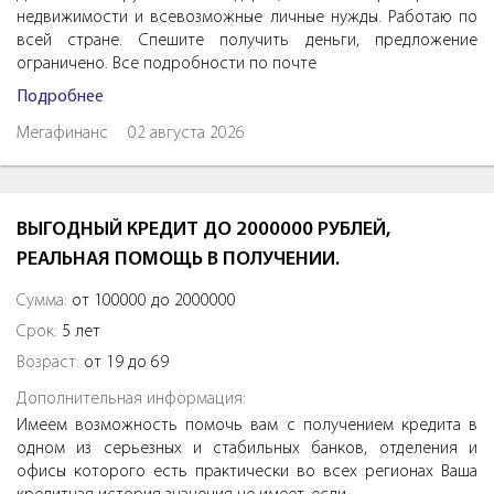
недвижимости и всевозможные личные нужды. Работаю по
всей стране. Спешите получить деньги, предложение
ограничено. Все подробности по почте
Подробнее
Мегафинанс
02 августа 2026
ВЫГОДНЫЙ КРЕДИТ ДО 2000000 РУБЛЕЙ,
РЕАЛЬНАЯ ПОМОЩЬ В ПОЛУЧЕНИИ.
Сумма:
от 100000 до 2000000
Срок:
5 лет
Возраст:
от 19 до 69
Дополнительная информация:
Имеем возможность помочь вам с получением кредита в
одном из серьезных и стабильных банков, отделения и
офисы которого есть практически во всех регионах Ваша