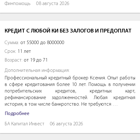
Финпомощь
08 августа 2026
КРЕДИТ С ЛЮБОЙ КИ БЕЗ ЗАЛОГОВ И ПРЕДОПЛАТ
Сумма:
от 55000 до 8000000
Срок:
11 лет
Возраст:
от 19 до 71
Дополнительная информация:
Профессиональный кредитный брокер Ксения. Опыт работы
в сфере кредитования более 10 лет. Помощь в получении
потребительских кредитов, кредитных карт,
рефинансирование задолженностей. Любая кредитная
история, в том числе банкротство. Не требуются …
Подробнее
БА Капитал Инвест
06 августа 2026