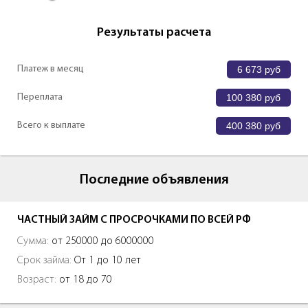
Результаты расчета
Платеж в месяц
6 673
руб
Переплата
100 380
руб
Всего к выплате
400 380
руб
Последние объявления
ЧАСТНЫЙ ЗАЙМ С ПРОСРОЧКАМИ ПО ВСЕЙ РФ
Сумма:
от 250000 до 6000000
Срок займа:
От 1 до 10 лет
Возраст:
от 18 до 70