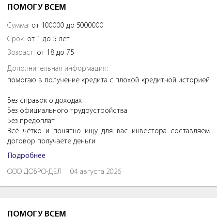
ПОМОГУ ВСЕМ
Сумма:
от 100000 до 5000000
Срок:
от 1 до 5 лет
Возраст:
от 18 до 75
Дополнительная информация:
помогаю в получение кредита с плохой кредитной историей
.
Без справок о доходах
Без официального трудоустройства
Без предоплат
Всё чётко и понятно ищу для вас инвестора составляем
договор получаете деньги
Подробнее
ООО ДОБРО-ДЕЛ
04 августа 2026
ПОМОГУ ВСЕМ