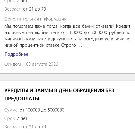
Срок:
7 лет
Возраст:
от 21 до 70
Дополнительная информация:
Мы помогаем даже тогда, когда все банки отказали! Кредит
наличными на любые цели от 100000 до 5000000 рублей по
минимальному пакету документов на выгодных условиях по
низкой процентной ставке. Строго …
Подробнее
Финдом
03 августа 2026
КРЕДИТЫ И ЗАЙМЫ В ДЕНЬ ОБРАЩЕНИЯ БЕЗ
ПРЕДОПЛАТЫ.
Сумма:
от 100000 до 5000000
Срок:
7 лет
Возраст:
от 21 до 70