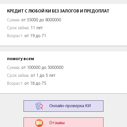
КРЕДИТ С ЛЮБОЙ КИ БЕЗ ЗАЛОГОВ И ПРЕДОПЛАТ
Сумма:
от 55000 до 8000000
Срок займа:
11 лет
Возраст:
от 19 до 71
помогу всем
Сумма:
от 100000 до 5000000
Срок займа:
от 1 до 5 лет
Возраст:
от 18 до 75
Онлайн-проверка КИ
Отзывы