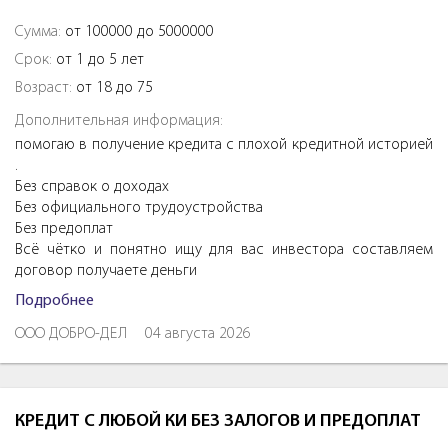
Сумма:
от 100000 до 5000000
Срок:
от 1 до 5 лет
Возраст:
от 18 до 75
Дополнительная информация:
помогаю в получение кредита с плохой кредитной историей
.
Без справок о доходах
Без официального трудоустройства
Без предоплат
Всё чётко и понятно ищу для вас инвестора составляем
договор получаете деньги
Подробнее
ООО ДОБРО-ДЕЛ
04 августа 2026
КРЕДИТ С ЛЮБОЙ КИ БЕЗ ЗАЛОГОВ И ПРЕДОПЛАТ