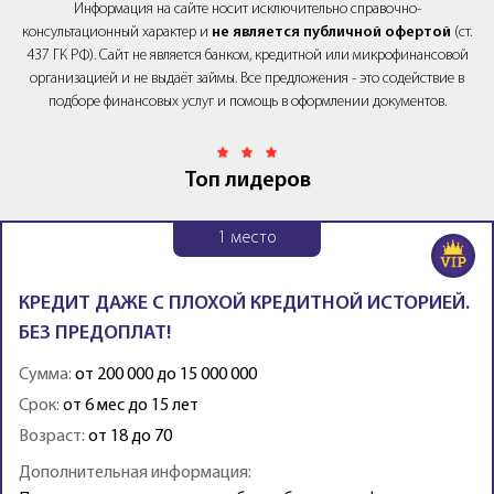
Информация на сайте носит исключительно справочно-
консультационный характер и
не является публичной офертой
(ст.
437 ГК РФ). Сайт не является банком, кредитной или микрофинансовой
организацией и не выдаёт займы. Все предложения - это содействие в
подборе финансовых услуг и помощь в оформлении документов.
Топ лидеров
1
место
КРЕДИТ ДАЖЕ С ПЛОХОЙ КРЕДИТНОЙ ИСТОРИЕЙ.
БЕЗ ПРЕДОПЛАТ!
Сумма:
от 200 000 до 15 000 000
Срок:
от 6 мес до 15 лет
Возраст:
от 18 до 70
Дополнительная информация: