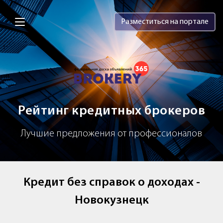
Brokery365 - Рейтинг кредитных брок
Разместиться на портале
Рейтинг кредитных брокеров
Лучшие предложения от профессионалов
Кредит без справок о доходах -
Новокузнецк