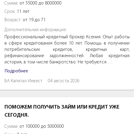
Сумма:
от 55000 до 8000000
Срок:
11 лет
Возраст:
от 19 до 71
Дополнительная информация:
Профессиональный кредитный брокер Ксения. Опыт работы
в сфере кредитования более 10 лет. Помощь в получении
потребительских кредитов, кредитных карт,
рефинансирование задолженностей. Любая кредитная
история, в том числе банкротство. Не требуются …
Подробнее
БА Капитал Инвест
04 августа 2026
ПОМОЖЕМ ПОЛУЧИТЬ ЗАЙМ ИЛИ КРЕДИТ УЖЕ
СЕГОДНЯ.
Сумма:
от 100000 до 5000000