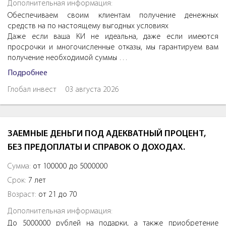
Дополнительная информация:
Обеспечиваем своим клиентам получение денежных
средств на по настоящему выгодных условиях
Даже если ваша КИ не идеальна, даже если имеются
просрочки и многочисленные отказы, мы гарантируем вам
получение необходимой суммы …
Подробнее
Глобал инвест
03 августа 2026
ЗАЕМНЫЕ ДЕНЬГИ ПОД АДЕКВАТНЫЙ ПРОЦЕНТ,
БЕЗ ПРЕДОПЛАТЫ И СПРАВОК О ДОХОДАХ.
Сумма:
от 100000 до 5000000
Срок:
7 лет
Возраст:
от 21 до 70
Дополнительная информация:
До 5000000 рублей на подарки, а также приобретение