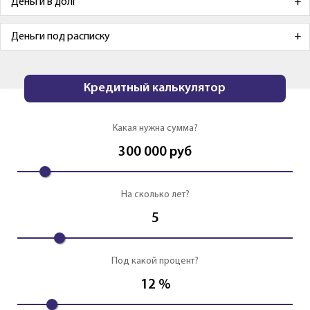
Деньги в долг
Деньги под расписку
Кредитный калькулятор
Какая нужна сумма?
300 000
руб
На сколько лет?
5
Под какой процент?
12
%