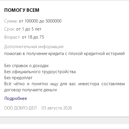
ПОМОГУ ВСЕМ
Сумма:
от 100000 до 5000000
Срок:
от 1 до 5 лет
Возраст:
от 18 до 75
Дополнительная информация:
помогаю в получение кредита с плохой кредитной историей
.
Без справок о доходах
Без официального трудоустройства
Без предоплат
Всё чётко и понятно ищу для вас инвестора составляем
договор получаете деньги
Подробнее
ООО ДОБРО-ДЕЛ
05 августа 2026