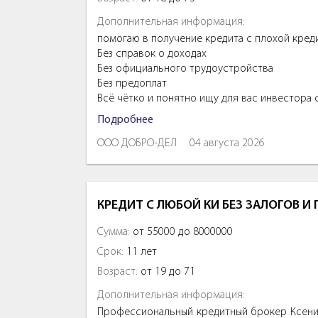
Дополнительная информация:
помогаю в получение кредита с плохой кред
Без справок о доходах
Без официального трудоустройства
Без предоплат
Всё чётко и понятно ищу для вас инвестора
Подробнее
ООО ДОБРО-ДЕЛ
04 августа 2026
КРЕДИТ С ЛЮБОЙ КИ БЕЗ ЗАЛОГОВ И
Сумма:
от 55000 до 8000000
Срок:
11 лет
Возраст:
от 19 до 71
Дополнительная информация:
Профессиональный кредитный брокер Ксения