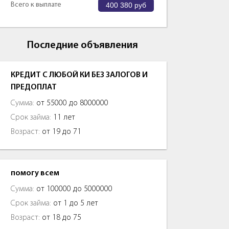
Всего к выплате
400 380
руб
Последние объявления
КРЕДИТ С ЛЮБОЙ КИ БЕЗ ЗАЛОГОВ И
ПРЕДОПЛАТ
Сумма:
от 55000 до 8000000
Срок займа:
11 лет
Возраст:
от 19 до 71
помогу всем
Сумма:
от 100000 до 5000000
Срок займа:
от 1 до 5 лет
Возраст:
от 18 до 75