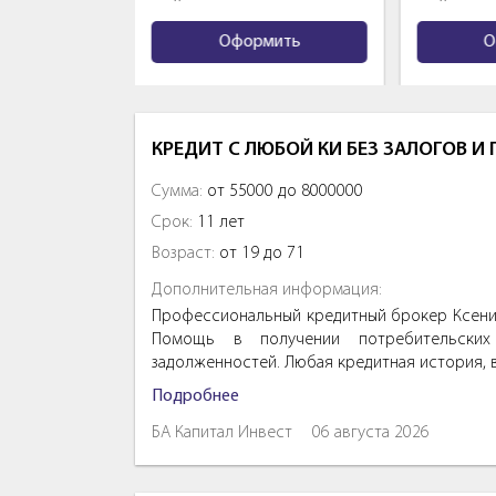
ть
Оформить
Офо
КРЕДИТ С ЛЮБОЙ КИ БЕЗ ЗАЛОГОВ И
Сумма:
от 55000 до 8000000
Срок:
11 лет
Возраст:
от 19 до 71
Дополнительная информация:
Профессиональный кредитный брокер Ксения
Помощь в получении потребительских 
задолженностей. Любая кредитная история, 
Подробнее
БА Капитал Инвест
06 августа 2026