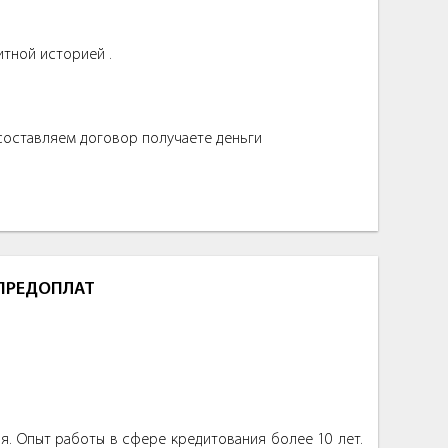
итной историей .
 составляем договор получаете деньги
 ПРЕДОПЛАТ
. Опыт работы в сфере кредитования более 10 лет.