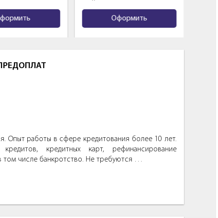
рмить
Оформить
 ПРЕДОПЛАТ
. Опыт работы в сфере кредитования более 10 лет.
кредитов, кредитных карт, рефинансирование
в том числе банкротство. Не требуются …