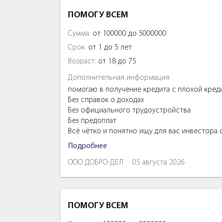
ПОМОГУ ВСЕМ
Сумма:
от 100000 до 5000000
Срок:
от 1 до 5 лет
Возраст:
от 18 до 75
Дополнительная информация:
помогаю в получение кредита с плохой кред
Без справок о доходах
Без официального трудоустройства
Без предоплат
Всё чётко и понятно ищу для вас инвестора
Подробнее
ООО ДОБРО-ДЕЛ
05 августа 2026
ПОМОГУ ВСЕМ