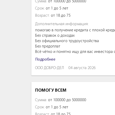
Сумма:
от 100000 до 5000000
Срок:
от 1 до 5 лет
Возраст:
от 18 до 75
Дополнительная информация:
помогаю в получение кредита с плохой кред
Без справок о доходах
Без официального трудоустройства
Без предоплат
Всё чётко и понятно ищу для вас инвестора
Подробнее
ООО ДОБРО-ДЕЛ
04 августа 2026
ПОМОГУ ВСЕМ
Сумма:
от 100000 до 5000000
Срок:
от 1 до 5 лет
Возраст:
от 18 до 75