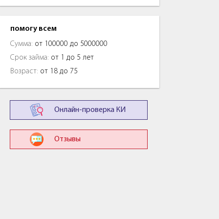
помогу всем
Сумма:
от 100000 до 5000000
Срок займа:
от 1 до 5 лет
Возраст:
от 18 до 75
Онлайн-проверка КИ
Отзывы