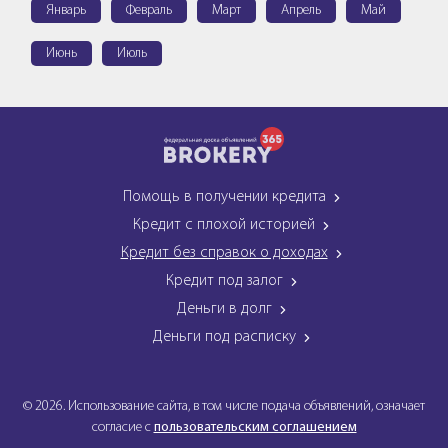
Январь
Февраль
Март
Апрель
Май
Июнь
Июль
Помощь в получении кредита
Кредит с плохой историей
Кредит без справок о доходах
Кредит под залог
Деньги в долг
Деньги под расписку
© 2026. Использование сайта, в том числе подача объявлений, означает
согласие с
пользовательским соглашением