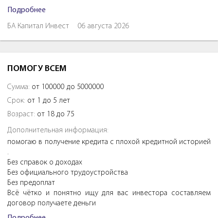
Подробнее
БА Капитал Инвест
06 августа 2026
ПОМОГУ ВСЕМ
Сумма:
от 100000 до 5000000
Срок:
от 1 до 5 лет
Возраст:
от 18 до 75
Дополнительная информация:
помогаю в получение кредита с плохой кредитной историей
.
Без справок о доходах
Без официального трудоустройства
Без предоплат
Всё чётко и понятно ищу для вас инвестора составляем
договор получаете деньги
Подробнее