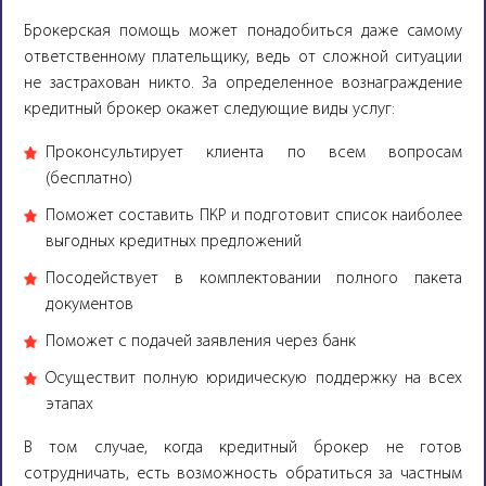
Брокерская помощь может понадобиться даже самому
ответственному плательщику, ведь от сложной ситуации
не застрахован никто. За определенное вознаграждение
кредитный брокер окажет следующие виды услуг:
Проконсультирует клиента по всем вопросам
(бесплатно)
Поможет составить ПКР и подготовит список наиболее
выгодных кредитных предложений
Посодействует в комплектовании полного пакета
документов
Поможет с подачей заявления через банк
Осуществит полную юридическую поддержку на всех
этапах
В том случае, когда кредитный брокер не готов
сотрудничать, есть возможность обратиться за частным