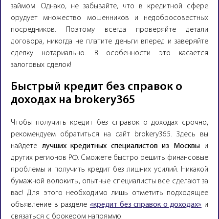
займом. Однако, не забывайте, что в кредитной сфере
орудует множество мошенников и недобросовестных
посредников. Поэтому всегда проверяйте детали
договора, никогда не платите деньги вперед и заверяйте
сделку нотариально. В особенности это касается
залоговых сделок!
Быстрый кредит без справок о
доходах на brokery365
Чтобы получить кредит без справок о доходах срочно,
рекомендуем обратиться на сайт brokery365. Здесь вы
найдете
лучших кредитных специалистов из Москвы
и
других регионов РФ. Сможете быстро решить финансовые
проблемы и получить кредит без лишних усилий. Никакой
бумажной волокиты, опытные специалисты все сделают за
вас! Для этого необходимо лишь отметить подходящее
объявление в разделе
«кредит без справок о доходах»
и
связаться с брокером напрямую.