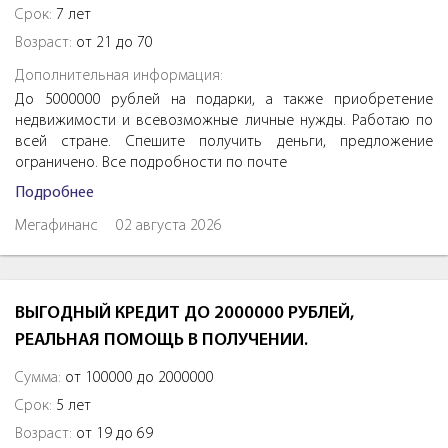
Срок:
7 лет
Возраст:
от 21 до 70
Дополнительная информация:
До 5000000 рублей на подарки, а также приобретение
недвижимости и всевозможные личные нужды. Работаю по
всей стране. Спешите получить деньги, предложение
ограничено. Все подробности по почте
Подробнее
Мегафинанс
02 августа 2026
ВЫГОДНЫЙ КРЕДИТ ДО 2000000 РУБЛЕЙ,
РЕАЛЬНАЯ ПОМОЩЬ В ПОЛУЧЕНИИ.
Сумма:
от 100000 до 2000000
Срок:
5 лет
Возраст:
от 19 до 69