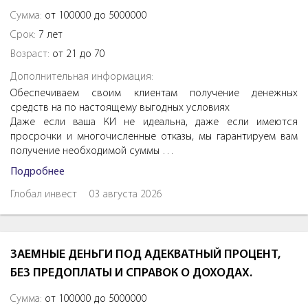
Сумма:
от 100000 до 5000000
Срок:
7 лет
Возраст:
от 21 до 70
Дополнительная информация:
Обеспечиваем своим клиентам получение денежных
средств на по настоящему выгодных условиях
Даже если ваша КИ не идеальна, даже если имеются
просрочки и многочисленные отказы, мы гарантируем вам
получение необходимой суммы …
Подробнее
Глобал инвест
03 августа 2026
ЗАЕМНЫЕ ДЕНЬГИ ПОД АДЕКВАТНЫЙ ПРОЦЕНТ,
БЕЗ ПРЕДОПЛАТЫ И СПРАВОК О ДОХОДАХ.
Сумма:
от 100000 до 5000000