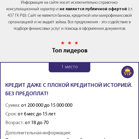
Информация на сайте носит исключительно справочно-
консультационный характер и
не является публичной офертой
(ст.
437 ГК РФ). Сайт не является банком, кредитной или микрофинансовой
организацией и не выдаёт займы. Все предложения - это содействие в
подборе финансовых услуг и помощь в оформлении документов.
Топ лидеров
1
место
КРЕДИТ ДАЖЕ С ПЛОХОЙ КРЕДИТНОЙ ИСТОРИЕЙ.
БЕЗ ПРЕДОПЛАТ!
Сумма:
от 200 000 до 15 000 000
Срок:
от 6 мес до 15 лет
Возраст:
от 18 до 70
Дополнительная информация: