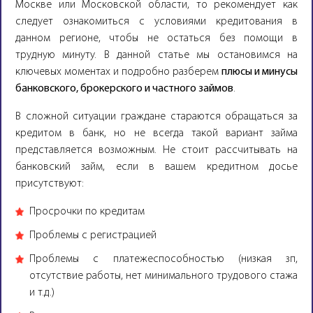
Москве или Московской области, то рекомендует как
следует ознакомиться с условиями кредитования в
данном регионе, чтобы не остаться без помощи в
трудную минуту. В данной статье мы остановимся на
ключевых моментах и подробно разберем
плюсы и минусы
банковского, брокерского и частного займов
.
В сложной ситуации граждане стараются обращаться за
кредитом в банк, но не всегда такой вариант займа
представляется возможным. Не стоит рассчитывать на
банковский займ, если в вашем кредитном досье
присутствуют:
Просрочки по кредитам
Проблемы с регистрацией
Проблемы с платежеспособностью (низкая зп,
отсутствие работы, нет минимального трудового стажа
и т.д.)