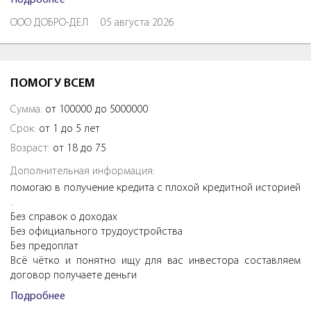
ООО ДОБРО-ДЕЛ
05 августа 2026
ПОМОГУ ВСЕМ
Сумма:
от 100000 до 5000000
Срок:
от 1 до 5 лет
Возраст:
от 18 до 75
Дополнительная информация:
помогаю в получение кредита с плохой кредитной историей
.
Без справок о доходах
Без официального трудоустройства
Без предоплат
Всё чётко и понятно ищу для вас инвестора составляем
договор получаете деньги
Подробнее