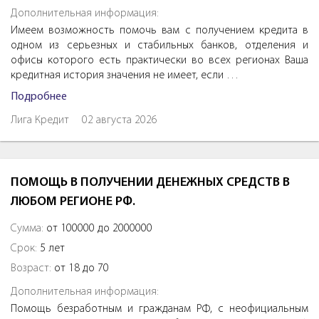
Дополнительная информация:
Имеем возможность помочь вам с получением кредита в
одном из серьезных и стабильных банков, отделения и
офисы которого есть практически во всех регионах Ваша
кредитная история значения не имеет, если …
Подробнее
Лига Кредит
02 августа 2026
ПОМОЩЬ В ПОЛУЧЕНИИ ДЕНЕЖНЫХ СРЕДСТВ В
ЛЮБОМ РЕГИОНЕ РФ.
Сумма:
от 100000 до 2000000
Срок:
5 лет
Возраст:
от 18 до 70
Дополнительная информация:
Помощь безработным и гражданам РФ, с неофициальным