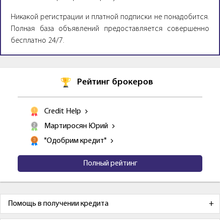
Никакой регистрации и платной подписки не понадобится.
Полная база объявлений предоставляется совершенно
бесплатно 24/7.
Рейтинг брокеров
Credit Help
Мартиросян Юрий
"Одобрим кредит"
Полный рейтинг
Помощь в получении кредита