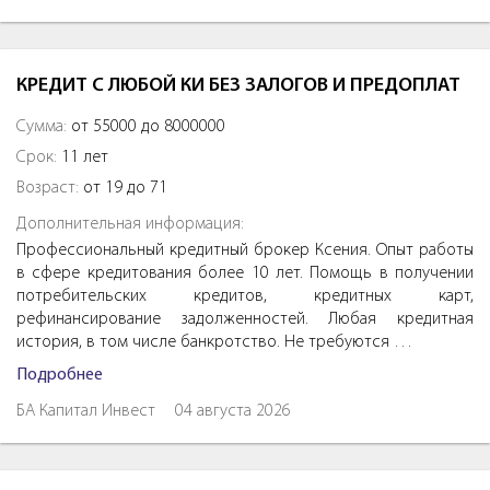
КРЕДИТ С ЛЮБОЙ КИ БЕЗ ЗАЛОГОВ И ПРЕДОПЛАТ
Сумма:
от 55000 до 8000000
Срок:
11 лет
Возраст:
от 19 до 71
Дополнительная информация:
Профессиональный кредитный брокер Ксения. Опыт работы
в сфере кредитования более 10 лет. Помощь в получении
потребительских кредитов, кредитных карт,
рефинансирование задолженностей. Любая кредитная
история, в том числе банкротство. Не требуются …
Подробнее
БА Капитал Инвест
04 августа 2026