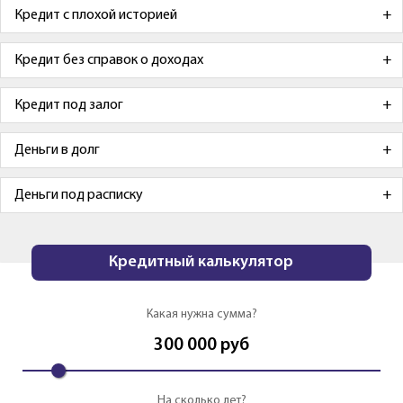
Кредит с плохой историей
Кредит без справок о доходах
Кредит под залог
Деньги в долг
Деньги под расписку
Кредитный калькулятор
Какая нужна сумма?
300 000
руб
На сколько лет?