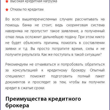
Высокая кредитная нагрузка
Отказы по кредитам
Во всех вышеперечисленных случаях рассчитывать на
помощь банка не стоит, ведь скоринговая система
наверняка не пропустит такое заявление, а полученный
отказ лишь осложнит дальнейшую подачу. При этом никто
не будет объяснять причины, помогать в составлении
заявки и т.д. Вы просто потратите время, силы и не
получите результата. Как же поступать в такой ситуации?
Рекомендуем не отчаиваться и попробовать обратиться
за консультацией к кредитному брокеру. Опытный
специалист поможет подготовить полный пакет
документов и проследит за тем, чтобы вы получили
кредит в сжатые сроки.
Преимущества кредитного
брокера