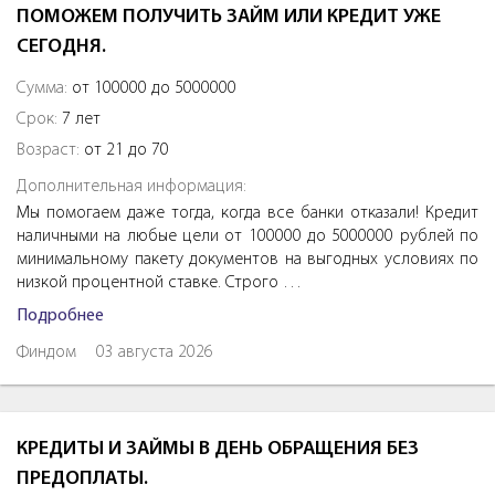
ПОМОЖЕМ ПОЛУЧИТЬ ЗАЙМ ИЛИ КРЕДИТ УЖЕ
СЕГОДНЯ.
Сумма:
от 100000 до 5000000
Срок:
7 лет
Возраст:
от 21 до 70
Дополнительная информация:
Мы помогаем даже тогда, когда все банки отказали! Кредит
наличными на любые цели от 100000 до 5000000 рублей по
минимальному пакету документов на выгодных условиях по
низкой процентной ставке. Строго …
Подробнее
Финдом
03 августа 2026
КРЕДИТЫ И ЗАЙМЫ В ДЕНЬ ОБРАЩЕНИЯ БЕЗ
ПРЕДОПЛАТЫ.