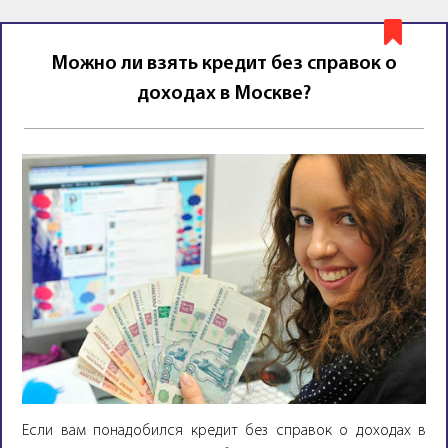
Можно ли взять кредит без справок о
доходах в Москве?
Если вам понадобился кредит без справок о доходах в