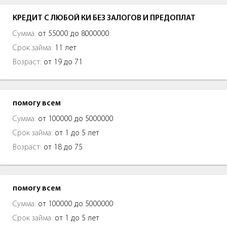
КРЕДИТ С ЛЮБОЙ КИ БЕЗ ЗАЛОГОВ И ПРЕДОПЛАТ
Сумма:
от 55000 до 8000000
Срок займа:
11 лет
Возраст:
от 19 до 71
помогу всем
Сумма:
от 100000 до 5000000
Срок займа:
от 1 до 5 лет
Возраст:
от 18 до 75
помогу всем
Сумма:
от 100000 до 5000000
Срок займа:
от 1 до 5 лет