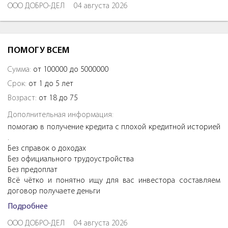
ООО ДОБРО-ДЕЛ
04 августа 2026
ПОМОГУ ВСЕМ
Сумма:
от 100000 до 5000000
Срок:
от 1 до 5 лет
Возраст:
от 18 до 75
Дополнительная информация:
помогаю в получение кредита с плохой кредитной историей
.
Без справок о доходах
Без официального трудоустройства
Без предоплат
Всё чётко и понятно ищу для вас инвестора составляем
договор получаете деньги
Подробнее
ООО ДОБРО-ДЕЛ
04 августа 2026