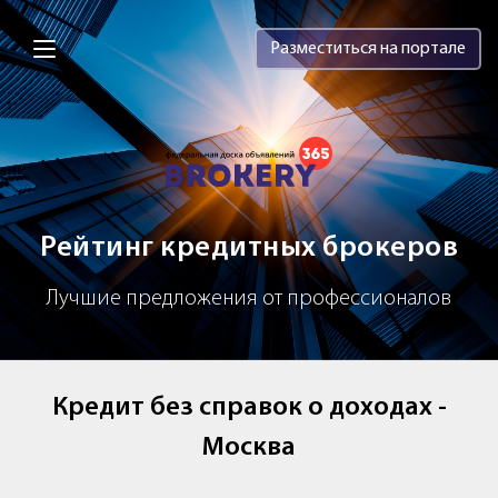
Brokery365 - Рейтинг кредитных брок
Разместиться на портале
Рейтинг кредитных брокеров
Лучшие предложения от профессионалов
Кредит без справок о доходах -
Москва