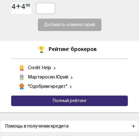
Добавить комментарий
Рейтинг брокеров
Credit Help
Мартиросян Юрий
"Одобрим кредит"
Полный рейтинг
Помощь в получении кредита