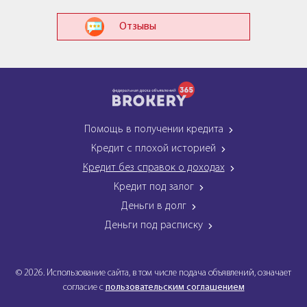
Отзывы
Помощь в получении кредита
Кредит с плохой историей
Кредит без справок о доходах
Кредит под залог
Деньги в долг
Деньги под расписку
© 2026. Использование сайта, в том числе подача объявлений, означает
согласие с
пользовательским соглашением