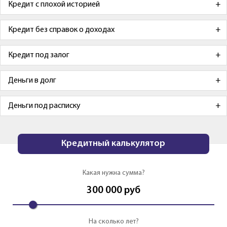
Кредит с плохой историей
Кредит без справок о доходах
Кредит под залог
Деньги в долг
Деньги под расписку
Кредитный калькулятор
Какая нужна сумма?
300 000
руб
На сколько лет?