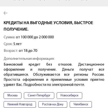
КРЕДИТЫ НА ВЫГОДНЫЕ УСЛОВИЯ, БЫСТРОЕ
ПОЛУЧЕНИЕ.
Сумма:
от 100 000 до 2 000 000
Срок:
5 лет
Возраст:
от 18 до 70
Дополнительная информация:
Банковский кредит без отказов. Дистанционное
оформление и получение. Деньги получат все
обратившиеся. Обслуживаются все регионы России.
Простота оформления и приемлемые условия приятно
удивят Вас. Подробности по электронной почте.
Москва
Санкт-Петербург
Новосибирск
Нижний Новгород
Ростов-на-Дону
Челябинск