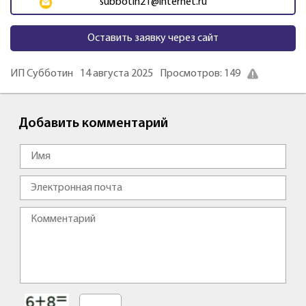
subbotin21@internet.ru
Оставить заявку через сайт
ИП Субботин
14 августа 2025
Просмотров: 149
Добавить комментарий