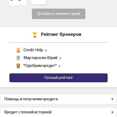
Добавить комментарий
Рейтинг брокеров
Credit Help
Мартиросян Юрий
"Одобрим кредит"
Полный рейтинг
Помощь в получении кредита
Кредит с плохой историей