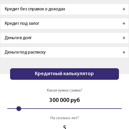
Кредит без справок о доходах
Кредит под залог
Деньги в долг
Деньги под расписку
Кредитный калькулятор
Какая нужна сумма?
300 000
руб
На сколько лет?
5