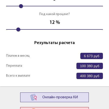
Под какой процент?
12
%
Результаты расчета
Платеж в месяц
6 673
руб
Переплата
100 380
руб
Всего к выплате
400 380
руб
Онлайн-проверка КИ