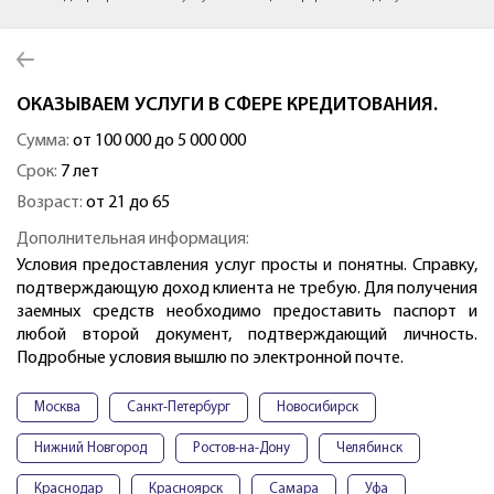
ОКАЗЫВАЕМ УСЛУГИ В СФЕРЕ КРЕДИТОВАНИЯ.
Сумма:
от 100 000 до 5 000 000
Срок:
7 лет
Возраст:
от 21 до 65
Дополнительная информация:
Условия предоставления услуг просты и понятны. Справку,
подтверждающую доход клиента не требую. Для получения
заемных средств необходимо предоставить паспорт и
любой второй документ, подтверждающий личность.
Подробные условия вышлю по электронной почте.
Москва
Санкт-Петербург
Новосибирск
Нижний Новгород
Ростов-на-Дону
Челябинск
Краснодар
Красноярск
Самара
Уфа