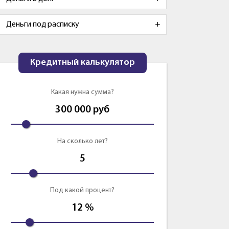
Деньги под расписку
Кредитный калькулятор
Какая нужна сумма?
300 000
руб
На сколько лет?
5
Под какой процент?
12
%