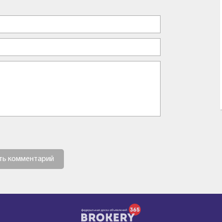
ть комментарий