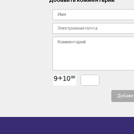
Добавить комментарий
Добави