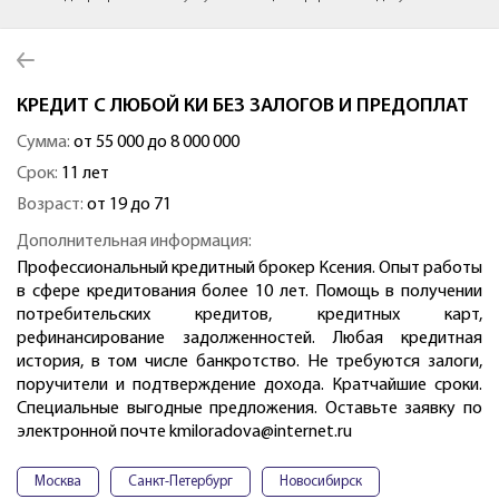
КРЕДИТ С ЛЮБОЙ КИ БЕЗ ЗАЛОГОВ И ПРЕДОПЛАТ
Сумма:
от 55 000 до 8 000 000
Срок:
11 лет
Возраст:
от 19 до 71
Дополнительная информация:
Профессиональный кредитный брокер Ксения. Опыт работы
в сфере кредитования более 10 лет. Помощь в получении
потребительских кредитов, кредитных карт,
рефинансирование задолженностей. Любая кредитная
история, в том числе банкротство. Не требуются залоги,
поручители и подтверждение дохода. Кратчайшие сроки.
Специальные выгодные предложения. Оставьте заявку по
электронной почте kmiloradova@internet.ru
Москва
Санкт-Петербург
Новосибирск