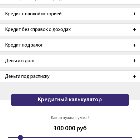
Кредит с плохой историей
Кредит без справок о доходах
Кредит под залог
Деньги в долг
Деньги под расписку
Кредитный калькулятор
Какая нужна сумма?
300 000
руб