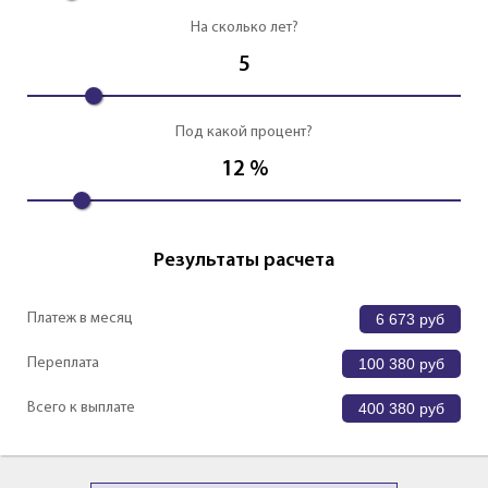
На сколько лет?
5
Под какой процент?
12
%
Результаты расчета
Платеж в месяц
6 673
руб
Переплата
100 380
руб
Всего к выплате
400 380
руб