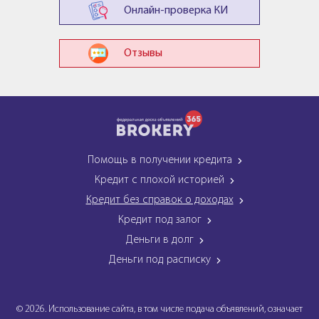
Онлайн-проверка КИ
Отзывы
Помощь в получении кредита
Кредит с плохой историей
Кредит без справок о доходах
Кредит под залог
Деньги в долг
Деньги под расписку
© 2026. Использование сайта, в том числе подача объявлений, означает