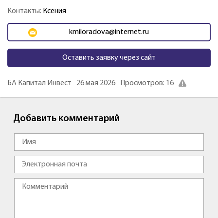
Контакты:
Ксения
kmiloradova@internet.ru
Оставить заявку через сайт
БА Капитал Инвест
26 мая 2026
Просмотров: 16
Добавить комментарий