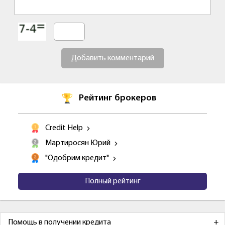
Добавить комментарий
Рейтинг брокеров
Credit Help
Мартиросян Юрий
"Одобрим кредит"
Полный рейтинг
Помощь в получении кредита