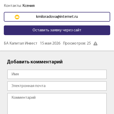
Контакты:
Ксения
kmiloradova@internet.ru
Оставить заявку через сайт
БА Капитал Инвест
15 мая 2026
Просмотров: 25
Добавить комментарий