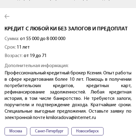
КРЕДИТ С ЛЮБОЙ КИ БЕЗ ЗАЛОГОВ И ПРЕДОПЛАТ
Сумма:
от 55 000 до 8 000 000
Срок:
11 лет
Возраст:
от 19 до 71
Дополнительная информация:
Профессиональный кредитный брокер Ксения. Опыт работы
в сфере кредитования более 10 лет. Помощь в получении
потребительских кредитов, кредитных карт,
рефинансирование задолженностей. Любая кредитная
история, в том числе банкротство. Не требуются залоги,
поручители и подтверждение дохода. Кратчайшие сроки.
Специальные выгодные предложения. Оставьте заявку по
электронной почте kmiloradova@internet.ru
Москва
Санкт-Петербург
Новосибирск