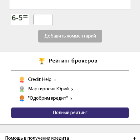
Добавить комментарий
Рейтинг брокеров
Credit Help
Мартиросян Юрий
"Одобрим кредит"
Полный рейтинг
Помощь в получении кредита