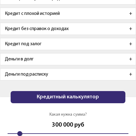
Кредит с плохой историей
Кредит без справок о доходах
Кредит под залог
Деньги в долг
Деньги под расписку
Кредитный калькулятор
Какая нужна сумма?
300 000
руб