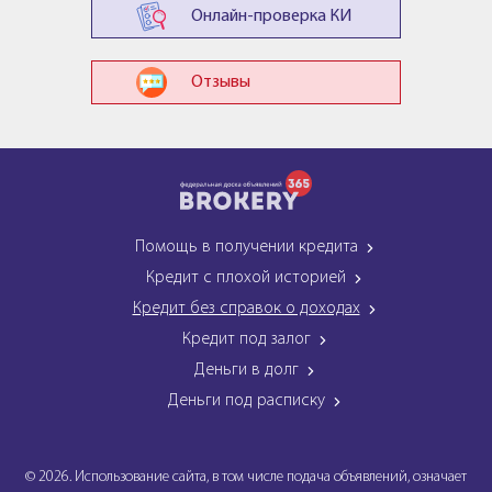
Онлайн-проверка КИ
Отзывы
Помощь в получении кредита
Кредит с плохой историей
Кредит без справок о доходах
Кредит под залог
Деньги в долг
Деньги под расписку
© 2026. Использование сайта, в том числе подача объявлений, означает