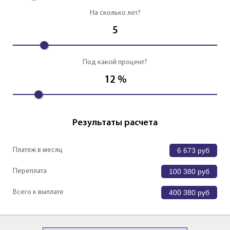
На сколько лет?
5
Под какой процент?
12
%
Результаты расчета
Платеж в месяц
6 673
руб
Переплата
100 380
руб
Всего к выплате
400 380
руб