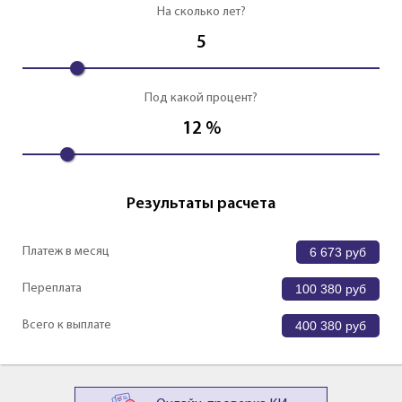
На сколько лет?
5
Под какой процент?
12
%
Результаты расчета
Платеж в месяц
6 673
руб
Переплата
100 380
руб
Всего к выплате
400 380
руб