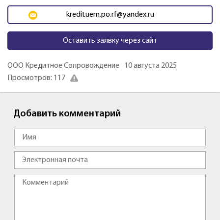
kredituem.po.rf@yandex.ru
Оставить заявку через сайт
ООО Кредитное Сопровождение
10 августа 2025
Просмотров: 117
Добавить комментарий