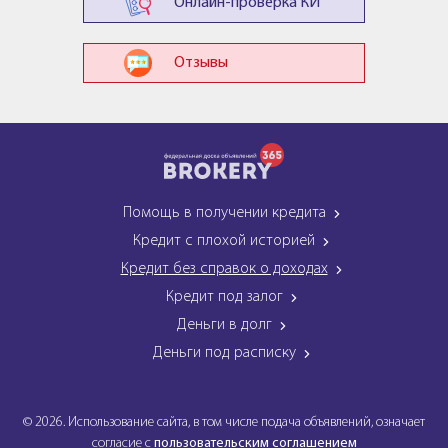
Онлайн-проверка КИ
Отзывы
Помощь в получении кредита
Кредит с плохой историей
Кредит без справок о доходах
Кредит под залог
Деньги в долг
Деньги под расписку
© 2026. Использование сайта, в том числе подача объявлений, означает
согласие с
пользовательским соглашением