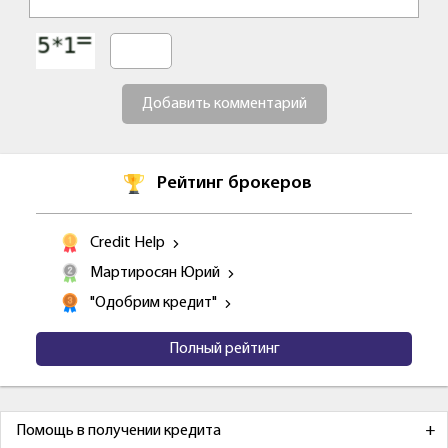
Добавить комментарий
Рейтинг брокеров
Credit Help
Мартиросян Юрий
"Одобрим кредит"
Полный рейтинг
Помощь в получении кредита