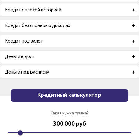
Кредит с плохой историей
Кредит без справок о доходах
Кредит под залог
Деньги в долг
Деньги под расписку
Кредитный калькулятор
Какая нужна сумма?
300 000
руб