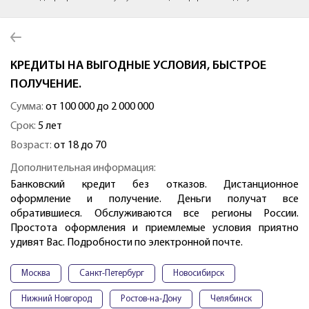
КРЕДИТЫ НА ВЫГОДНЫЕ УСЛОВИЯ, БЫСТРОЕ
ПОЛУЧЕНИЕ.
Сумма:
от 100 000 до 2 000 000
Срок:
5 лет
Возраст:
от 18 до 70
Дополнительная информация:
Банковский кредит без отказов. Дистанционное
оформление и получение. Деньги получат все
обратившиеся. Обслуживаются все регионы России.
Простота оформления и приемлемые условия приятно
удивят Вас. Подробности по электронной почте.
Москва
Санкт-Петербург
Новосибирск
Нижний Новгород
Ростов-на-Дону
Челябинск