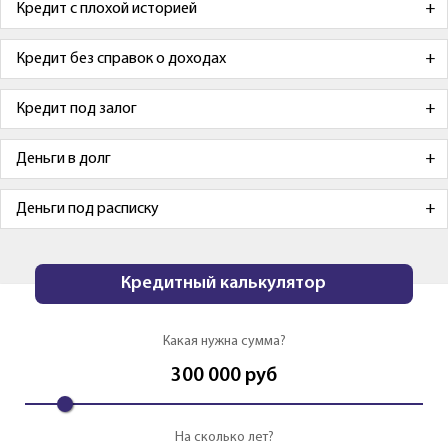
Кредит с плохой историей
Кредит без справок о доходах
Кредит под залог
Деньги в долг
Деньги под расписку
Кредитный калькулятор
Какая нужна сумма?
300 000
руб
На сколько лет?