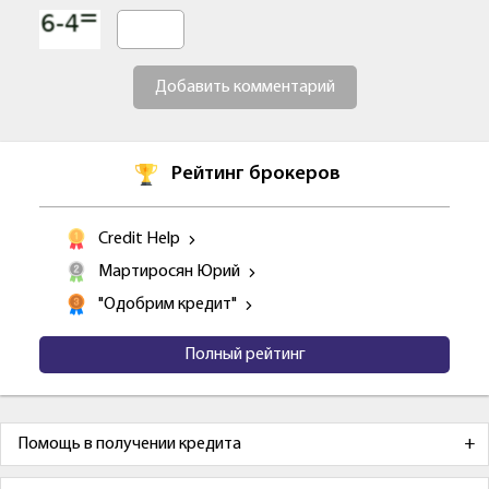
Добавить комментарий
Рейтинг брокеров
Credit Help
Мартиросян Юрий
"Одобрим кредит"
Полный рейтинг
Помощь в получении кредита