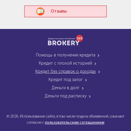
Отзывы
Помощь в получении кредита
Кредит с плохой историей
Кредит без справок о доходах
Кредит под залог
Деньги в долг
Деньги под расписку
© 2026. Использование сайта, в том числе подача объявлений, означает
согласие с
пользовательским соглашением