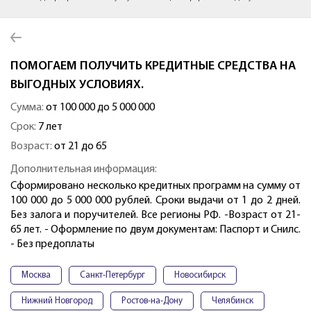
ПОМОГАЕМ ПОЛУЧИТЬ КРЕДИТНЫЕ СРЕДСТВА НА
ВЫГОДНЫХ УСЛОВИЯХ.
Сумма:
от 100 000 до 5 000 000
Срок:
7 лет
Возраст:
от 21 до 65
Дополнительная информация:
Сформировано несколько кредитных программ на сумму от
100 000 до 5 000 000 рублей. Сроки выдачи от 1 до 2 дней.
Без залога и поручителей. Все регионы РФ. -Возраст от 21-
65 лет. - Оформление по двум документам: Паспорт и Снилс.
- Без предоплаты
Москва
Санкт-Петербург
Новосибирск
Нижний Новгород
Ростов-на-Дону
Челябинск