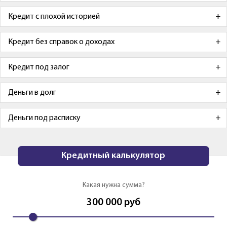
Кредит с плохой историей
Кредит без справок о доходах
Кредит под залог
Деньги в долг
Деньги под расписку
Кредитный калькулятор
Какая нужна сумма?
300 000
руб