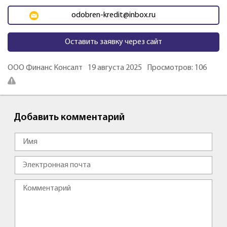
odobren-kredit@inbox.ru
Оставить заявку через сайт
ООО Финанс Консалт
19 августа 2025
Просмотров: 106
Добавить комментарий