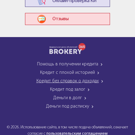
Онлайн-проверка КИ
Отзывы
Помощь в получении кредита
Кредит с плохой историей
Кредит без справок о доходах
Кредит под залог
Деньги в долг
Деньги под расписку
© 2026. Использование сайта, в том числе подача объявлений, означает
согласие с
пользовательским соглашением