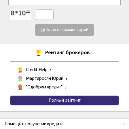
Добавить комментарий
Рейтинг брокеров
Credit Help
Мартиросян Юрий
"Одобрим кредит"
Полный рейтинг
Помощь в получении кредита