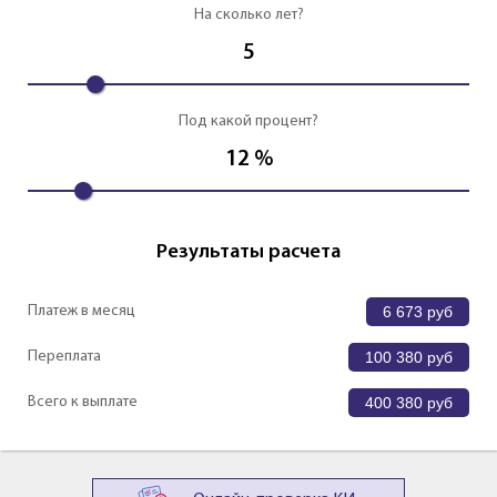
На сколько лет?
5
Под какой процент?
12
%
Результаты расчета
Платеж в месяц
6 673
руб
Переплата
100 380
руб
Всего к выплате
400 380
руб