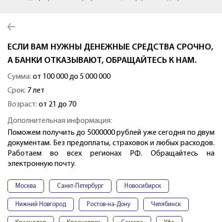
ЕСЛИ ВАМ НУЖНЫ ДЕНЕЖНЫЕ СРЕДСТВА СРОЧНО,
А БАНКИ ОТКАЗЫВАЮТ, ОБРАЩАЙТЕСЬ К НАМ.
Сумма:
от 100 000 до 5 000 000
Срок:
7 лет
Возраст:
от 21 до 70
Дополнительная информация:
Поможем получить до 5000000 рублей уже сегодня по двум
документам. Без предоплаты, страховок и любых расходов.
Работаем во всех регионах РФ. Обращайтесь на
электронную почту.
Москва
Санкт-Петербург
Новосибирск
Нижний Новгород
Ростов-на-Дону
Челябинск