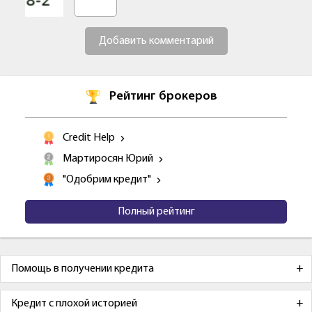
Добавить комментарий
Рейтинг брокеров
Credit Help
Мартиросян Юрий
"Одобрим кредит"
Полный рейтинг
Помощь в получении кредита
Кредит с плохой историей