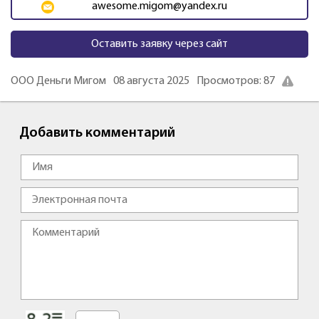
awesome.migom@yandex.ru
Оставить заявку через сайт
ООО Деньги Мигом
08 августа 2025
Просмотров: 87
Добавить комментарий