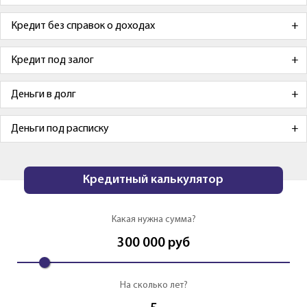
Кредит без справок о доходах
Кредит под залог
Деньги в долг
Деньги под расписку
Кредитный калькулятор
Какая нужна сумма?
300 000
руб
На сколько лет?