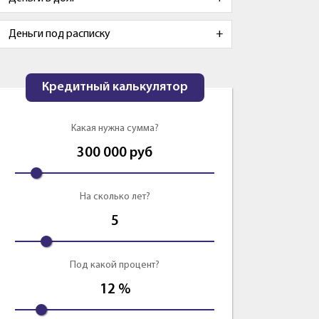
Деньги под расписку
Кредитный калькулятор
Какая нужна сумма?
300 000
руб
На сколько лет?
5
Под какой процент?
12
%