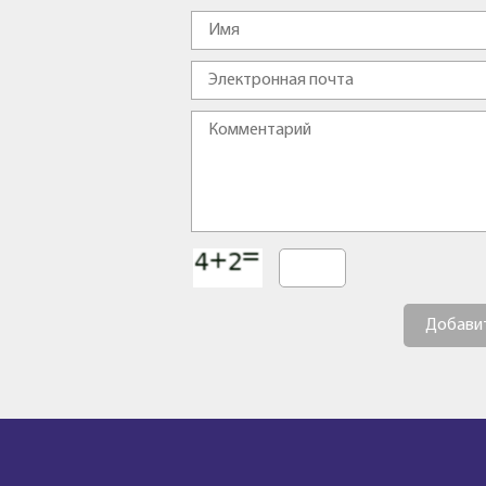
Добави