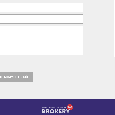
ть комментарий