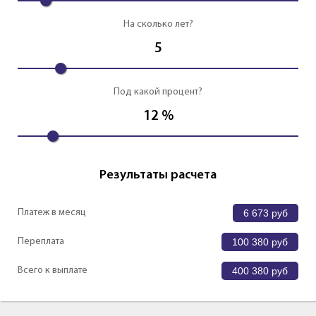
На сколько лет?
5
Под какой процент?
12
%
Результаты расчета
Платеж в месяц
6 673
руб
Переплата
100 380
руб
Всего к выплате
400 380
руб