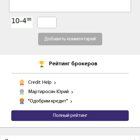
Добавить комментарий
Рейтинг брокеров
Credit Help
Мартиросян Юрий
"Одобрим кредит"
Полный рейтинг