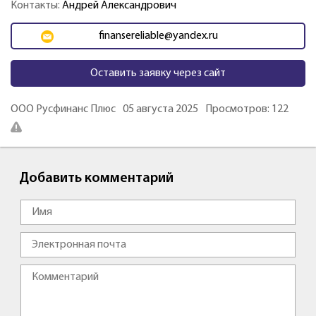
Контакты:
Андрей Александрович
finansereliable@yandex.ru
Оставить заявку через сайт
ООО Русфинанс Плюс
05 августа 2025
Просмотров: 122
Добавить комментарий