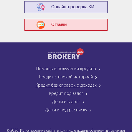
Онлайн-проверка КИ
Отзывы
Помощь в получении кредита
Кредит с плохой историей
Кредит без справок о доходах
Кредит под залог
Деньги в долг
Деньги под расписку
© 2026. Использование сайта, в том числе подача объявлений, означает