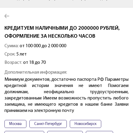
КРЕДИТУЕМ НАЛИЧНЫМИ ДО 2000000 РУБЛЕЙ,
ОФОРМЛЕНИЕ ЗА НЕСКОЛЬКО ЧАСОВ
Сумма:
от 100 000 до 2 000 000
Срок:
5 лет
Возраст:
от 18 до 70
Дополнительная информация:
Минимум документов, достаточно паспорта РФ Параметры
кредитной истории значения не имеют Помогаем
должникам, неофициально трудоустроенным,
закредитованным Имеем возможность пропустить любого
заемщика, не имеющего кредитов в нашем банке Заявки
принимаем на электронную почту
Москва
Санкт-Петербург
Новосибирск