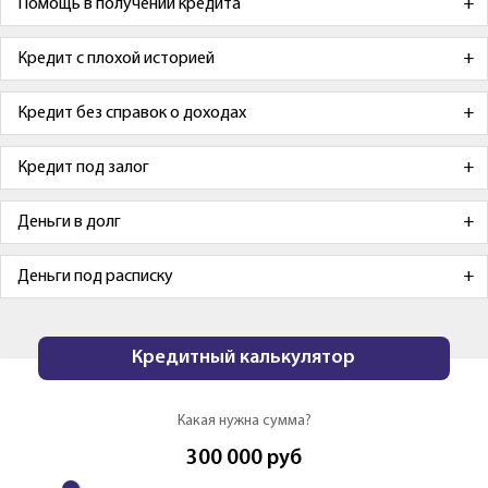
Помощь в получении кредита
Кредит с плохой историей
Кредит без справок о доходах
Кредит под залог
Деньги в долг
Деньги под расписку
Кредитный калькулятор
Какая нужна сумма?
300 000
руб